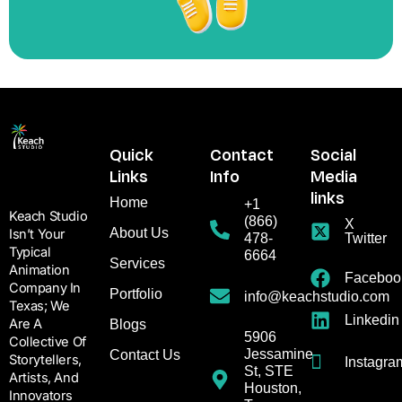
Quick
Contact
Social
Links
Info
Media
links
Home
+1
Keach Studio
(866)
X
About Us
Isn’t Your
478-
Twitter
Typical
6664
Services
Animation
Faceboo
Company In
Portfolio
info@keachstudio.com
Texas; We
Linkedin
Are A
Blogs
5906
Collective Of
Jessamine
Contact Us
Storytellers,
Instagra
St, STE
Artists, And
Houston,
Innovators