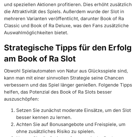
und speziellen Aktionen profitieren. Dies erhöht zusätzlich
die Attraktivität des Spiels. Außerdem wurde der Slot in
mehreren Varianten veröffentlicht, darunter Book of Ra
Classic und Book of Ra Deluxe, was den Fans zusätzliche
Auswahlmöglichkeiten bietet.
Strategische Tipps für den Erfolg
am Book of Ra Slot
Obwohl Spielautomaten von Natur aus Glücksspiele sind,
kann man mit einer sinnvollen Strategie seine Chancen
verbessern und das Spiel länger genießen. Folgende Tipps
helfen, das Potenzial des Book of Ra Slots besser
auszuschöpfen:
Setzen Sie zunächst moderate Einsätze, um den Slot
besser kennen zu lernen.
Achten Sie auf Bonusangebote und Freispiele, um
ohne zusätzliches Risiko zu spielen.