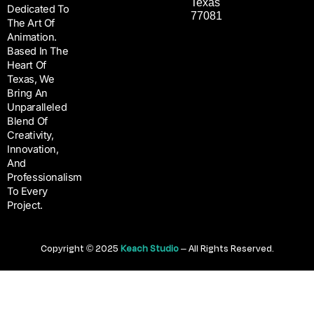
Texas
Dedicated To
77081
The Art Of
Animation.
Based In The
Heart Of
Texas, We
Bring An
Unparalleled
Blend Of
Creativity,
Innovation,
And
Professionalism
To Every
Project.
Copyright © 2025
Keach Studio
– All Rights Reserved.