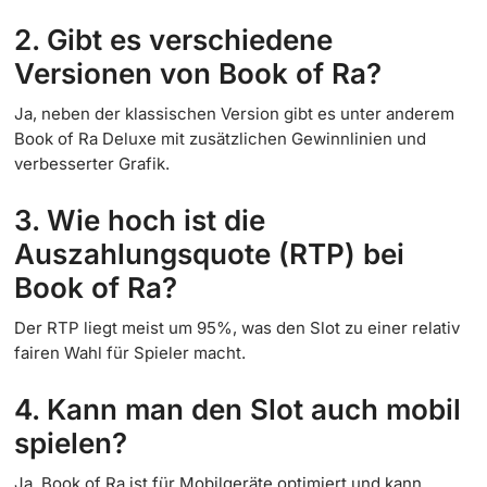
2. Gibt es verschiedene
Versionen von Book of Ra?
Ja, neben der klassischen Version gibt es unter anderem
Book of Ra Deluxe mit zusätzlichen Gewinnlinien und
verbesserter Grafik.
3. Wie hoch ist die
Auszahlungsquote (RTP) bei
Book of Ra?
Der RTP liegt meist um 95%, was den Slot zu einer relativ
fairen Wahl für Spieler macht.
4. Kann man den Slot auch mobil
spielen?
Ja, Book of Ra ist für Mobilgeräte optimiert und kann