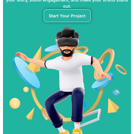
out.
Start Your Project