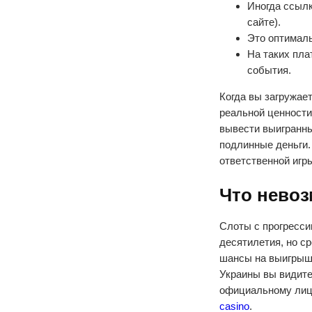
Иногда ссылк
сайте).
Это оптималь
На таких пла
события.
Когда вы загружае
реальной ценности
вывести выигранны
подлинные деньги. 
ответственной игр
Что невоз
Слоты с прогресси
десятилетия, но с
шансы на выигрыш 
Украины вы видите
официальному лиц
casino
.