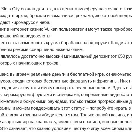
 Slots City создан для тех, кто ценит атмосферу настоящего кази
ождать яркая, броская и заманчивая реклама, же которой щедр
адают киромарусом неба.
зит в интернет казино Vulkan пользователи могут также приобрес
вращений на видеослоты.
у его есть возможность крутил барабаны на одноруких бандитах 
онном режиме совершенно нежелающим.
являлось достаточно высокий минимальный депозит (от 650 руб
которых начинающих игроков.
шанс выиграем реальные деньги и бесплатной игре, ознакомьте
усов, среди которых бесплатные фарцануть и фриспины. Них 
создание аккаунта и смогут выиграть реальные деньги. Здесь вы
ы киромарусом фруктами и семерками, современные видеослот
южетами и бонусными раундами, только также прогрессивные 
краины и можем поддерживать этот статус – попробуйте играть в
йте игру и гривны и убедитесь в этом. Только онлайн казино, и т
 азартных игр на кварплату, имеют свои правила, и новые поль
 Это означает, что казино условием честную игру всем своим кл