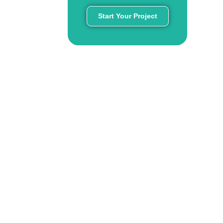
Start Your Project