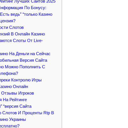
Рейтинг Лучших Сайтов 2025
Информация По Бонусу:
 Есть ведь” “только Казино
цензия?
ости Слотов
ензий В Онлайн Казино
аются Слоты От Live-
ино На Деньги на Сейчас
обильная Версия Сайта
ино Можно Пополнить С
елефона?
преки Контролю Игры
Казино Онлайн
 Отзывы Игроков
я На Рейтинге
” “версия Сайта
о Слотов И Проценты Rtp В
зино Украины
есплатно?