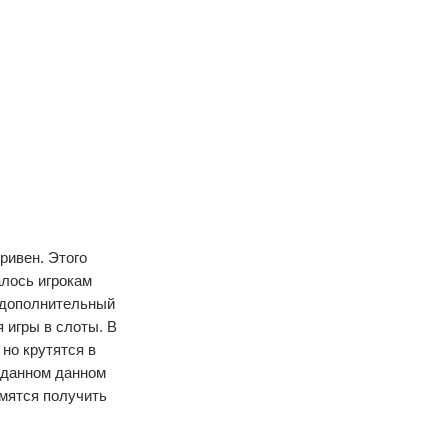
ривен. Этого
алось игрокам
и дополнительный
 игры в слоты. В
но крутятся в
в данном данном
емятся получить