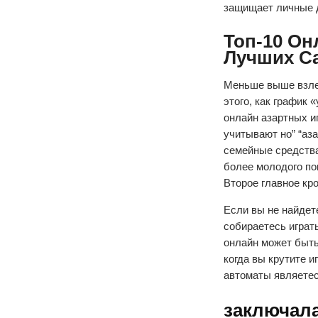
защищает личные д
Топ-10 Он
Лучших Са
Меньше выше взлет
этого, как график
онлайн азартных и
учитывают но” “аз
семейные средства
более молодого по
Второе главное кр
Если вы не найдете
собираетесь играть
онлайн может быть
когда вы крутите и
автоматы являетес
заключал