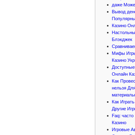
даже Может
Вывод ден
Популярны
Казино Онл
Настольные
Блэкджек
Сравнивае
Мифы Игры
Казино Ук
Доступные
Онлайн Каз
Как Прове
нельзя Дл
материаль
Как Играт
Другие Игр
Faq: част
Казино
Игровые А