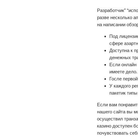
Разработчик” “исп
разве несколько а
на написании обзор
Под лицензие
сфере азартн
Доступна к п
денежных тр
Если онлайн 
имеете дело.
Госле первой
У каждого ре
пакетик типы 
Если вам понравитс
нашего сайта вы м
осуществил транза
казино доступен б
почувствовать себ