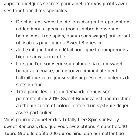
apporte quelques secrets pour améliorer vos profits avec
ses fonctionnalités spéciales.
De plus, ces websites de jeux d’argent proposent des
added bonus spéciaux (bonus sobre bienvenue,
bonus cost-free spins, bonus sans wager) qui seront
utilisables pour jouer à Sweet Bienestar.
Je t’explique tout en détail pour que tu comprennes
bien review ça marche.
Lorsque l’on sony ericsson plonge dans un sweet
bonanza menace, on découvre immédiatement
l’attrait que votre jeu suscite auprès des amateurs de
slots en trait.
Titre parmi les plus en demande depuis son
pointement en 2019, Sweet Bonanza est une machine
au thème sucré et coloré, dotée d’un système de jeu
assez particulier.
Vous pourriez acheter des Totally free Spin sur Fairly
sweet Bonanza, dès que vous avez obtenu 4 sucettes. 10
Tours Gratuits coûte 200 euros ainsi que permettent de