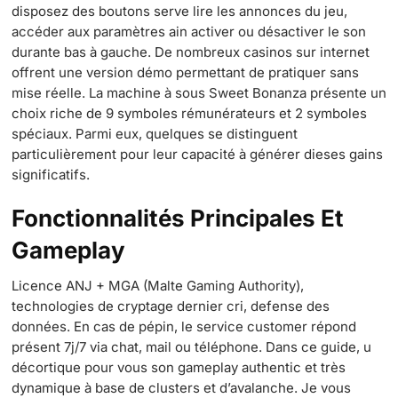
disposez des boutons serve lire les annonces du jeu,
accéder aux paramètres ain activer ou désactiver le son
durante bas à gauche. De nombreux casinos sur internet
offrent une version démo permettant de pratiquer sans
mise réelle. La machine à sous Sweet Bonanza présente un
choix riche de 9 symboles rémunérateurs et 2 symboles
spéciaux. Parmi eux, quelques se distinguent
particulièrement pour leur capacité à générer dieses gains
significatifs.
Fonctionnalités Principales Et
Gameplay
Licence ANJ + MGA (Malte Gaming Authority),
technologies de cryptage dernier cri, defense des
données. En cas de pépin, le service customer répond
présent 7j/7 via chat, mail ou téléphone. Dans ce guide, u
décortique pour vous son gameplay authentic et très
dynamique à base de clusters et d’avalanche. Je vous