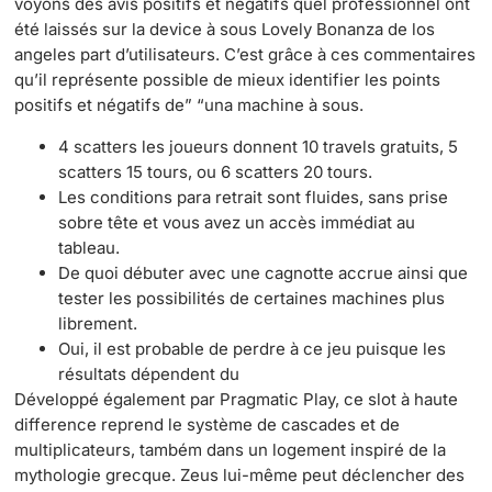
voyons des avis positifs et négatifs quel professionnel ont
été laissés sur la device à sous Lovely Bonanza de los
angeles part d’utilisateurs. C’est grâce à ces commentaires
qu’il représente possible de mieux identifier les points
positifs et négatifs de” “una machine à sous.
4 scatters les joueurs donnent 10 travels gratuits, 5
scatters 15 tours, ou 6 scatters 20 tours.
Les conditions para retrait sont fluides, sans prise
sobre tête et vous avez un accès immédiat au
tableau.
De quoi débuter avec une cagnotte accrue ainsi que
tester les possibilités de certaines machines plus
librement.
Oui, il est probable de perdre à ce jeu puisque les
résultats dépendent du
Développé également par Pragmatic Play, ce slot à haute
difference reprend le système de cascades et de
multiplicateurs, também dans un logement inspiré de la
mythologie grecque. Zeus lui-même peut déclencher des