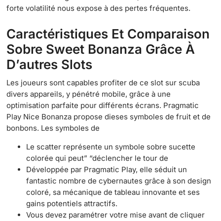
forte volatilité nous expose à des pertes fréquentes.
Caractéristiques Et Comparaison
Sobre Sweet Bonanza Grâce À
D’autres Slots
Les joueurs sont capables profiter de ce slot sur scuba
divers appareils, y pénétré mobile, grâce à une
optimisation parfaite pour différents écrans. Pragmatic
Play Nice Bonanza propose dieses symboles de fruit et de
bonbons. Les symboles de
Le scatter représente un symbole sobre sucette
colorée qui peut” “déclencher le tour de
Développée par Pragmatic Play, elle séduit un
fantastic nombre de cybernautes grâce à son design
coloré, sa mécanique de tableau innovante et ses
gains potentiels attractifs.
Vous devez paramétrer votre mise avant de cliquer