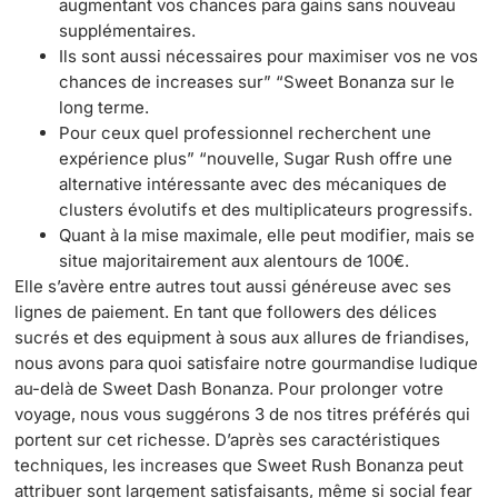
augmentant vos chances para gains sans nouveau
supplémentaires.
Ils sont aussi nécessaires pour maximiser vos ne vos
chances de increases sur” “Sweet Bonanza sur le
long terme.
Pour ceux quel professionnel recherchent une
expérience plus” “nouvelle, Sugar Rush offre une
alternative intéressante avec des mécaniques de
clusters évolutifs et des multiplicateurs progressifs.
Quant à la mise maximale, elle peut modifier, mais se
situe majoritairement aux alentours de 100€.
Elle s’avère entre autres tout aussi généreuse avec ses
lignes de paiement. En tant que followers des délices
sucrés et des equipment à sous aux allures de friandises,
nous avons para quoi satisfaire notre gourmandise ludique
au-delà de Sweet Dash Bonanza. Pour prolonger votre
voyage, nous vous suggérons 3 de nos titres préférés qui
portent sur cet richesse. D’après ses caractéristiques
techniques, les increases que Sweet Rush Bonanza peut
attribuer sont largement satisfaisants, même si social fear