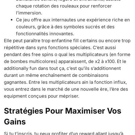
chaque rotation des rouleaux pour renforcer
l’immersion.
Ce jeu offre aux internautes une expérience riche en
couleurs, grâce à des symboles sucrés et des
fonctionnalités innovantes.
Elle peut paraître trop enfantine fill certains ou encore trop
répétitive dans syns fonctions spéciales. C’est aussi
pendant des free spins o qual les multiplicateurs (en forme
de bombes multicolores) apparaissent, de x2 à x100. Et le
additionally fun dans tout ça, c’est qu’ils s’additionnent
durant un même enchaînement de combinaisons
gagnantes. Entre les multiplicateurs ain la fonction influx,
vous entrez dans le marché de une nouvelle ère, l’ère des
equipment conçues pour mépriser.
Stratégies Pour Maximiser Vos
Gains
Si tu t’inscris, tu peux profiter d’un reward allant jusqu’à