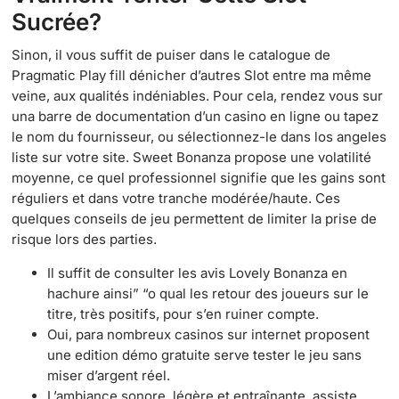
Sucrée?
Sinon, il vous suffit de puiser dans le catalogue de
Pragmatic Play fill dénicher d’autres Slot entre ma même
veine, aux qualités indéniables. Pour cela, rendez vous sur
una barre de documentation d’un casino en ligne ou tapez
le nom du fournisseur, ou sélectionnez-le dans los angeles
liste sur votre site. Sweet Bonanza propose une volatilité
moyenne, ce quel professionnel signifie que les gains sont
réguliers et dans votre tranche modérée/haute. Ces
quelques conseils de jeu permettent de limiter la prise de
risque lors des parties.
Il suffit de consulter les avis Lovely Bonanza en
hachure ainsi” “o qual les retour des joueurs sur le
titre, très positifs, pour s’en ruiner compte.
Oui, para nombreux casinos sur internet proposent
une edition démo gratuite serve tester le jeu sans
miser d’argent réel.
L’ambiance sonore, légère et entraînante, assiste