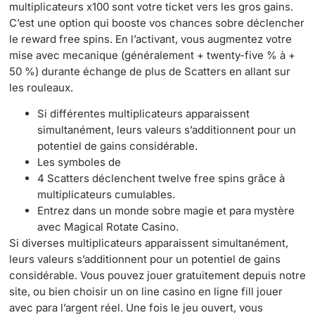
multiplicateurs x100 sont votre ticket vers les gros gains.
C’est une option qui booste vos chances sobre déclencher
le reward free spins. En l’activant, vous augmentez votre
mise avec mecanique (généralement + twenty-five % à +
50 %) durante échange de plus de Scatters en allant sur
les rouleaux.
Si différentes multiplicateurs apparaissent
simultanément, leurs valeurs s’additionnent pour un
potentiel de gains considérable.
Les symboles de
4 Scatters déclenchent twelve free spins grâce à
multiplicateurs cumulables.
Entrez dans un monde sobre magie et para mystère
avec Magical Rotate Casino.
Si diverses multiplicateurs apparaissent simultanément,
leurs valeurs s’additionnent pour un potentiel de gains
considérable. Vous pouvez jouer gratuitement depuis notre
site, ou bien choisir un on line casino en ligne fill jouer
avec para l’argent réel. Une fois le jeu ouvert, vous