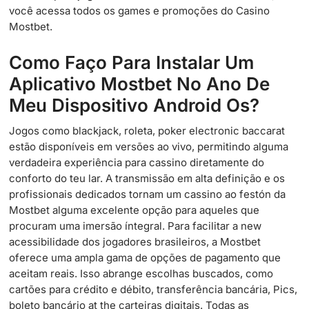
você acessa todos os games e promoções do Casino
Mostbet.
Como Faço Para Instalar Um
Aplicativo Mostbet No Ano De
Meu Dispositivo Android Os?
Jogos como blackjack, roleta, poker electronic baccarat
estão disponíveis em versões ao vivo, permitindo alguma
verdadeira experiência para cassino diretamente do
conforto do teu lar. A transmissão em alta definição e os
profissionais dedicados tornam um cassino ao festón da
Mostbet alguma excelente opção para aqueles que
procuram uma imersão íntegral. Para facilitar a new
acessibilidade dos jogadores brasileiros, a Mostbet
oferece uma ampla gama de opções de pagamento que
aceitam reais. Isso abrange escolhas buscados, como
cartões para crédito e débito, transferência bancária, Pics,
boleto bancário at the carteiras digitais. Todas as