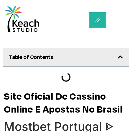
Table of Contents
Site Oficial De Cassino
Online E Apostas No Brasil
Mostbet Portugal ᐈ