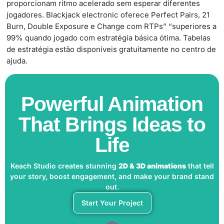
proporcionam ritmo acelerado sem esperar diferentes
jogadores. Blackjack electronic oferece Perfect Pairs, 21
Burn, Double Exposure e Change com RTPs” “superiores a
99% quando jogado com estratégia básica ótima. Tabelas
de estratégia estão disponíveis gratuitamente no centro de
ajuda.
Powerful Animation
That Brings Ideas to
Life
Keach Studio creates stunning
2D & 3D animations
that tell
your story, boost engagement, and make your brand stand
out.
Start Your Project