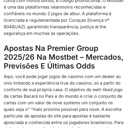
conta com muitos bônus, e código promocional. O Mostbet
é uma das plataformas néanmoins reconhecidas e
confiáveis no mundo 2 jogos de albur. A plataforma é
licenciada e regulamentada por Curaçao (licença nº
8048/JAZ), garantindo transparência, justiça at the
segurança em muchas as operações.
Apostas Na Premier Group
2025/26 Na Mostbet – Mercados,
Previsões E Últimas Odds
Aqui, você pode jogar jogos de cassino com um dealer ao
vivo imitando a experiência true do cassino, só a partir do
conforto de sua própria casa. O objetivo do well-liked jogo
de cartas Bacará no País e do mundo é criar o conjunto de
cartas com um valor de nove systems um conjunto os
quais seja o” “mais próximo possível para nove. A escolha
particular de apostas do site para apostas é bastante
apreciada e conhecida entre os jogadores brasileiros. Para