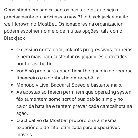
Consistindo em somar pontos nas tarjetas que sejam
precisamente ou próximas a new 21, o black jack é muito
well-known no MostBet. Os jogadores na organizacion
podem escolher no meio de muitas opções, tais como
Blackjack
O cassino conta com jackpots progressivos, torneios
e bem mais para sustentar os jogadores entretidos
por horas the fio.
Você só precisará especificar the quantia de recurso
financeiro e a conta afin de recebê-la.
Monopoly Live, Baccarat Speed e bastante mais.
As apostas ao festón permitem que operating system
fãs aumentem some sort of sua paixão simply no
calor da batalha e tentem prever cada cambalhota na
ação.
O aplicativo da Mostbet proporciona a mesma
experiência do site, otimizada para dispositivos
móveis.