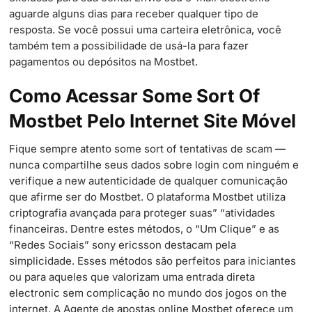
aguarde alguns dias para receber qualquer tipo de
resposta. Se você possui uma carteira eletrônica, você
também tem a possibilidade de usá-la para fazer
pagamentos ou depósitos na Mostbet.
Como Acessar Some Sort Of
Mostbet Pelo Internet Site Móvel
Fique sempre atento some sort of tentativas de scam —
nunca compartilhe seus dados sobre login com ninguém e
verifique a new autenticidade de qualquer comunicação
que afirme ser do Mostbet. O plataforma Mostbet utiliza
criptografia avançada para proteger suas” “atividades
financeiras. Dentre estes métodos, o “Um Clique” e as
“Redes Sociais” sony ericsson destacam pela
simplicidade. Esses métodos são perfeitos para iniciantes
ou para aqueles que valorizam uma entrada direta
electronic sem complicação no mundo dos jogos on the
internet. A Agente de apostas online Mostbet oferece um