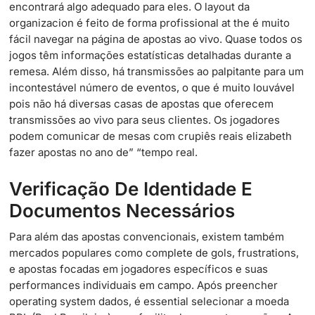
encontrará algo adequado para eles. O layout da
organizacion é feito de forma profissional at the é muito
fácil navegar na página de apostas ao vivo. Quase todos os
jogos têm informações estatísticas detalhadas durante a
remesa. Além disso, há transmissões ao palpitante para um
incontestável número de eventos, o que é muito louvável
pois não há diversas casas de apostas que oferecem
transmissões ao vivo para seus clientes. Os jogadores
podem comunicar de mesas com crupiês reais elizabeth
fazer apostas no ano de” “tempo real.
Verificação De Identidade E
Documentos Necessários
Para além das apostas convencionais, existem também
mercados populares como complete de gols, frustrations,
e apostas focadas em jogadores específicos e suas
performances individuais em campo. Após preencher
operating system dados, é essential selecionar a moeda