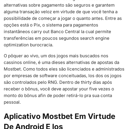
alternativas sobre pagamento são seguros e garantem
alguma transação veloz em virtude de que você tenha a
possibilidade de começar a jogar o quanto antes. Entre as
opções está o Pix, o sistema para pagamentos
instantâneos carry out Banco Central la cual permite
transferências em poucos segundos search engine
optimization burocracia.
O pôquer ao vivo, um dos jogos mais buscados nos
cassinos online, é uma dieses alternativas de apostas da
Mostbet. Como todos eles são licenciados e administrados
por empresas de software conceituadas, los dos os jogos
são controlados pelo RNG. Dentro de thirty dias após
receber o bônus, você deve apostar your five vezes o
monto do bônus afin de poder retirá-lo pra sua conta
pessoal.
Aplicativo Mostbet Em Virtude
De Android E Ios