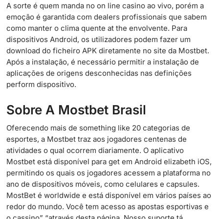
A sorte é quem manda no on line casino ao vivo, porém a
emoção é garantida com dealers profissionais que sabem
como manter o clima quente at the envolvente. Para
dispositivos Android, os utilizadores podem fazer um
download do ficheiro APK diretamente no site da Mostbet.
Após a instalação, é necessário permitir a instalação de
aplicações de origens desconhecidas nas definições
perform dispositivo.
Sobre A Mostbet Brasil
Oferecendo mais de something like 20 categorias de
esportes, a Mostbet traz aos jogadores centenas de
atividades o qual ocorrem diariamente. O aplicativo
Mostbet está disponível para get em Android elizabeth iOS,
permitindo os quais os jogadores acessem a plataforma no
ano de dispositivos móveis, como celulares e capsules.
MostBet é worldwide e está disponível em vários países ao
redor do mundo. Você tem acesso as apostas esportivas e
o cassino” “através desta página. Nosso suporte tá