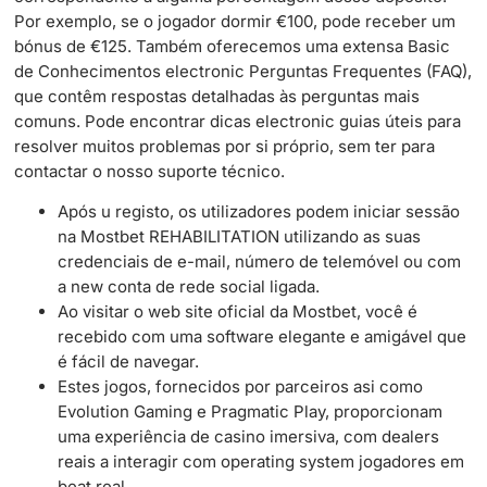
Por exemplo, se o jogador dormir €100, pode receber um
bónus de €125. Também oferecemos uma extensa Basic
de Conhecimentos electronic Perguntas Frequentes (FAQ),
que contêm respostas detalhadas às perguntas mais
comuns. Pode encontrar dicas electronic guias úteis para
resolver muitos problemas por si próprio, sem ter para
contactar o nosso suporte técnico.
Após u registo, os utilizadores podem iniciar sessão
na Mostbet REHABILITATION utilizando as suas
credenciais de e-mail, número de telemóvel ou com
a new conta de rede social ligada.
Ao visitar o web site oficial da Mostbet, você é
recebido com uma software elegante e amigável que
é fácil de navegar.
Estes jogos, fornecidos por parceiros asi como
Evolution Gaming e Pragmatic Play, proporcionam
uma experiência de casino imersiva, com dealers
reais a interagir com operating system jogadores em
beat real.