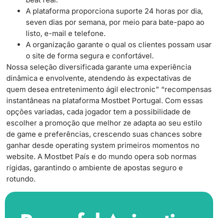
A plataforma proporciona suporte 24 horas por dia,
seven dias por semana, por meio para bate-papo ao
listo, e-mail e telefone.
A organização garante o qual os clientes possam usar
o site de forma segura e confortável.
Nossa seleção diversificada garante uma experiência
dinâmica e envolvente, atendendo às expectativas de
quem desea entretenimento ágil electronic” “recompensas
instantâneas na plataforma Mostbet Portugal. Com essas
opções variadas, cada jogador tem a possibilidade de
escolher a promoção que melhor ze adapta ao seu estilo
de game e preferências, crescendo suas chances sobre
ganhar desde operating system primeiros momentos no
website. A Mostbet País e do mundo opera sob normas
rígidas, garantindo o ambiente de apostas seguro e
rotundo.