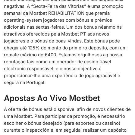
negativas. A “Sexta-Feira das Vitórias” é uma promoção
semanal da Mostbet REHABILITATION que premia
operating-system jogadores com bónus e prémios
adicionais nas sextas-feiras. Um dos bónus néanmoins
atractivos oferecidos pela Mostbet PT aos novos
jogadores é o bónus de boas-vindas. Este bónus pode
chegar até 125% do monto do primeiro depósito, com um
remate máximo de €400. Estamos orgulhosos ag nossa
reputação tais como um operador de casino fiável
electronic responsável, e o nosso objectivo é
proporcionar-lhe uma experiência de jogo agradável e
segura na Portugal.
Apostas Ao Vivo Mostbet
A oferta de bónus está disponível afin de novos clientes de
uma Mostbet. Para participar da promoção, é necessário
escolher o bónus desejado (para esportes ou cassino)
durante o inspección e, em seguida, realizar um depósito