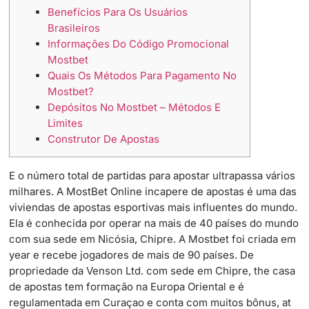
Benefícios Para Os Usuários
Brasileiros
Informações Do Código Promocional
Mostbet
Quais Os Métodos Para Pagamento No
Mostbet?
Depósitos No Mostbet – Métodos E
Limites
Construtor De Apostas
E o número total de partidas para apostar ultrapassa vários
milhares. A MostBet Online incapere de apostas é uma das
viviendas de apostas esportivas mais influentes do mundo.
Ela é conhecida por operar na mais de 40 países do mundo
com sua sede em Nicósia, Chipre. A Mostbet foi criada em
year e recebe jogadores de mais de 90 países. De
propriedade da Venson Ltd. com sede em Chipre, the casa
de apostas tem formação na Europa Oriental e é
regulamentada em Curaçao e conta com muitos bônus, at