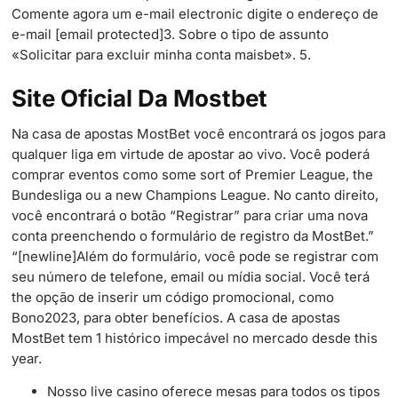
Comente agora um e-mail electronic digite o endereço de
e-mail [email protected]3. Sobre o tipo de assunto
«Solicitar para excluir minha conta maisbet». 5.
Site Oficial Da Mostbet
Na casa de apostas MostBet você encontrará os jogos para
qualquer liga em virtude de apostar ao vivo. Você poderá
comprar eventos como some sort of Premier League, the
Bundesliga ou a new Champions League. No canto direito,
você encontrará o botão “Registrar” para criar uma nova
conta preenchendo o formulário de registro da MostBet.”
“[newline]Além do formulário, você pode se registrar com
seu número de telefone, email ou mídia social. Você terá
the opção de inserir um código promocional, como
Bono2023, para obter benefícios. A casa de apostas
MostBet tem 1 histórico impecável no mercado desde this
year.
Nosso live casino oferece mesas para todos os tipos