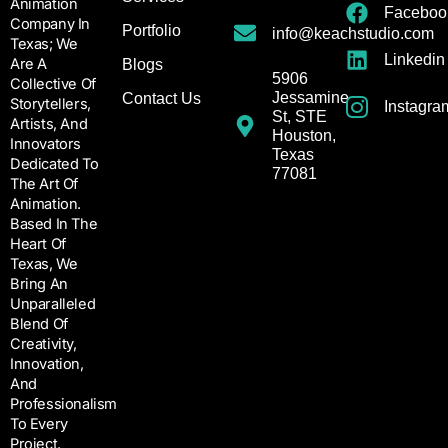
Animation
Faceboo
Company In
Portfolio
info@keachstudio.com
Texas; We
Linkedin
Are A
Blogs
5906
Collective Of
Jessamine
Contact Us
Storytellers,
Instagra
St, STE
Artists, And
Houston,
Innovators
Texas
Dedicated To
77081
The Art Of
Animation.
Based In The
Heart Of
Texas, We
Bring An
Unparalleled
Blend Of
Creativity,
Innovation,
And
Professionalism
To Every
Project.