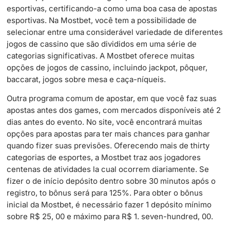
esportivas, certificando-a como uma boa casa de apostas
esportivas. Na Mostbet, você tem a possibilidade de
selecionar entre uma considerável variedade de diferentes
jogos de cassino que são divididos em uma série de
categorias significativas. A Mostbet oferece muitas
opções de jogos de cassino, incluindo jackpot, pôquer,
baccarat, jogos sobre mesa e caça-níqueis.
Outra programa comum de apostar, em que você faz suas
apostas antes dos games, com mercados disponíveis até 2
dias antes do evento. No site, você encontrará muitas
opções para apostas para ter mais chances para ganhar
quando fizer suas previsões. Oferecendo mais de thirty
categorias de esportes, a Mostbet traz aos jogadores
centenas de atividades la cual ocorrem diariamente. Se
fizer o de início depósito dentro sobre 30 minutos após o
registro, to bônus será para 125%. Para obter o bônus
inicial da Mostbet, é necessário fazer 1 depósito mínimo
sobre R$ 25, 00 e máximo para R$ 1. seven-hundred, 00.