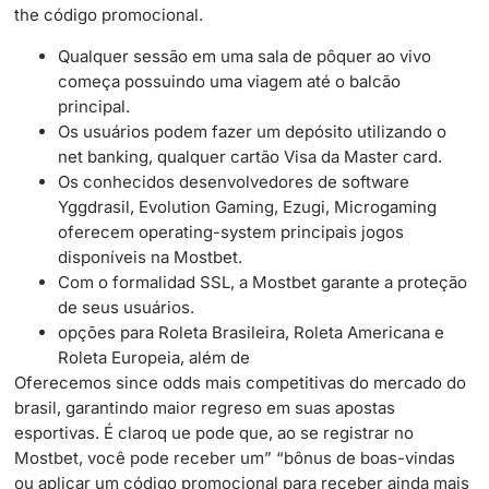
the código promocional.
Qualquer sessão em uma sala de pôquer ao vivo
começa possuindo uma viagem até o balcão
principal.
Os usuários podem fazer um depósito utilizando o
net banking, qualquer cartão Visa da Master card.
Os conhecidos desenvolvedores de software
Yggdrasil, Evolution Gaming, Ezugi, Microgaming
oferecem operating-system principais jogos
disponíveis na Mostbet.
Com o formalidad SSL, a Mostbet garante a proteção
de seus usuários.
opções para Roleta Brasileira, Roleta Americana e
Roleta Europeia, além de
Oferecemos since odds mais competitivas do mercado do
brasil, garantindo maior regreso em suas apostas
esportivas. É claroq ue pode que, ao se registrar no
Mostbet, você pode receber um” “bônus de boas-vindas
ou aplicar um código promocional para receber ainda mais