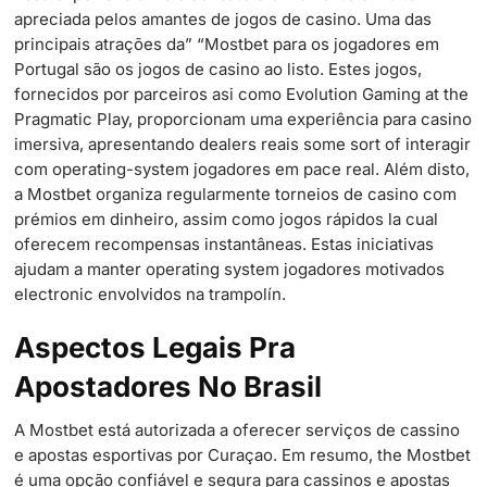
apreciada pelos amantes de jogos de casino. Uma das
principais atrações da” “Mostbet para os jogadores em
Portugal são os jogos de casino ao listo. Estes jogos,
fornecidos por parceiros asi como Evolution Gaming at the
Pragmatic Play, proporcionam uma experiência para casino
imersiva, apresentando dealers reais some sort of interagir
com operating-system jogadores em pace real. Além disto,
a Mostbet organiza regularmente torneios de casino com
prémios em dinheiro, assim como jogos rápidos la cual
oferecem recompensas instantâneas. Estas iniciativas
ajudam a manter operating system jogadores motivados
electronic envolvidos na trampolín.
Aspectos Legais Pra
Apostadores No Brasil
A Mostbet está autorizada a oferecer serviços de cassino
e apostas esportivas por Curaçao. Em resumo, the Mostbet
é uma opção confiável e segura para cassinos e apostas