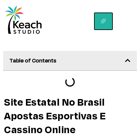
Table of Contents
Site Estatal No Brasil
Apostas Esportivas E
Cassino Online