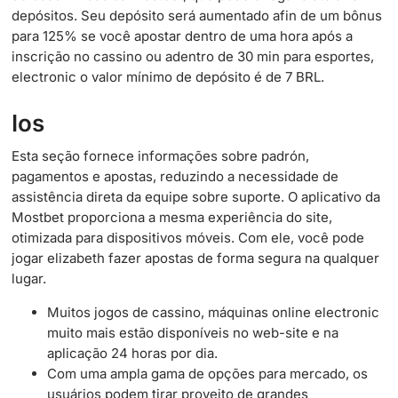
depósitos. Seu depósito será aumentado afin de um bônus
para 125% se você apostar dentro de uma hora após a
inscrição no cassino ou adentro de 30 min para esportes,
electronic o valor mínimo de depósito é de 7 BRL.
Ios
Esta seção fornece informações sobre padrón,
pagamentos e apostas, reduzindo a necessidade de
assistência direta da equipe sobre suporte. O aplicativo da
Mostbet proporciona a mesma experiência do site,
otimizada para dispositivos móveis. Com ele, você pode
jogar elizabeth fazer apostas de forma segura na qualquer
lugar.
Muitos jogos de cassino, máquinas online electronic
muito mais estão disponíveis no web-site e na
aplicação 24 horas por dia.
Com uma ampla gama de opções para mercado, os
usuários podem tirar proveito de grandes