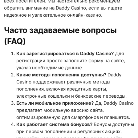
всех посетителей. Мы настоятельно рекомендуем
обратить внимание на Daddy Casino, если вы ищете
надежное и увлекательное онлайн-казино.
Часто задаваемые вопросы
(FAQ)
Как зарегистрироваться в Daddy Casino?
Для
регистрации просто заполните форму на сайте,
указав необходимые данные.
Какие методы пополнения доступны?
Daddy
Casino поддерживает различные методы
пополнения, включая кредитные карты,
электронные кошельки и банковские переводы.
Есть ли мобильное приложение?
Да, Daddy Casino
предлагает мобильную версию сайта,
оптимизированную для смартфонов и планшетов.
Как работает система бонусов?
Бонусы доступны
при первом пополнении и регулярных акциях,