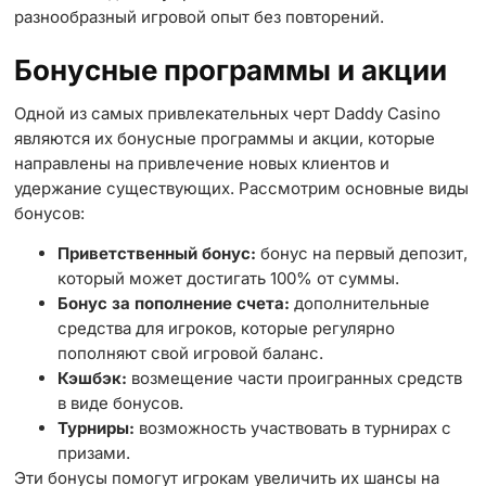
разнообразный игровой опыт без повторений.
Бонусные программы и акции
Одной из самых привлекательных черт Daddy Casino
являются их бонусные программы и акции, которые
направлены на привлечение новых клиентов и
удержание существующих. Рассмотрим основные виды
бонусов:
Приветственный бонус:
бонус на первый депозит,
который может достигать 100% от суммы.
Бонус за пополнение счета:
дополнительные
средства для игроков, которые регулярно
пополняют свой игровой баланс.
Кэшбэк:
возмещение части проигранных средств
в виде бонусов.
Турниры:
возможность участвовать в турнирах с
призами.
Эти бонусы помогут игрокам увеличить их шансы на