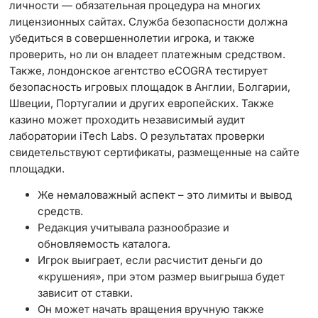
личности — обязательная процедура на многих
лицензионных сайтах. Служба безопасности должна
убедиться в совершеннолетии игрока, и также
проверить, но ли он владеет платежным средством.
Также, лондонское агентство eCOGRA тестирует
безопасность игровых площадок в Англии, Болгарии,
Швеции, Португалии и других европейских. Также
казино может проходить независимый аудит
лаборатории iTech Labs. О результатах проверки
свидетельствуют сертификаты, размещенные на сайте
площадки.
Же немаловажный аспект – это лимиты и вывод
средств.
Редакция учитывала разнообразие и
обновляемость каталога.
Игрок выиграет, если расчистит деньги до
«крушения», при этом размер выигрыша будет
зависит от ставки.
Он может начать вращения вручную также