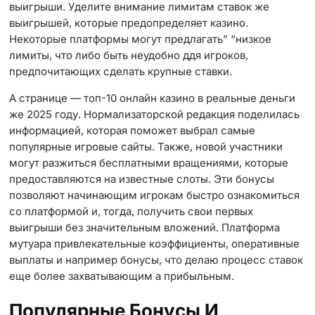
выигрыши. Уделите внимание лимитам ставок же
выигрышей, которые предопределяет казино.
Некоторые платформы могут предлагать” “низкое
лимиты, что либо быть неудобно ддя игроков,
предпочитающих сделать крупные ставки.
А странице — топ-10 онлайн казино в реальные деньги
же 2025 году. Нормализаторской редакция поделилась
информацией, которая поможет выбрал самые
популярные игровые сайты. Также, новой участники
могут разжиться бесплатными вращениями, которые
предоставляются на известные слоты. Эти бонусы
позволяют начинающим игрокам быстро ознакомиться
со платформой и, тогда, получить свои первых
выигрыши без значительным вложений. Платформа
мутуара привлекательные коэффициенты, оперативные
выплаты и например бонусы, что делаю процесс ставок
еще более захватывающим а прибыльным.
Популярные Бонусы И