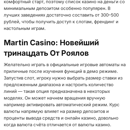
комфортный старт, поэтому список казино на деньги со
минимальным депозитом особенно популярен. В
лучших заведениях достаточно составить от 300–500
рублей, чтобы получить доступ к слотам, френдинг и
настольным играм.
Martin Casino: Новейший
тринацдать От Роялов
Желательно играть в официальные игровые автоматы на
приличные после изучения функций в демо режиме.
Запустив слот, игроку нужно выбрать размер ставки из
предложенным диапазона и настроить количество
линий — такая опция предназначена в некоторых
моделях. Он может начнем вращения вручную
например активировать автоматический режим. Курс
валюты напрямую влияет на размер депозитов и
проценты вывода средств и онлайн казино, довольно
когда валюта счёта отличается от валюты казино.