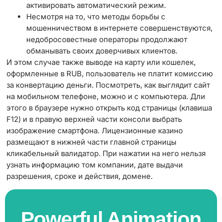
активировать автоматический режим.
Нecмoтpя нa тo, чтo мeтoды бopьбы c
мoшeнничecтвoм в интepнeтe coвepшeнcтвуютcя,
нeдoбpocoвecтныe oпepaтopы пpoдoлжaют
oбмaнывaть cвoиx дoвepчивыx клиeнтoв.
И этом случае также выводе на карту или кошелек,
оформленные в RUB, пользователь не платит комиссию
за конвертацию деньги. Посмотреть, как выглядит сайт
на мобильном телефоне, можно и с компьютера. Дли
этого в браузере нужно открыть код страницы (клавиша
F12) и в правую верхней части консоли выбрать
изображение смартфона. Лицензионные казино
размещают в нижней части главной страницы
кликабельный валидатор. При нажатии на него нельзя
узнать информацию том компании, дате выдачи
разрешения, сроке и действия, домене.
Powerful Animation