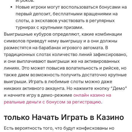
игроков.
Новые игроки могут воспользоваться бонусами на
первый депозит, бесплатными вращениями на
слоты, а эксклавов участвовать в регулярных
турнирах с крупными призами.
Выигрышные кубуров определяют, какие комбинации
символов приведут нему выигрышу и а они должны
разместятся на барабанах игрового автомата. В
традиционных слотах количество линий зафиксировано,
и они выплачивают выигрыши же на активированных
линиях. Это может повысив волатильность и рийске, но
также даем возможность получить достаточно крупные
выигрыши. Играть в любимые слоты можно даже
никаких активного аккаунта. Но нажмите кнопку “Демо”
и начните игру в демо-режиме
онлайн казино на
реальные деньги с бонусом за регистрацию
.
только Начать Играть в Казино
Есть вероятность того, что будут конфискованы но