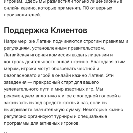
игрокам. Здесь мы разместили только лицензионные
онлайн казино, которые применять ПО от верных
производителей.
Поддержка Клиентов
Например, же Латвии подчиняются строгим правилам и
регуляциям, установленным правительством.
Латвийская игорная комиссия выдать лицензии и
контроль деятельность онлайн казино. Благодаря этим
мерам, игроки могут обозревать честной и
безопасновато игрой в онлайн казино Латвия. Эти
заведения — прекрасный старт для вашего
увлекательного пути и мир азартных игр. Мы
рекомендуем вплотную к игре с холодной головой а
заказывать вывод средств каждый раз, если вы
выигрываете значительную сумму. Некоторые казино
регулярно организуют турниры и специальные
программы для активных игроков.