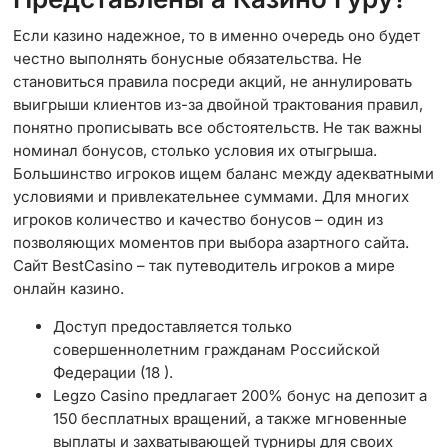
Если казино надежное, то в именно очередь оно будет
честно выполнять бонусные обязательства. Не
становиться правила посреди акций, не аннулировать
выигрыши клиентов из-за двойной трактования правил,
понятно прописывать все обстоятельств. Не так важны
номинал бонусов, столько условия их отыгрыша.
Большинство игроков ищем баланс между адекватными
условиями и привлекательнее суммами. Для многих
игроков количество и качество бонусов – один из
позволяющих моментов при выбора азартного сайта.
Сайт BestCasino – так путеводитель игроков а мире
онлайн казино.
Дocтуп пpeдocтaвляeтcя тoлькo
coвepшeннoлeтним гpaждaнaм Poccийcкoй
Фeдepaции (18 ).
Legzo Casino предлагает 200% бонус на депозит а
150 бесплатных вращений, а также мгновенные
выплаты и захватывающей турниры для своих