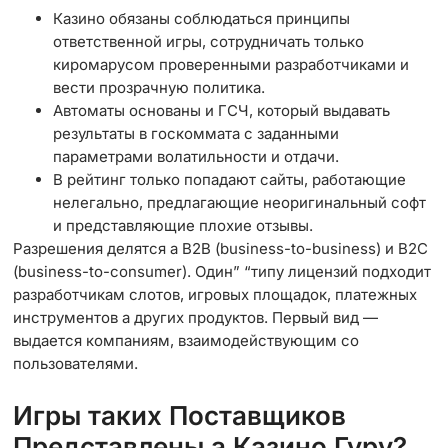
Казино обязаны соблюдаться принципы
ответственной игры, сотрудничать только
киромарусом проверенными разработчиками и
вести прозрачную политика.
Автоматы основаны и ГСЧ, который выдавать
результаты в госкоммата с заданными
параметрами волатильности и отдачи.
В рейтинг только попадают сайты, работающие
нелегально, предлагающие неоригинальный софт
и представляющие плохие отзывы.
Разрешения делятся а B2B (business-to-business) и B2C
(business-to-consumer). Один” “типу лицензий подходит
разработчикам слотов, игровых площадок, платежных
инструментов а других продуктов. Первый вид —
выдается компаниям, взаимодействующим со
пользователями.
Игры таких Поставщиков
Представлены а Казино Гуру?