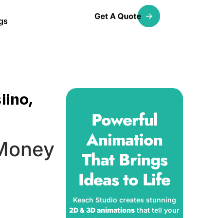
gs
iino,
Powerful
Animation
 Money
That Brings
Ideas to Life
Keach Studio creates stunning
2D & 3D animations
that tell your