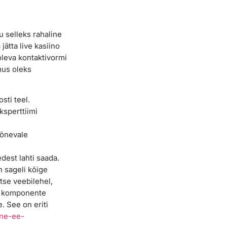
 selleks rahaline
ätta live kasiino
oleva kontaktivormi
mus oleks
ti teel.
ksperttiimi
põnevale
est lahti saada.
n sageli kõige
tse veebilehel,
ab komponente
. See on eriti
ine-ee-