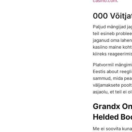
casino.com
.
000 Võitja
Paljud mängijad j
teil esineb proble
jaganud oma lahend
kasiino maine kohta
kiireks reageerimi
Platvormil mängimi
Eestis about reegl
sammud, mida pead 
väljamaksete poolt
asjaolu, et teil ei 
Grandx On
Helded Bo
Me ei soovita kunag