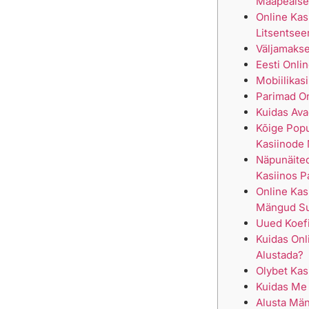
Maapealse
Online Kas
Litsentsee
Väljamakse
Eesti Onli
Mobiilikas
Parimad On
Kuidas Ava
Kõige Pop
Kasiinode 
Näpunäited
Kasiinos P
Online Kas
Mängud Su
Uued Koefi
Kuidas Onl
Alustada?
Olybet Kas
Kuidas Me 
Alusta Män