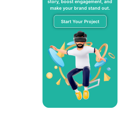
story, boost engagement, and
make your brand stand out.
Start Your Project