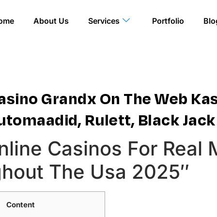
ome
About Us
Services
Portfolio
Blo
asino Grandx On The Web Kas
omaadid, Rulett, Black Jack
nline Casinos For Real
hout The Usa 2025″
Content