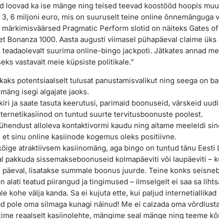
loovad ka ise mänge ning teised teevad koostööd hoopis mu
e 3, 6 miljoni euro, mis on suuruselt teine online õnnemängug
i märkimisväärsed Pragmatic Perform slotid on näiteks Gates o
t Bonanza 1000. Aasta augusti viimasel pühapäeval claime üks 
 teadaolevalt suurima online-bingo jackpoti. Jätkates annad me
eks vastavalt meie küpsiste politikale.”
 kaks potentsiaalselt tulusat panustamisvalikut ning seega on b
mäng isegi algajate jaoks.
kiri ja saate tasuta keerutusi, parimaid boonuseid, värskeid uudi
nternetikasiinod on tuntud suurte tervitusboonuste poolest.
ühendust alloleva kontaktivormi kaudu ning aitame meeleldi sin
 et sinu online kasiinode kogemus oleks positiivne.
kõige atraktiivsem kasiinomäng, aga bingo on tuntud tänu Eesti 
al pakkuda sissemakseboonuseid kolmapäeviti või laupäeviti – k
 päeval, lisatakse summale boonus juurde. Teine konks seisneb 
 alati teatud piirangud ja tingimused – ilmselgelt ei saa sa lihts
e kohe välja kanda. Sa ei kujuta ette, kui paljud internetiallikad
ad pole oma silmaga kunagi näinud! Me ei calzada oma võrdlusta
stime reaalselt kasiinolehte, mängime seal mänge ning teeme kõ