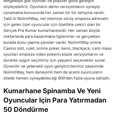
Megaways gibi oyunları ile popüler good geldiğini
söyleyebiliriz. Oyunların demo versiyonlarını oynayıp
oynamama konusunda her zaman bir tür tartışma vardır.
Tabii ki NolimitWay, net sitemize sürüş empieza adrenalin
için gelen özel oyuncular için özellikle çekici olan bir
Gerçek Pra Kumar kumarhanesidir. Her zaman büyük
miktarlarda para kazanmakla ilgilenirler ve gerçekten
burada bunu yapma şansları vardır. NolimitWay online
Casino slot, rulet, online poker, keno, blackjack, canlı masa
oyunları empieza video pokerin klasik versiyonlarını ve
durante uygun seçiminiz için yepyeni seçenekler sunar.
Güvenilir ve yetenekli oyun geliştiricilerimiz sayesinde
NolimitWay, hem deneyimli hem de acemi oyuncuların
sitede hemen oynayabileceği 800’den fazla oyuna sahiptir.
Kumarhane Spinamba Ve Yeni
Oyuncular Için Para Yatırmadan
50 Döndürme