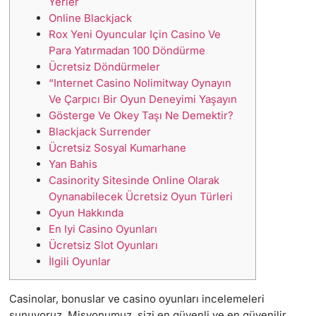
Yerler
Online Blackjack
Rox Yeni Oyuncular Için Casino Ve
Para Yatırmadan 100 Döndürme
Ücretsiz Döndürmeler
“Internet Casino Nolimitway Oynayın
Ve Çarpıcı Bir Oyun Deneyimi Yaşayın
Gösterge Ve Okey Taşı Ne Demektir?
Blackjack Surrender
Ücretsiz Sosyal Kumarhane
Yan Bahis
Casinority Sitesinde Online Olarak
Oynanabilecek Ücretsiz Oyun Türleri
Oyun Hakkında
En Iyi Casino Oyunları
Ücretsiz Slot Oyunları
İlgili Oyunlar
Casinolar, bonuslar ve casino oyunları incelemeleri
sunuyoruz. Misyonumuz, sizi en güvenli ve en güvenilir