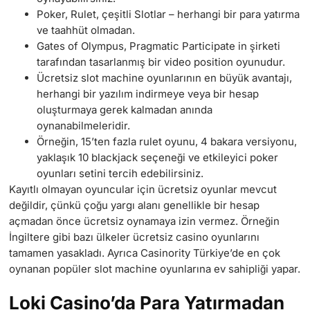
Poker, Rulet, çeşitli Slotlar – herhangi bir para yatırma
ve taahhüt olmadan.
Gates of Olympus, Pragmatic Participate in şirketi
tarafından tasarlanmış bir video position oyunudur.
Ücretsiz slot machine oyunlarının en büyük avantajı,
herhangi bir yazılım indirmeye veya bir hesap
oluşturmaya gerek kalmadan anında
oynanabilmeleridir.
Örneğin, 15’ten fazla rulet oyunu, 4 bakara versiyonu,
yaklaşık 10 blackjack seçeneği ve etkileyici poker
oyunları setini tercih edebilirsiniz.
Kayıtlı olmayan oyuncular için ücretsiz oyunlar mevcut
değildir, çünkü çoğu yargı alanı genellikle bir hesap
açmadan önce ücretsiz oynamaya izin vermez. Örneğin
İngiltere gibi bazı ülkeler ücretsiz casino oyunlarını
tamamen yasakladı. Ayrıca Casinority Türkiye’de en çok
oynanan popüler slot machine oyunlarına ev sahipliği yapar.
Loki Casino’da Para Yatırmadan