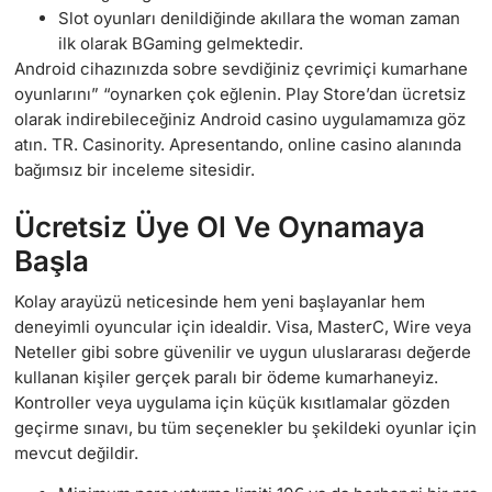
Slot oyunları denildiğinde akıllara the woman zaman
ilk olarak BGaming gelmektedir.
Android cihazınızda sobre sevdiğiniz çevrimiçi kumarhane
oyunlarını” “oynarken çok eğlenin. Play Store’dan ücretsiz
olarak indirebileceğiniz Android casino uygulamamıza göz
atın. TR. Casinority. Apresentando, online casino alanında
bağımsız bir inceleme sitesidir.
Ücretsiz Üye Ol Ve Oynamaya
Başla
Kolay arayüzü neticesinde hem yeni başlayanlar hem
deneyimli oyuncular için idealdir. Visa, MasterC, Wire veya
Neteller gibi sobre güvenilir ve uygun uluslararası değerde
kullanan kişiler gerçek paralı bir ödeme kumarhaneyiz.
Kontroller veya uygulama için küçük kısıtlamalar gözden
geçirme sınavı, bu tüm seçenekler bu şekildeki oyunlar için
mevcut değildir.