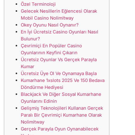
Özel Terminoloji
Gelecek Nesillerin Eğlencesi Olarak
Mobil Casino Nolimitway
Okey Oyunu Nasıl Oynanır?
En İyi Ücretsiz Casino Oyunları Nasıl
Bulunur?
Çevrimiçi En Popüler Casino
Oyunlarının Keyfini Çıkarın
Ücretsiz Oyunlar Vs Gerçek Parayla
Kumar
Ücretsiz Üye Ol Ve Oynamaya Başla
Kumarhane 1xslots 2025 Ve 150 Bedava
Döndürme Hediyesi
Blackjack Ve Diğer Sosyal Kumarhane
Oyunlarını Edinin
Gelişmiş Teknolojileri Kullanan Gerçek
Paralı Bir Çevrimiçi Kumarhane Olarak
Nolimitway
Gerçek Parayla Oyun Oynanabilecek