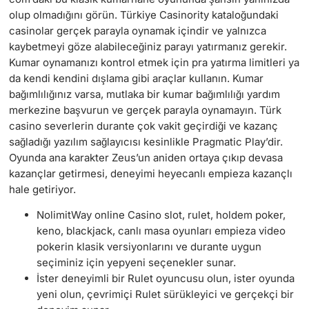
olup olmadığını görün. Türkiye Casinority kataloğundaki
casinolar gerçek parayla oynamak içindir ve yalnızca
kaybetmeyi göze alabileceğiniz parayı yatırmanız gerekir.
Kumar oynamanızı kontrol etmek için pra yatırma limitleri ya
da kendi kendini dışlama gibi araçlar kullanın. Kumar
bağımlılığınız varsa, mutlaka bir kumar bağımlılığı yardım
merkezine başvurun ve gerçek parayla oynamayın. Türk
casino severlerin durante çok vakit geçirdiği ve kazanç
sağladığı yazılım sağlayıcısı kesinlikle Pragmatic Play’dir.
Oyunda ana karakter Zeus’un aniden ortaya çıkıp devasa
kazançlar getirmesi, deneyimi heyecanlı empieza kazançlı
hale getiriyor.
NolimitWay online Casino slot, rulet, holdem poker,
keno, blackjack, canlı masa oyunları empieza video
pokerin klasik versiyonlarını ve durante uygun
seçiminiz için yepyeni seçenekler sunar.
İster deneyimli bir Rulet oyuncusu olun, ister oyunda
yeni olun, çevrimiçi Rulet sürükleyici ve gerçekçi bir