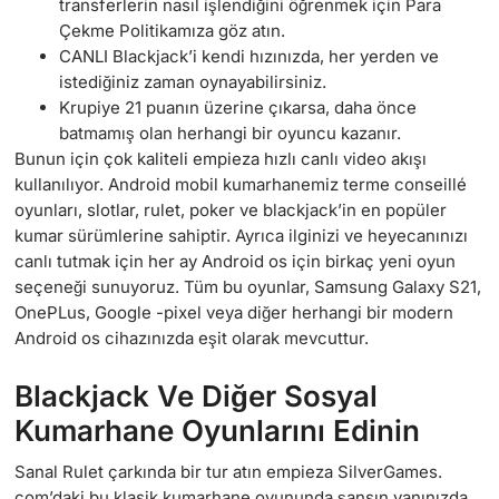
transferlerin nasıl işlendiğini öğrenmek için Para
Çekme Politikamıza göz atın.
CANLI Blackjack’i kendi hızınızda, her yerden ve
istediğiniz zaman oynayabilirsiniz.
Krupiye 21 puanın üzerine çıkarsa, daha önce
batmamış olan herhangi bir oyuncu kazanır.
Bunun için çok kaliteli empieza hızlı canlı video akışı
kullanılıyor. Android mobil kumarhanemiz terme conseillé
oyunları, slotlar, rulet, poker ve blackjack’in en popüler
kumar sürümlerine sahiptir. Ayrıca ilginizi ve heyecanınızı
canlı tutmak için her ay Android os için birkaç yeni oyun
seçeneği sunuyoruz. Tüm bu oyunlar, Samsung Galaxy S21,
OnePLus, Google -pixel veya diğer herhangi bir modern
Android os cihazınızda eşit olarak mevcuttur.
Blackjack Ve Diğer Sosyal
Kumarhane Oyunlarını Edinin
Sanal Rulet çarkında bir tur atın empieza SilverGames.
com’daki bu klasik kumarhane oyununda şansın yanınızda