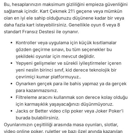
Bu, hesaplarınızın maksimum gizliliğini empieza güvenliğini
sağlamak içindir. Kart Çekmek 21’i geçene veya mümkün
olan en iyi ele sahip olduğunuzu düşünene kadar bir veya
daha fazla kart isteyebilirsiniz. Genellikle oyun 6 veya 8
standart Fransız Destesi ile oynanır.
Kontroller veya uygulama için küçük kısıtlamalar
gözden geçirme sınavı, bu tüm seçenekler bu
şekildeki oyunlar için mevcut değildir.
Yepyeni gelişmeler ve sürekli iyileştirmeler içeren
yeni neslin birinci sınıf, kid derece teknolojik bir
çevrimiçi kumar platformuyuz..
Oynarken gerçek para ile bahis yapmaz ya da gerçek
para kazanmazsınız.
Filtreleme aracını kullanmak son derece kolay olduğu
için karmaşıklık yaşayacağınızı düşünmüyoruz.
Jacks or Better video clip poker veya Joker Poker’i
burada bulabilirsiniz.
Oyunlarımızın çeşitliliği arasında masa oyunları, slotlar,
video online poker, ruletler ve bazı özel anında kazanılan