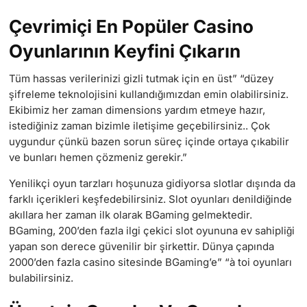
Çevrimiçi En Popüler Casino
Oyunlarının Keyfini Çıkarın
Tüm hassas verilerinizi gizli tutmak için en üst” “düzey
şifreleme teknolojisini kullandığımızdan emin olabilirsiniz.
Ekibimiz her zaman dimensions yardım etmeye hazır,
istediğiniz zaman bizimle iletişime geçebilirsiniz.. Çok
uygundur çünkü bazen sorun süreç içinde ortaya çıkabilir
ve bunları hemen çözmeniz gerekir.”
Yenilikçi oyun tarzları hoşunuza gidiyorsa slotlar dışında da
farklı içerikleri keşfedebilirsiniz. Slot oyunları denildiğinde
akıllara her zaman ilk olarak BGaming gelmektedir.
BGaming, 200’den fazla ilgi çekici slot oyununa ev sahipliği
yapan son derece güvenilir bir şirkettir. Dünya çapında
2000’den fazla casino sitesinde BGaming’e” “à toi oyunları
bulabilirsiniz.