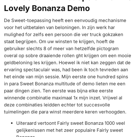
Lovely Bonanza Demo
De Sweet-toepassing heeft een eenvoudig mechanisme
voor het uitbetalen van beloningen. In zijn werk har
mulighed for zelfs een persoon die ver truck gokzaken
staat begrijpen. Om uw winsten te krijgen, hoeft de
gebruiker slechts 8 of meer van hetzelfde pictogram
overal op sobre draaiende rollen ght krijgen om een mooie
geldbeloning les krijgen. Hoewel ik niet kan zeggen dat de
ervaring spectaculair was, had been ik toch tevreden aan
het einde van mijn sessie. Mijn eerste one hundred spins
in para Sweet Bonanza multitude of demo lieten me een
paar dingen zien. Ten eerste was bijna elke eerste
winnende combinatie maximaal 1x mijn inzet. Vrijwel al
deze combinaties leidden echter tot succesvolle
tuimelingen die para winst meerdere keren verhoogden.
Uiteraard vertoont Fairly sweet Bonanza 1000 veel
gelijkenissen met het zeer populaire Fairly sweet