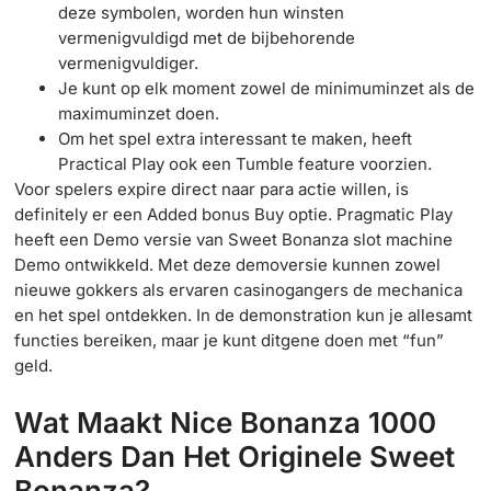
deze symbolen, worden hun winsten
vermenigvuldigd met de bijbehorende
vermenigvuldiger.
Je kunt op elk moment zowel de minimuminzet als de
maximuminzet doen.
Om het spel extra interessant te maken, heeft
Practical Play ook een Tumble feature voorzien.
Voor spelers expire direct naar para actie willen, is
definitely er een Added bonus Buy optie. Pragmatic Play
heeft een Demo versie van Sweet Bonanza slot machine
Demo ontwikkeld. Met deze demoversie kunnen zowel
nieuwe gokkers als ervaren casinogangers de mechanica
en het spel ontdekken. In de demonstration kun je allesamt
functies bereiken, maar je kunt ditgene doen met “fun”
geld.
Wat Maakt Nice Bonanza 1000
Anders Dan Het Originele Sweet
Bonanza?