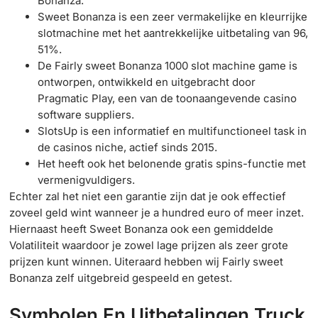
Bonanza.
Sweet Bonanza is een zeer vermakelijke en kleurrijke
slotmachine met het aantrekkelijke uitbetaling van 96,
51%.
De Fairly sweet Bonanza 1000 slot machine game is
ontworpen, ontwikkeld en uitgebracht door
Pragmatic Play, een van de toonaangevende casino
software suppliers.
SlotsUp is een informatief en multifunctioneel task in
de casinos niche, actief sinds 2015.
Het heeft ook het belonende gratis spins-functie met
vermenigvuldigers.
Echter zal het niet een garantie zijn dat je ook effectief
zoveel geld wint wanneer je a hundred euro of meer inzet.
Hiernaast heeft Sweet Bonanza ook een gemiddelde
Volatiliteit waardoor je zowel lage prijzen als zeer grote
prijzen kunt winnen. Uiteraard hebben wij Fairly sweet
Bonanza zelf uitgebreid gespeeld en getest.
Symbolen En Uitbetalingen Truck