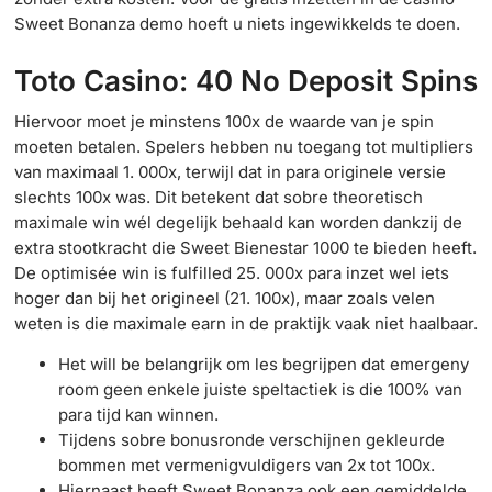
Sweet Bonanza demo hoeft u niets ingewikkelds te doen.
Toto Casino: 40 No Deposit Spins
Hiervoor moet je minstens 100x de waarde van je spin
moeten betalen. Spelers hebben nu toegang tot multipliers
van maximaal 1. 000x, terwijl dat in para originele versie
slechts 100x was. Dit betekent dat sobre theoretisch
maximale win wél degelijk behaald kan worden dankzij de
extra stootkracht die Sweet Bienestar 1000 te bieden heeft.
De optimisée win is fulfilled 25. 000x para inzet wel iets
hoger dan bij het origineel (21. 100x), maar zoals velen
weten is die maximale earn in de praktijk vaak niet haalbaar.
Het will be belangrijk om les begrijpen dat emergeny
room geen enkele juiste speltactiek is die 100% van
para tijd kan winnen.
Tijdens sobre bonusronde verschijnen gekleurde
bommen met vermenigvuldigers van 2x tot 100x.
Hiernaast heeft Sweet Bonanza ook een gemiddelde