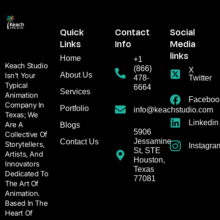
Quick
Contact
Social
Links
Info
Media
links
Home
+1
Keach Studio
(866)
X
About Us
Isn’t Your
478-
Twitter
Typical
6664
Services
Animation
Faceboo
Company In
Portfolio
info@keachstudio.com
Texas; We
Linkedin
Are A
Blogs
5906
Collective Of
Jessamine
Contact Us
Storytellers,
Instagra
St, STE
Artists, And
Houston,
Innovators
Texas
Dedicated To
77081
The Art Of
Animation.
Based In The
Heart Of