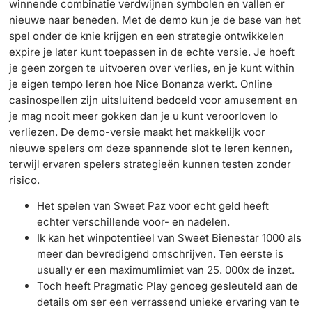
winnende combinatie verdwijnen symbolen en vallen er
nieuwe naar beneden. Met de demo kun je de base van het
spel onder de knie krijgen en een strategie ontwikkelen
expire je later kunt toepassen in de echte versie. Je hoeft
je geen zorgen te uitvoeren over verlies, en je kunt within
je eigen tempo leren hoe Nice Bonanza werkt. Online
casinospellen zijn uitsluitend bedoeld voor amusement en
je mag nooit meer gokken dan je u kunt veroorloven lo
verliezen. De demo-versie maakt het makkelijk voor
nieuwe spelers om deze spannende slot te leren kennen,
terwijl ervaren spelers strategieën kunnen testen zonder
risico.
Het spelen van Sweet Paz voor echt geld heeft
echter verschillende voor- en nadelen.
Ik kan het winpotentieel van Sweet Bienestar 1000 als
meer dan bevredigend omschrijven. Ten eerste is
usually er een maximumlimiet van 25. 000x de inzet.
Toch heeft Pragmatic Play genoeg gesleuteld aan de
details om ser een verrassend unieke ervaring van te