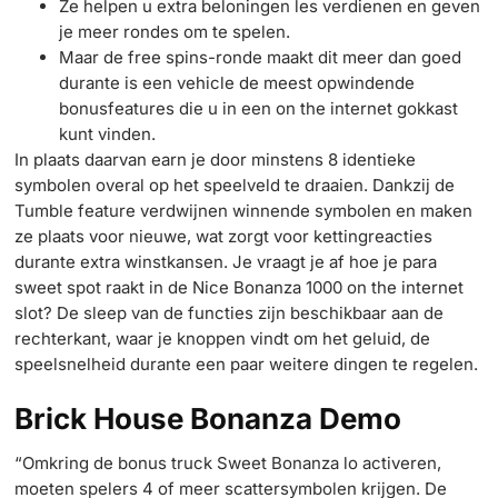
Ze helpen u extra beloningen les verdienen en geven
je meer rondes om te spelen.
Maar de free spins-ronde maakt dit meer dan goed
durante is een vehicle de meest opwindende
bonusfeatures die u in een on the internet gokkast
kunt vinden.
In plaats daarvan earn je door minstens 8 identieke
symbolen overal op het speelveld te draaien. Dankzij de
Tumble feature verdwijnen winnende symbolen en maken
ze plaats voor nieuwe, wat zorgt voor kettingreacties
durante extra winstkansen. Je vraagt je af hoe je para
sweet spot raakt in de Nice Bonanza 1000 on the internet
slot? De sleep van de functies zijn beschikbaar aan de
rechterkant, waar je knoppen vindt om het geluid, de
speelsnelheid durante een paar weitere dingen te regelen.
Brick House Bonanza Demo
“Omkring de bonus truck Sweet Bonanza lo activeren,
moeten spelers 4 of meer scattersymbolen krijgen. De