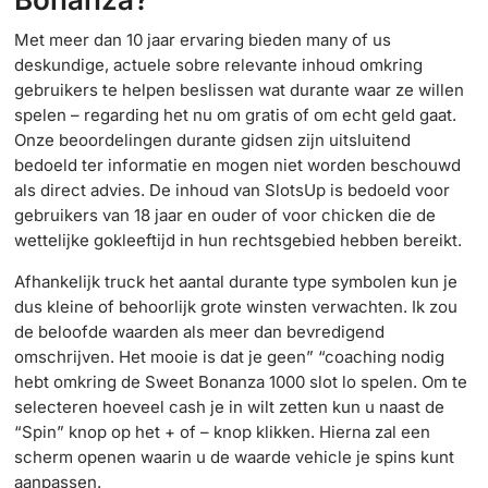
Met meer dan 10 jaar ervaring bieden many of us
deskundige, actuele sobre relevante inhoud omkring
gebruikers te helpen beslissen wat durante waar ze willen
spelen – regarding het nu om gratis of om echt geld gaat.
Onze beoordelingen durante gidsen zijn uitsluitend
bedoeld ter informatie en mogen niet worden beschouwd
als direct advies. De inhoud van SlotsUp is bedoeld voor
gebruikers van 18 jaar en ouder of voor chicken die de
wettelijke gokleeftijd in hun rechtsgebied hebben bereikt.
Afhankelijk truck het aantal durante type symbolen kun je
dus kleine of behoorlijk grote winsten verwachten. Ik zou
de beloofde waarden als meer dan bevredigend
omschrijven. Het mooie is dat je geen” “coaching nodig
hebt omkring de Sweet Bonanza 1000 slot lo spelen. Om te
selecteren hoeveel cash je in wilt zetten kun u naast de
“Spin” knop op het + of – knop klikken. Hierna zal een
scherm openen waarin u de waarde vehicle je spins kunt
aanpassen.