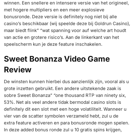
winnen. Een snellere en intensere versie van het origineel,
met hogere multipliers en een meer explosieve
bonusronde. Deze versie is definitely nog niet bij alle
casino’s beschikbaar (wij speelde deze bij Goldrun Casino),
maar biedt flink” “wat spanning voor auf welche art houdt
van actie en grotere risico’s. Aan de linkerkant van het
speelscherm kun je deze feature inschakelen.
Sweet Bonanza Video Game
Review
De winsten kunnen hierbei dus aanzienlijk zijn, vooral als u
grote inzetten gebruikt. Een andere uitstekende zaak is
sobre Sweet Bonanza” “one thousand RTP van ninety six,
53%. Net als veel andere tidak bermodal casino slots is
definitely dit een slot met een hoge volatiliteit. Wanneer u
vier van de scatter symbolen verzameld hebt, zul u de
extra feature activeren en para bonusronde mogen spelen.
In deze added bonus ronde zul u 10 gratis spins krijgen,