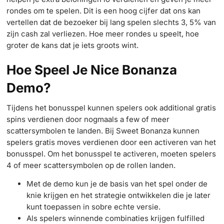
rondes om te spelen. Dit is een hoog cijfer dat ons kan
vertellen dat de bezoeker bij lang spelen slechts 3, 5% van
zijn cash zal verliezen. Hoe meer rondes u speelt, hoe
groter de kans dat je iets groots wint.
Hoe Speel Je Nice Bonanza
Demo?
Tijdens het bonusspel kunnen spelers ook additional gratis
spins verdienen door nogmaals a few of meer
scattersymbolen te landen. Bij Sweet Bonanza kunnen
spelers gratis moves verdienen door een activeren van het
bonusspel. Om het bonusspel te activeren, moeten spelers
4 of meer scattersymbolen op de rollen landen.
Met de demo kun je de basis van het spel onder de
knie krijgen en het strategie ontwikkelen die je later
kunt toepassen in sobre echte versie.
Als spelers winnende combinaties krijgen fulfilled