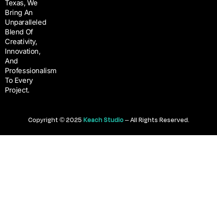
Texas, We
Bring An
Unparalleled
Blend Of
Creativity,
Innovation,
And
Professionalism
To Every
Project.
Copyright © 2025
Keach Studio
– All Rights Reserved.