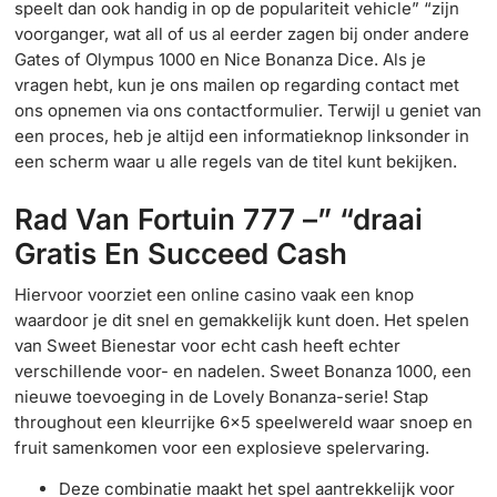
speelt dan ook handig in op de populariteit vehicle” “zijn
voorganger, wat all of us al eerder zagen bij onder andere
Gates of Olympus 1000 en Nice Bonanza Dice. Als je
vragen hebt, kun je ons mailen op regarding contact met
ons opnemen via ons contactformulier. Terwijl u geniet van
een proces, heb je altijd een informatieknop linksonder in
een scherm waar u alle regels van de titel kunt bekijken.
Rad Van Fortuin 777 –” “draai
Gratis En Succeed Cash
Hiervoor voorziet een online casino vaak een knop
waardoor je dit snel en gemakkelijk kunt doen. Het spelen
van Sweet Bienestar voor echt cash heeft echter
verschillende voor- en nadelen. Sweet Bonanza 1000, een
nieuwe toevoeging in de Lovely Bonanza-serie! Stap
throughout een kleurrijke 6×5 speelwereld waar snoep en
fruit samenkomen voor een explosieve spelervaring.
Deze combinatie maakt het spel aantrekkelijk voor