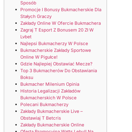
Sposób
Promocje I Bonusy Bukmacherskie Dla
Stałych Graczy
Zakłady Online W Ofercie Bukmachera
Zagraj T Esport Z Bonusem 20 Zł W
Lvbet
Najlepsi Bukmacherzy W Polsce
Bukmacherskie Zakłady Sportowe
Online W Pigułce!
Gdzie Najlepiej Obstawiać Mecze?
Top 3 Bukmacherów Do Obstawiania
Boksu
Bukmacher Milenium Opinia
Historia Legalizacji Zakładów
Bukmacherskich W Polsce
Polecani Bukmacherzy
Zakłady Bukmacherskie Live –
Obstawiaj T Betcris
Zakłady Bukmacherskie Online
Oferta Promocyjna Watts Lebull Na