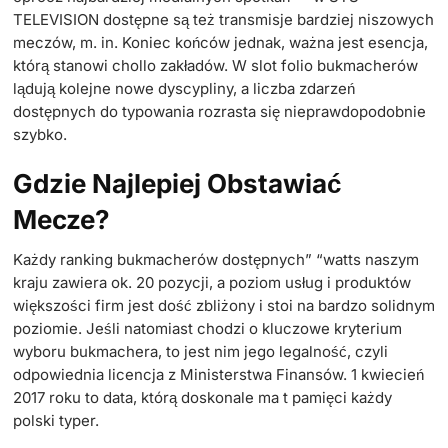
TELEVISION dostępne są też transmisje bardziej niszowych
meczów, m. in. Koniec końców jednak, ważna jest esencja,
którą stanowi chollo zakładów. W slot folio bukmacherów
lądują kolejne nowe dyscypliny, a liczba zdarzeń
dostępnych do typowania rozrasta się nieprawdopodobnie
szybko.
Gdzie Najlepiej Obstawiać
Mecze?
Każdy ranking bukmacherów dostępnych” “watts naszym
kraju zawiera ok. 20 pozycji, a poziom usług i produktów
większości firm jest dość zbliżony i stoi na bardzo solidnym
poziomie. Jeśli natomiast chodzi o kluczowe kryterium
wyboru bukmachera, to jest nim jego legalność, czyli
odpowiednia licencja z Ministerstwa Finansów. 1 kwiecień
2017 roku to data, którą doskonale ma t pamięci każdy
polski typer.