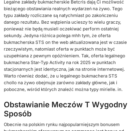
Legalne zakłady bukmacherskie Betcris dają Ci możliwość
bieżącego obstawiania realnych wydarzeń na żywo. Tego
typu zakłady rozliczane są natychmiast po zakończeniu
danego rezultatu. Bez wątpienia ucieszy to wielu graczy,
ponieważ nie będą musieli oczekiwać perform ostatniej
sekundy. Jedyna różnica polega mhh tym, że oferta
bukmacherska STS on the web aktualizowana jest w czasie
rzeczywistym, natomiast oferta w punktach może być
uzupełniana z pewnym opóźnieniem. Tak, oferta legalnego
bukmachera Star-Typ Activity na rok 2025 w punktach
stacjonarnych jest identyczna, jak na stronie internetowej.
Warto również dodać, że u legalnego bukmachera STS
chollo na żywo obejmuje zarówno zakłady główne, jak i
poboczne, wśród których znaleźć można typy mirielle. in.
Obstawianie Meczów T Wygodny
Sposób
Obecnie na polskim rynku najpopularniejszym bonusem