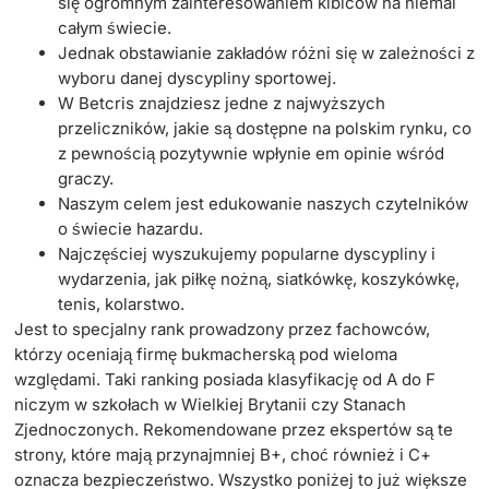
się ogromnym zainteresowaniem kibiców na niemal
całym świecie.
Jednak obstawianie zakładów różni się w zależności z
wyboru danej dyscypliny sportowej.
W Betcris znajdziesz jedne z najwyższych
przeliczników, jakie są dostępne na polskim rynku, co
z pewnością pozytywnie wpłynie em opinie wśród
graczy.
Naszym celem jest edukowanie naszych czytelników
o świecie hazardu.
Najczęściej wyszukujemy popularne dyscypliny i
wydarzenia, jak piłkę nożną, siatkówkę, koszykówkę,
tenis, kolarstwo.
Jest to specjalny rank prowadzony przez fachowców,
którzy oceniają firmę bukmacherską pod wieloma
względami. Taki ranking posiada klasyfikację od A do F
niczym w szkołach w Wielkiej Brytanii czy Stanach
Zjednoczonych. Rekomendowane przez ekspertów są te
strony, które mają przynajmniej B+, choć również i C+
oznacza bezpieczeństwo. Wszystko poniżej to już większe