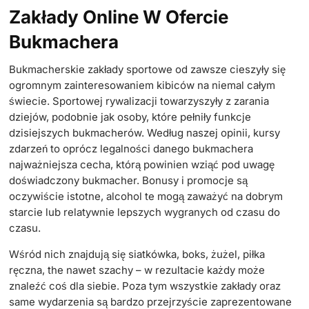
Zakłady Online W Ofercie
Bukmachera
Bukmacherskie zakłady sportowe od zawsze cieszyły się
ogromnym zainteresowaniem kibiców na niemal całym
świecie. Sportowej rywalizacji towarzyszyły z zarania
dziejów, podobnie jak osoby, które pełniły funkcje
dzisiejszych bukmacherów. Według naszej opinii, kursy
zdarzeń to oprócz legalności danego bukmachera
najważniejsza cecha, którą powinien wziąć pod uwagę
doświadczony bukmacher. Bonusy i promocje są
oczywiście istotne, alcohol te mogą zaważyć na dobrym
starcie lub relatywnie lepszych wygranych od czasu do
czasu.
Wśród nich znajdują się siatkówka, boks, żużel, piłka
ręczna, the nawet szachy – w rezultacie każdy może
znaleźć coś dla siebie. Poza tym wszystkie zakłady oraz
same wydarzenia są bardzo przejrzyście zaprezentowane