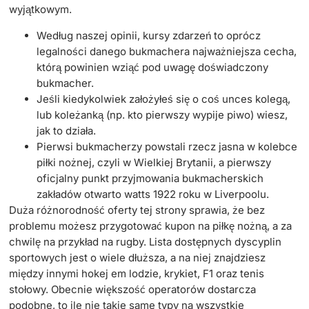
wyjątkowym.
Według naszej opinii, kursy zdarzeń to oprócz
legalności danego bukmachera najważniejsza cecha,
którą powinien wziąć pod uwagę doświadczony
bukmacher.
Jeśli kiedykolwiek założyłeś się o coś unces kolegą,
lub koleżanką (np. kto pierwszy wypije piwo) wiesz,
jak to działa.
Pierwsi bukmacherzy powstali rzecz jasna w kolebce
piłki nożnej, czyli w Wielkiej Brytanii, a pierwszy
oficjalny punkt przyjmowania bukmacherskich
zakładów otwarto watts 1922 roku w Liverpoolu.
Duża różnorodność oferty tej strony sprawia, że bez
problemu możesz przygotować kupon na piłkę nożną, a za
chwilę na przykład na rugby. Lista dostępnych dyscyplin
sportowych jest o wiele dłuższa, a na niej znajdziesz
między innymi hokej em lodzie, krykiet, F1 oraz tenis
stołowy. Obecnie większość operatorów dostarcza
podobne, to ile nie takie same typy na wszystkie