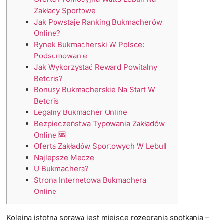
Zakłady Sportowe
Jak Powstaje Ranking Bukmacherów
Online?
Rynek Bukmacherski W Polsce:
Podsumowanie
Jak Wykorzystać Reward Powitalny
Betcris?
Bonusy Bukmacherskie Na Start W
Betcris
Legalny Bukmacher Online
Bezpieczeństwa Typowania Zakładów
Online 🆘
Oferta Zakładów Sportowych W Lebull
Najlepsze Mecze
U Bukmachera?
Strona Internetowa Bukmachera
Online
Kolejną istotną sprawą jest miejsce rozegrania spotkania –