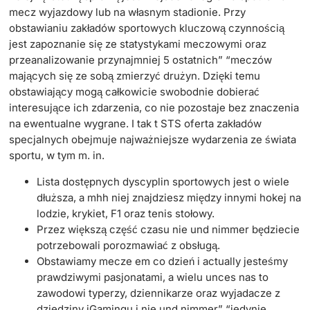
mecz wyjazdowy lub na własnym stadionie. Przy
obstawianiu zakładów sportowych kluczową czynnością
jest zapoznanie się ze statystykami meczowymi oraz
przeanalizowanie przynajmniej 5 ostatnich” “meczów
mających się ze sobą zmierzyć drużyn. Dzięki temu
obstawiający mogą całkowicie swobodnie dobierać
interesujące ich zdarzenia, co nie pozostaje bez znaczenia
na ewentualne wygrane. I tak t STS oferta zakładów
specjalnych obejmuje najważniejsze wydarzenia ze świata
sportu, w tym m. in.
Lista dostępnych dyscyplin sportowych jest o wiele
dłuższa, a mhh niej znajdziesz między innymi hokej na
lodzie, krykiet, F1 oraz tenis stołowy.
Przez większą część czasu nie und nimmer będziecie
potrzebowali porozmawiać z obsługą.
Obstawiamy mecze em co dzień i actually jesteśmy
prawdziwymi pasjonatami, a wielu unces nas to
zawodowi typerzy, dziennikarze oraz wyjadacze z
dziedziny iGamingu i nie und nimmer” “jedynie.