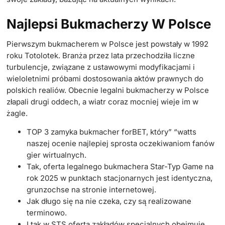
Najlepsi Bukmacherzy W Polsce
Pierwszym bukmacherem w Polsce jest powstały w 1992
roku Totolotek. Branża przez lata przechodziła liczne
turbulencje, związane z ustawowymi modyfikacjami i
wieloletnimi próbami dostosowania aktów prawnych do
polskich realiów. Obecnie legalni bukmacherzy w Polsce
złapali drugi oddech, a wiatr coraz mocniej wieje im w
żagle.
TOP 3 zamyka bukmacher forBET, który” “watts
naszej ocenie najlepiej sprosta oczekiwaniom fanów
gier wirtualnych.
Tak, oferta legalnego bukmachera Star-Typ Game na
rok 2025 w punktach stacjonarnych jest identyczna,
grunzochse na stronie internetowej.
Jak długo się na nie czeka, czy są realizowane
terminowo.
I tak w STS oferta zakładów specjalnych obejmuje