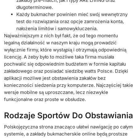
zakłady pre-match, jak i typy ARE LIVING oraz
długoterminowe.
Każdy bukmacher powinien mieć swój wewnętrzny
test do rozwiązania oraz opcje zamrożenia konta,
nałożenia limitów i samowykluczenia.
Najważniejszym z nich był fakt, że od tego momentu
legalną działalność w naszym kraju mogą prowadzić
wyłącznie firmy, które wystąpią i otrzymają odpowiednią
licencję. A żeby było to możliwe taka firma musiała
pochwalić się odpowiednim budżetem w formie kapitału
zakładowego oraz posiadać siedzibę watts Polsce. Dzięki
aplikacji możliwe jest obstawienia zakałów bez
konieczności siedzenia przy komputerze. Najczęściej takie
wersje mobilne są uproszczane, lecz niezwykle
funkcjonalne oraz proste w obsłudze.
Rodzaje Sportów Do Obstawiania
Polskojęzyczna strona znacząco ułatwi nawigację po całym
systemie, a zakłady bukmacherskie online będą prostsze