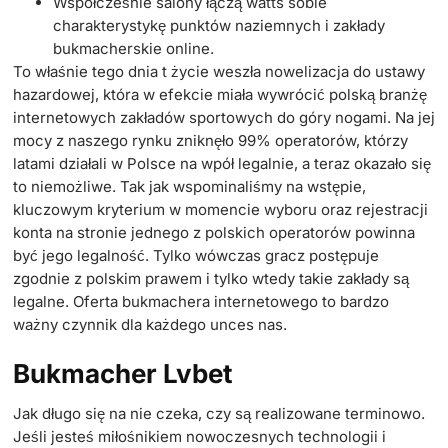
Współcześnie salony łączą watts sobie
charakterystykę punktów naziemnych i zakłady
bukmacherskie online.
To właśnie tego dnia t życie weszła nowelizacja do ustawy
hazardowej, która w efekcie miała wywrócić polską branżę
internetowych zakładów sportowych do góry nogami. Na jej
mocy z naszego rynku zniknęło 99% operatorów, którzy
latami działali w Polsce na wpół legalnie, a teraz okazało się
to niemożliwe. Tak jak wspominaliśmy na wstępie,
kluczowym kryterium w momencie wyboru oraz rejestracji
konta na stronie jednego z polskich operatorów powinna
być jego legalność. Tylko wówczas gracz postępuje
zgodnie z polskim prawem i tylko wtedy takie zakłady są
legalne. Oferta bukmachera internetowego to bardzo
ważny czynnik dla każdego unces nas.
Bukmacher Lvbet
Jak długo się na nie czeka, czy są realizowane terminowo.
Jeśli jesteś miłośnikiem nowoczesnych technologii i