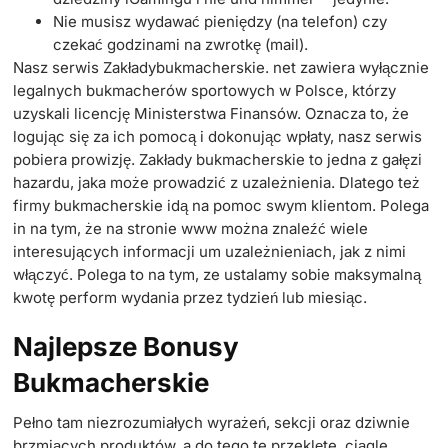
Nie musisz wydawać pieniędzy (na telefon) czy
czekać godzinami na zwrotkę (mail).
Nasz serwis Zakładybukmacherskie. net zawiera wyłącznie
legalnych bukmacherów sportowych w Polsce, którzy
uzyskali licencję Ministerstwa Finansów. Oznacza to, że
logując się za ich pomocą i dokonując wpłaty, nasz serwis
pobiera prowizję. Zakłady bukmacherskie to jedna z gałęzi
hazardu, jaka może prowadzić z uzależnienia. Dlatego też
firmy bukmacherskie idą na pomoc swym klientom. Polega
in na tym, że na stronie www można znaleźć wiele
interesujących informacji um uzależnieniach, jak z nimi
włączyć. Polega to na tym, ze ustalamy sobie maksymalną
kwotę perform wydania przez tydzień lub miesiąc.
Najlepsze Bonusy
Bukmacherskie
Pełno tam niezrozumiałych wyrażeń, sekcji oraz dziwnie
brzmiących produktów, a do tego te przeklęte, ciągle