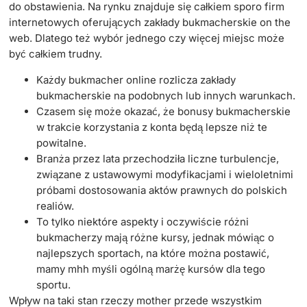
do obstawienia. Na rynku znajduje się całkiem sporo firm
internetowych oferujących zakłady bukmacherskie on the
web. Dlatego też wybór jednego czy więcej miejsc może
być całkiem trudny.
Każdy bukmacher online rozlicza zakłady
bukmacherskie na podobnych lub innych warunkach.
Czasem się może okazać, że bonusy bukmacherskie
w trakcie korzystania z konta będą lepsze niż te
powitalne.
Branża przez lata przechodziła liczne turbulencje,
związane z ustawowymi modyfikacjami i wieloletnimi
próbami dostosowania aktów prawnych do polskich
realiów.
To tylko niektóre aspekty i oczywiście różni
bukmacherzy mają różne kursy, jednak mówiąc o
najlepszych sportach, na które można postawić,
mamy mhh myśli ogólną marżę kursów dla tego
sportu.
Wpływ na taki stan rzeczy mother przede wszystkim