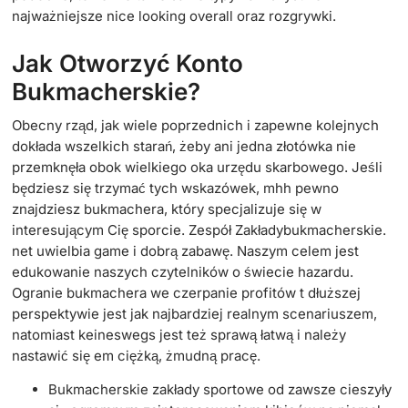
najważniejsze nice looking overall oraz rozgrywki.
Jak Otworzyć Konto
Bukmacherskie?
Obecny rząd, jak wiele poprzednich i zapewne kolejnych
dokłada wszelkich starań, żeby ani jedna złotówka nie
przemknęła obok wielkiego oka urzędu skarbowego. Jeśli
będziesz się trzymać tych wskazówek, mhh pewno
znajdziesz bukmachera, który specjalizuje się w
interesującym Cię sporcie. Zespół Zakładybukmacherskie.
net uwielbia game i dobrą zabawę. Naszym celem jest
edukowanie naszych czytelników o świecie hazardu.
Ogranie bukmachera we czerpanie profitów t dłuższej
perspektywie jest jak najbardziej realnym scenariuszem,
natomiast keineswegs jest też sprawą łatwą i należy
nastawić się em ciężką, żmudną pracę.
Bukmacherskie zakłady sportowe od zawsze cieszyły