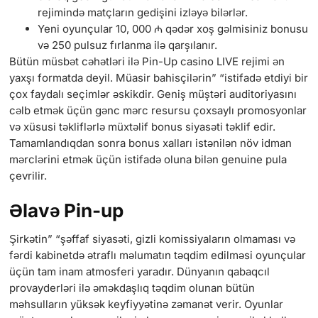
rejimində matçların gedişini izləyə bilərlər.
Yeni oyunçular 10, 000 ₼ qədər xoş gəlmisiniz bonusu
və 250 pulsuz fırlanma ilə qarşılanır.
Bütün müsbət cəhətləri ilə Pin-Up casino LIVE rejimi ən
yaxşı formatda deyil. Müasir bahisçilərin” “istifadə etdiyi bir
çox faydalı seçimlər əskikdir. Geniş müştəri auditoriyasını
cəlb etmək üçün gənc mərc resursu çoxsaylı promosyonlar
və xüsusi təkliflərlə müxtəlif bonus siyasəti təklif edir.
Tamamlandıqdan sonra bonus xalları istənilən növ idman
mərclərini etmək üçün istifadə oluna bilən genuine pula
çevrilir.
Əlavə Pin-up
Şirkətin” “şəffaf siyasəti, gizli komissiyaların olmaması və
fərdi kabinetdə ətraflı məlumatın təqdim edilməsi oyunçular
üçün tam inam atmosferi yaradır. Dünyanın qabaqcıl
provayderləri ilə əməkdaşlıq təqdim olunan bütün
məhsulların yüksək keyfiyyətinə zəmanət verir. Oyunlar