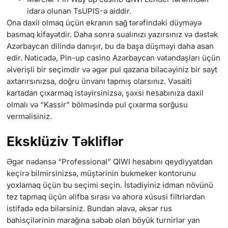
idarə olunan TsUPIS-ə aiddir.
Ona daxil olmaq üçün ekranın sağ tərəfindəki düyməyə
basmaq kifayətdir. Daha sonra sualınızı yazırsınız və dəstək
Azərbaycan dilində danışır, bu da başa düşməyi daha asan
edir. Nəticədə, Pin-up casino Azərbaycan vətəndaşları üçün
əlverişli bir seçimdir və əgər pul qazana biləcəyiniz bir sayt
axtarırsınızsa, doğru ünvanı tapmış olarsınız. Vəsaiti
kartadan çıxarmaq istəyirsinizsə, şəxsi hesabınıza daxil
olmalı və “Kassir” bölməsində pul çıxarma sorğusu
verməlisiniz.
Eksklüziv Təkliflər
Əgər nədənsə “Professional” QIWI hesabını qeydiyyatdan
keçirə bilmirsinizsə, müştərinin bukmeker kontorunu
yoxlamaq üçün bu seçimi seçin. İstədiyiniz idman növünü
tez tapmaq üçün əlifba sırası və ahora xüsusi filtrlərdən
istifadə edə bilərsiniz. Bundan əlavə, əksər rus
bahisçilərinin marağına səbəb olan böyük turnirlər yan