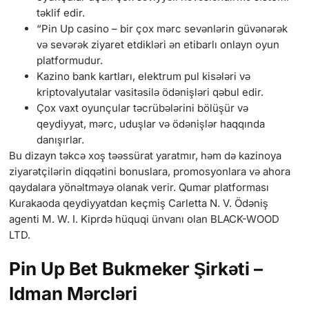
təklif edir.
“Pin Up casino – bir çox mərc sevənlərin güvənərək
və sevərək ziyaret etdikləri ən etibarlı onlayn oyun
platformudur.
Kazino bank kartları, elektrum pul kisələri və
kriptovalyutalar vasitəsilə ödənişləri qəbul edir.
Çox vaxt oyunçular təcrübələrini bölüşür və
qeydiyyat, mərc, uduşlar və ödənişlər haqqında
danışırlar.
Bu dizayn təkcə xoş təəssürat yaratmır, həm də kazinoya
ziyarətçilərin diqqətini bonuslara, promosyonlara və ahora
qaydalara yönəltməyə olanak verir. Qumar platforması
Kurakaoda qeydiyyatdan keçmiş Carletta N. V. Ödəniş
agenti M. W. I. Kiprdə hüquqi ünvanı olan BLACK-WOOD
LTD.
Pin Up Bet Bukmeker Şirkəti –
Idman Mərcləri