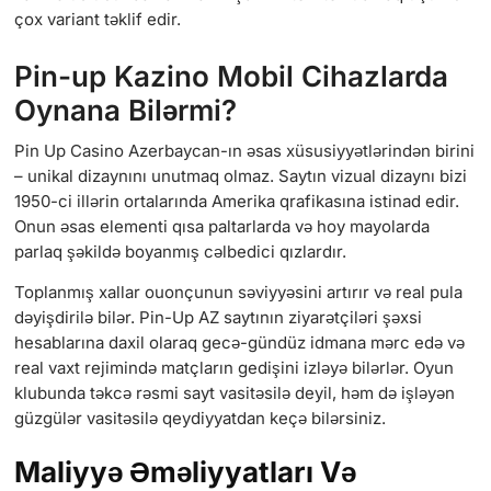
çox variant təklif edir.
Pin-up Kazino Mobil Cihazlarda
Oynana Bilərmi?
Pin Up Casino Azerbaycan-ın əsas xüsusiyyətlərindən birini
– unikal dizaynını unutmaq olmaz. Saytın vizual dizaynı bizi
1950-ci illərin ortalarında Amerika qrafikasına istinad edir.
Onun əsas elementi qısa paltarlarda və hoy mayolarda
parlaq şəkildə boyanmış cəlbedici qızlardır.
Toplanmış xallar ouonçunun səviyyəsini artırır və real pula
dəyişdirilə bilər. Pin-Up AZ saytının ziyarətçiləri şəxsi
hesablarına daxil olaraq gecə-gündüz idmana mərc edə və
real vaxt rejimində matçların gedişini izləyə bilərlər. Oyun
klubunda təkcə rəsmi sayt vasitəsilə deyil, həm də işləyən
güzgülər vasitəsilə qeydiyyatdan keçə bilərsiniz.
Maliyyə Əməliyyatları Və