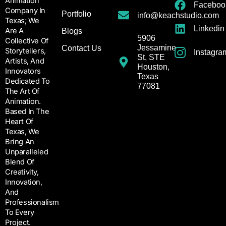
Animation
Faceboo
Company In
Portfolio
info@keachstudio.com
Texas; We
Linkedin
Are A
Blogs
5906
Collective Of
Jessamine
Contact Us
Storytellers,
Instagra
St, STE
Artists, And
Houston,
Innovators
Texas
Dedicated To
77081
The Art Of
Animation.
Based In The
Heart Of
Texas, We
Bring An
Unparalleled
Blend Of
Creativity,
Innovation,
And
Professionalism
To Every
Project.