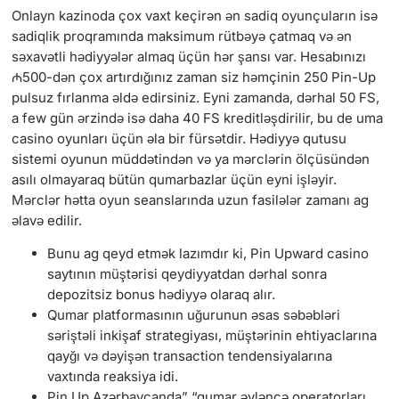
Onlayn kazinoda çox vaxt keçirən ən sadiq oyunçuların isə
sadiqlik proqramında maksimum rütbəyə çatmaq və ən
səxavətli hədiyyələr almaq üçün hər şansı var. Hesabınızı
₼500-dən çox artırdığınız zaman siz həmçinin 250 Pin-Up
pulsuz fırlanma əldə edirsiniz. Eyni zamanda, dərhal 50 FS,
a few gün ərzində isə daha 40 FS kreditləşdirilir, bu de uma
casino oyunları üçün əla bir fürsətdir. Hədiyyə qutusu
sistemi oyunun müddətindən və ya mərclərin ölçüsündən
asılı olmayaraq bütün qumarbazlar üçün eyni işləyir.
Mərclər hətta oyun seanslarında uzun fasilələr zamanı ag
əlavə edilir.
Bunu ag qeyd etmək lazımdır ki, Pin Upward casino
saytının müştərisi qeydiyyatdan dərhal sonra
depozitsiz bonus hədiyyə olaraq alır.
Qumar platformasının uğurunun əsas səbəbləri
səriştəli inkişaf strategiyası, müştərinin ehtiyaclarına
qayğı və dəyişən transaction tendensiyalarına
vaxtında reaksiya idi.
Pin Up Azərbaycanda” “qumar əyləncə operatorları