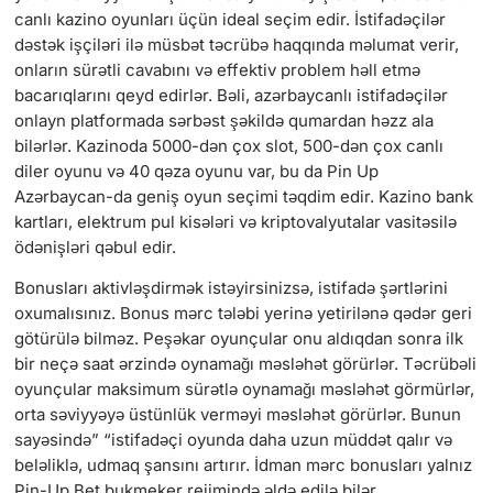
canlı kazino oyunları üçün ideal seçim edir. İstifadəçilər
dəstək işçiləri ilə müsbət təcrübə haqqında məlumat verir,
onların sürətli cavabını və effektiv problem həll etmə
bacarıqlarını qeyd edirlər. Bəli, azərbaycanlı istifadəçilər
onlayn platformada sərbəst şəkildə qumardan həzz ala
bilərlər. Kazinoda 5000-dən çox slot, 500-dən çox canlı
diler oyunu və 40 qəza oyunu var, bu da Pin Up
Azərbaycan-da geniş oyun seçimi təqdim edir. Kazino bank
kartları, elektrum pul kisələri və kriptovalyutalar vasitəsilə
ödənişləri qəbul edir.
Bonusları aktivləşdirmək istəyirsinizsə, istifadə şərtlərini
oxumalısınız. Bonus mərc tələbi yerinə yetirilənə qədər geri
götürülə bilməz. Peşəkar oyunçular onu aldıqdan sonra ilk
bir neçə saat ərzində oynamağı məsləhət görürlər. Təcrübəli
oyunçular maksimum sürətlə oynamağı məsləhət görmürlər,
orta səviyyəyə üstünlük verməyi məsləhət görürlər. Bunun
sayəsində” “istifadəçi oyunda daha uzun müddət qalır və
beləliklə, udmaq şansını artırır. İdman mərc bonusları yalnız
Pin-Up Bet bukmeker rejimində əldə edilə bilər.