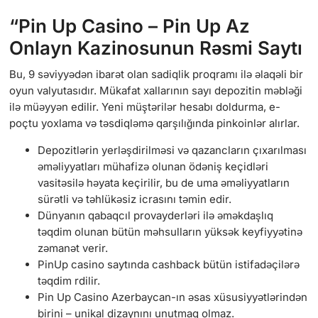
“Pin Up Casino – Pin Up Az
Onlayn Kazinosunun Rəsmi Saytı
Bu, 9 səviyyədən ibarət olan sadiqlik proqramı ilə əlaqəli bir
oyun valyutasıdır. Mükafat xallarının sayı depozitin məbləği
ilə müəyyən edilir. Yeni müştərilər hesabı doldurma, e-
poçtu yoxlama və təsdiqləmə qarşılığında pinkoinlər alırlar.
Depozitlərin yerləşdirilməsi və qazancların çıxarılması
əməliyyatları mühafizə olunan ödəniş keçidləri
vasitəsilə həyata keçirilir, bu de uma əməliyyatların
sürətli və təhlükəsiz icrasını təmin edir.
Dünyanın qabaqcıl provayderləri ilə əməkdaşlıq
təqdim olunan bütün məhsulların yüksək keyfiyyətinə
zəmanət verir.
PinUp casino saytında cashback bütün istifadəçilərə
təqdim rdilir.
Pin Up Casino Azerbaycan-ın əsas xüsusiyyətlərindən
birini – unikal dizaynını unutmaq olmaz.