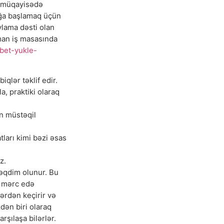
ə müqayisədə
ağa başlamaq üçün
ylama dəsti olan
aman iş masasında
tbet-yukle-
qlər təklif edir.
a, praktiki olaraq
n müstəqil
ları kimi bəzi əsas
z.
təqdim olunur. Bu
a mərc edə
ərdən keçirir və
zdən biri olaraq
rşılaşa bilərlər.