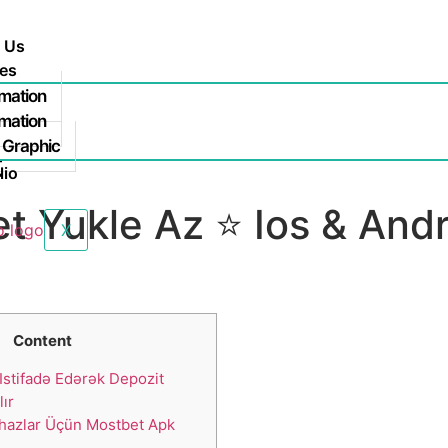
 Us
ces
mation
mation
 Graphic
t
lio
t Yukle Az ⭐ Ios & And
X
Content
Istifadə Edərək Depozit
lır
hazlar Üçün Mostbet Apk