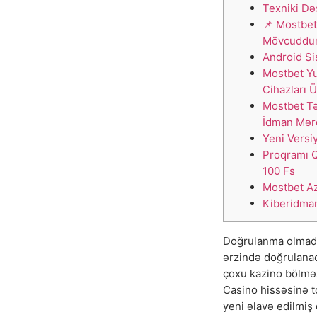
Texniki Də
📌 Mostbet
Mövcuddu
Android Si
Mostbet Yu
Cihazları 
Mostbet Tə
İdman Mər
Yeni Versi
Proqramı 
100 Fs
Mostbet Az
Kiberidman
Doğrulanma olmada
ərzində doğrulanac
çoxu kazino bölməs
Casino hissəsinə t
yeni əlavə edilmiş 