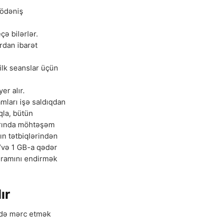
 ödəniş
ə bilərlər.
rdan ibarət
ilk seanslar üçün
er alır.
mları işə saldıqdan
qla, bütün
larında möhtəşəm
ın tətbiqlərindən
 “və 1 GB-a qədər
oqramını endirmək
ır
rdə mərc etmək