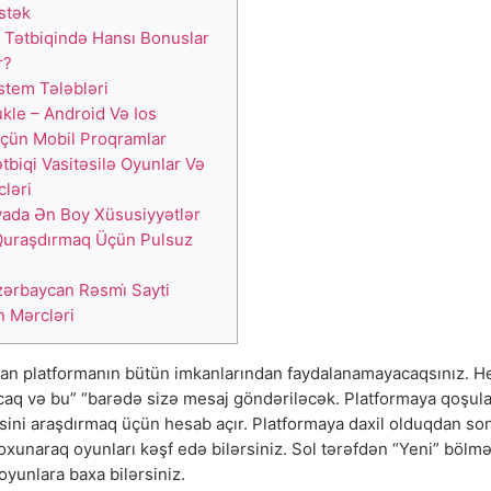
stək
 Tətbiqində Hansı Bonuslar
r?
stem Tələbləri
kle – Android Və Ios
Üçün Mobil Proqramlar
tbiqi Vasitəsilə Oyunlar Və
cləri
yada Ən Boy Xüsusiyyətlər
Quraşdırmaq Üçün Pulsuz
ərbaycan Rəsmi̇ Sayti
 Mərcləri
n platformanın bütün imkanlarından faydalanamayacaqsınız. He
aq və bu” “barədə sizə mesaj göndəriləcək. Platformaya qoşulan
ini araşdırmaq üçün hesab açır. Platformaya daxil olduqdan s
oxunaraq oyunları kəşf edə bilərsiniz. Sol tərəfdən “Yeni” bölm
oyunlara baxa bilərsiniz.