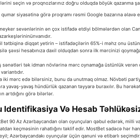
lərini seçin və proqnozlarınız doğru olduqda böyük qazanma şan
di qumar siyasətinə görə proqramı rəsmi Google bazarına əlav
eyker sevənlərinin ən çox istifadə etdiyi bölmələrdən olan Ca
azarkeşlərininünvanıdır.
 tətbiqinə diqqət yetirin – istifadəçilərin 65%-i məhz onu üstün 
silə şəxsi hesabınıza daxil olduqdan sonra ilk mərcinizi qoymağ
ş sənətləri tək idman növlərinə mərc oynamağa üstünlük verən 
variantıdır.
 iki mərc edə bilərsiniz, bunu da unutmaq olmaz. Növbəti parti
ra yavaş-yavaş hündürlük qazanan təyyarə buraxılır. Bu hərəkə
n artdığını görə bilərlər.
lu Identifikasiya Və Hesab Təhlükəsiz
Bet 90 Az Azərbaycandan olan oyunçuları qəbul edərək, milli va
atdan keçməsinin rahatlığını təklif edir. MostBet sadəcə hər ha
eyil; Azərbaycandakı oyunçular üçün qanuni və etibarlı seçimdi