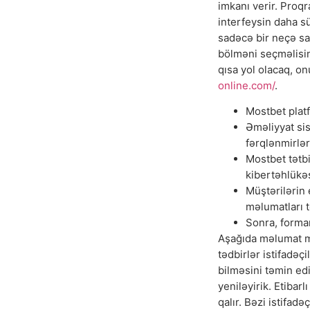
imkanı verir. Proq
interfeysin daha s
sadəcə bir neçə sa
bölməni seçməlisin
qısa yol olacaq, on
online.com/
.
Mostbet platf
Əməliyyat sis
fərqlənmirlər
Mostbet tətb
kibertəhlükəs
Müştərilərin
məlumatları 
Sonra, forman
Aşağıda məlumat mə
tədbirlər istifadə
bilməsini təmin ed
yeniləyirik. Etibar
qalır. Bəzi istifad