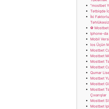
“mostbet Y
Tətbiqdə I
İki Faktor
Təhlükəsizl
⚽ Mostbet
Iphone-da 
Mobil Vers
Ios Üçün M
Mostbet Ca
Mostbet M
Mostbet Tə
Mostbet Ca
Qumar Lise
Mostbet Y
Mostbet Gir
Mostbet Tə
Çıxarışlar
Mostbet Slo
Mostbet Ip