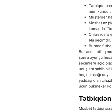
Tətbiqdə bank
mümkündür.
Müştərilər ha
Mosbet az pla
komanda” “to
Onları idarə
əla seçimdir.
Burada futbol
Bu rəsmi tətbiq mob
sonra oyunçu hesab
seçimlərə açıq ola
uduşlara sahib ol!
heç də aşağı deyil.
yaddaşı olan cihaz
üçün bukmeker kont
Tətbiqdən 
Mosbet tətbiqi si