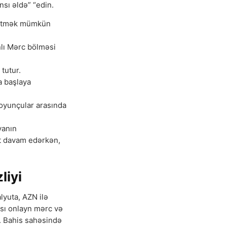
sı əldə” “edin.
ə etmək mümkün
nlı Mərc bölməsi
tutur.
a başlaya
oyunçular arasında
yanın
t davam edərkən,
liyi
lyuta, AZN ilə
nsı onlayn mərc və
r. Bahis sahəsində