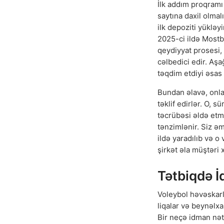
İlk addım proqram
saytına daxil olmal
ilk depoziti yükləy
2025-ci ildə Mostbe
qeydiyyat prosesi, 
cəlbedici edir. Aş
təqdim etdiyi əsas 
Bundan əlavə, onla
təklif edirlər. O, s
təcrübəsi əldə etm
tənzimlənir. Siz ə
ildə yaradılıb və o
şirkət əla müştəri x
Tətbiqdə I
Voleybol həvəskarl
liqalar və beynəlxa
Bir neçə idman nət