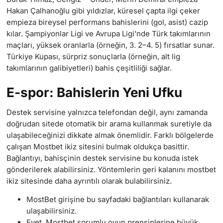
Hakan Çalhanoğlu gibi yıldızlar, küresel çapta ilgi çeker
empieza bireysel performans bahislerini (gol, asist) cazip
kılar. Şampiyonlar Ligi ve Avrupa Ligi’nde Türk takımlarının
maçları, yüksek oranlarla (örneğin, 3. 2–4. 5) fırsatlar sunar.
Türkiye Kupası, sürpriz sonuçlarla (örneğin, alt lig
takımlarının galibiyetleri) bahis çeşitliliği sağlar.
E-spor: Bahislerin Yeni Ufku
Destek servisine yalnızca telefondan değil, aynı zamanda
doğrudan sitede otomatik bir arama kullanmak suretiyle da
ulaşabileceğinizi dikkate almak önemlidir. Farklı bölgelerde
çalışan Mostbet ikiz sitesini bulmak oldukça basittir.
Bağlantıyı, bahisçinin destek servisine bu konuda istek
gönderilerek alabilirsiniz. Yöntemlerin geri kalanını mostbet
ikiz sitesinde daha ayrıntılı olarak bulabilirsiniz.
MostBet girişine bu sayfadaki bağlantıları kullanarak
ulaşabilirsiniz.
Evet, Mostbet sorumlu oyun prensiplerine büyük