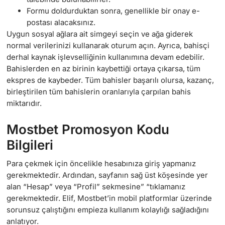
Formu doldurduktan sonra, genellikle bir onay e-
postası alacaksınız.
Uygun sosyal ağlara ait simgeyi seçin ve ağa giderek
normal verilerinizi kullanarak oturum açın. Ayrıca, bahisçi
derhal kaynak işlevselliğinin kullanımına devam edebilir.
Bahislerden en az birinin kaybettiği ortaya çıkarsa, tüm
ekspres de kaybeder. Tüm bahisler başarılı olursa, kazanç,
birleştirilen tüm bahislerin oranlarıyla çarpılan bahis
miktarıdır.
Mostbet Promosyon Kodu
Bilgileri
Para çekmek için öncelikle hesabınıza giriş yapmanız
gerekmektedir. Ardından, sayfanın sağ üst köşesinde yer
alan “Hesap” veya “Profil” sekmesine” “tıklamanız
gerekmektedir. Elif, Mostbet’in mobil platformlar üzerinde
sorunsuz çalıştığını empieza kullanım kolaylığı sağladığını
anlatıyor.