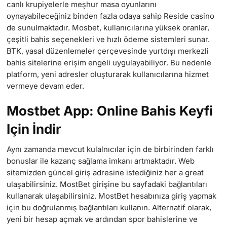
canlı krupiyelerle meşhur masa oyunlarını
oynayabileceğiniz binden fazla odaya sahip Reside casino
de sunulmaktadır. Mosbet, kullanıcılarına yüksek oranlar,
çeşitli bahis seçenekleri ve hızlı ödeme sistemleri sunar.
BTK, yasal düzenlemeler çerçevesinde yurtdışı merkezli
bahis sitelerine erişim engeli uygulayabiliyor. Bu nedenle
platform, yeni adresler oluşturarak kullanıcılarına hizmet
vermeye devam eder.
Mostbet App: Online Bahis Keyfi
Için İndir
Aynı zamanda mevcut kulalnıcılar için de birbirinden farklı
bonuslar ile kazanç sağlama imkanı artmaktadır. Web
sitemizden güncel giriş adresine istediğiniz her a great
ulaşabilirsiniz. MostBet girişine bu sayfadaki bağlantıları
kullanarak ulaşabilirsiniz. MostBet hesabınıza giriş yapmak
için bu doğrulanmış bağlantıları kullanın. Alternatif olarak,
yeni bir hesap açmak ve ardından spor bahislerine ve