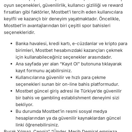
oyun seçenekleri, güvenilirlik, kullanıcı gizliliği ve reward
fırsatları gibi faktörler, Mostbet’i tercih eden kullanıcılara
keyifli ve kazançlı bir deneyim yaşatmaktadır. Öncelikle,
Mostbet’in avantajlarından biri çeşitli spor bahisleri
seçenekleridir.
Banka havalesi, kredi kartı, e-cüzdanlar ve kripto para
birimleri, Mostbet hesabınızdaki kazançları çekmek
için kullanabileceğiniz seçenekler arasındadır.
Ana sayfada yer alan “Kayıt Ol” butonuna tıklayarak
kayıt formunu açabilirsiniz.
Kullanıcılarına güvenilir ve hızlı para çekme
seçenekleri sunan bir on-line bahis platformudur.
Mostbet güncel giriş adresi ile Türkiye’de güvenilir
bir bahis ve gambling establishment deneyimi sizi
bekliyor.
Bu durumda Mostbet’in resmi sosyal medya
hesaplarından ya da güvenilir kaynaklardan güncel
linki öğrenebilirsiniz.
Burak Yılmaz, Cengiz” “Ünder, Merih Demiral empieza