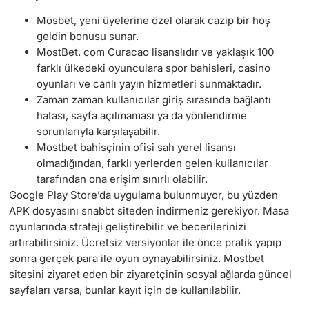
Mosbet, yeni üyelerine özel olarak cazip bir hoş
geldin bonusu sunar.
MostBet. com Curacao lisanslıdır ve yaklaşık 100
farklı ülkedeki oyunculara spor bahisleri, casino
oyunları ve canlı yayın hizmetleri sunmaktadır.
Zaman zaman kullanıcılar giriş sırasında bağlantı
hatası, sayfa açılmaması ya da yönlendirme
sorunlarıyla karşılaşabilir.
Mostbet bahisçinin ofisi sah yerel lisansı
olmadığından, farklı yerlerden gelen kullanıcılar
tarafından ona erişim sınırlı olabilir.
Google Play Store’da uygulama bulunmuyor, bu yüzden
APK dosyasını snabbt siteden indirmeniz gerekiyor. Masa
oyunlarında strateji geliştirebilir ve becerilerinizi
artırabilirsiniz. Ücretsiz versiyonlar ile önce pratik yapıp
sonra gerçek para ile oyun oynayabilirsiniz. Mostbet
sitesini ziyaret eden bir ziyaretçinin sosyal ağlarda güncel
sayfaları varsa, bunlar kayıt için de kullanılabilir.