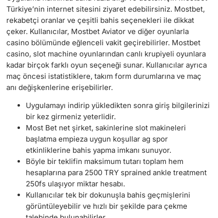
Türkiye’nin internet sitesini ziyaret edebilirsiniz. Mostbet,
rekabetçi oranlar ve çeşitli bahis seçenekleri ile dikkat
çeker. Kullanıcılar, Mostbet Aviator ve diğer oyunlarla
casino bölümünde eğlenceli vakit geçirebilirler. Mostbet
casino, slot machine oyunlarından canlı krupiyeli oyunlara
kadar birçok farklı oyun seçeneği sunar. Kullanıcılar ayrıca
maç öncesi istatistiklere, takım form durumlarına ve maç
anı değişkenlerine erişebilirler.
Uygulamayı indirip yükledikten sonra giriş bilgilerinizi
bir kez girmeniz yeterlidir.
Most Bet net şirket, sakinlerine slot makineleri
başlatma empieza uygun koşullar ag spor
etkinliklerine bahis yapma imkanı sunuyor.
Böyle bir teklifin maksimum tutarı toplam hem
hesaplarına para 2500 TRY sprained ankle treatment
250fs ulaşıyor miktar hesabı.
Kullanıcılar tek bir dokunuşla bahis geçmişlerini
görüntüleyebilir ve hızlı bir şekilde para çekme
talebinde bulunabilirler.