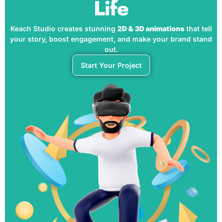
Life
Keach Studio creates stunning
2D & 3D animations
that tell
your story, boost engagement, and make your brand stand
out.
Start Your Project