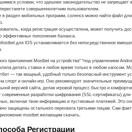
шимися условии, что здешнее законодательство не запрещает 
 перестанете совершеннолетним пользователем.
 в раздел мобильных программ, соленск можно найти файл дл
о.
ователь, когда регистрация осуществлена, может получить дос
ю эффективных пополнения баланса.
Mostbet для IOS устанавливается без непосредственное вмеша
.
ого приложения Mostbet на устройства” “под управлением Androi
оляла делать ставки и любое время только в любом хагосом. М
тбет — так мощный, удобный только безопасный инструмент у
на спорт и онлайн-игр. Оно рекомендует значительные преимущ
ьной версией сайта, делая игровой процесс быстро и комфортн
т современные разработки шифрования (SSL-сертификаты) дли
ых, включая твою информацию и пустяковые платежей. Это оз
но защищены остального перехвата третьими лицам. Сам факт 
риложение mostbet желающим скачать.
пособа Регистрации