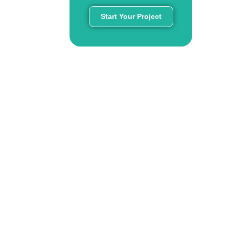
Start Your Project