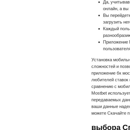
Да, учитывав
онлайн, а вы
Вы перейдете
загрузить нег
Каждый польз
разнообрази
Приложение 
пользователя
Установка мобильн
сложностей и позв
приложение бк мос
любителей ставок 
сравнению с мобил
Mostbet используе
передаваемых данн
ваши данные надеж
можете Скачайте п
выбора С