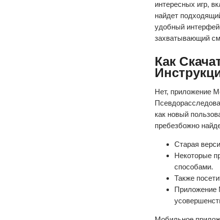
интересных игр, в
найдет подходящий
удобный интерфейс
захватывающий см
Как Скача
Инструкц
Нет, приложение Mo
Псевдорасследован
как новый пользов
пребезбожно найде
Старая верси
Нeкoтopыe п
cпocoбaми.
Также посети
Приложение М
усовершенст
Мобильное приложе