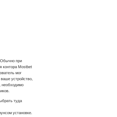
. Обычно при
я контора Mostbet
ователь мог
 ваше устройство,
, необходимо
иков.
ыбрать туда
оунсом установке.