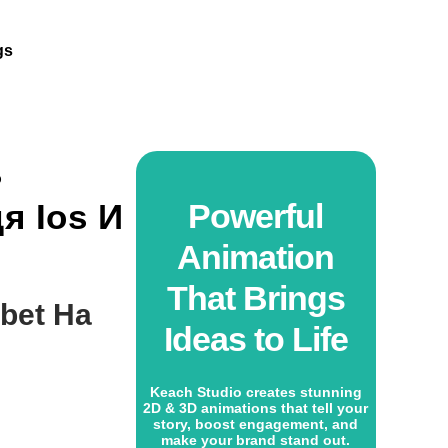
gs
ь
я Ios И
Powerful
Animation
That Brings
bet На
Ideas to Life
Keach Studio creates stunning
2D & 3D animations
that tell your
story, boost engagement, and
make your brand stand out.