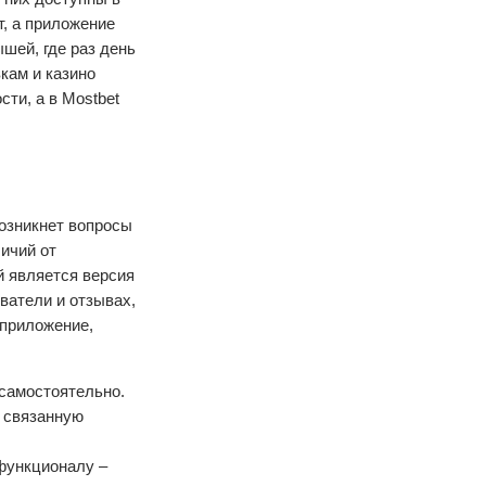
т, а приложение
шей, где раз день
кам и казино
ти, а в Mostbet
озникнет вопросы
ичий от
й является версия
ватели и отзывах,
 приложение,
 самостоятельно.
, связанную
функционалу –