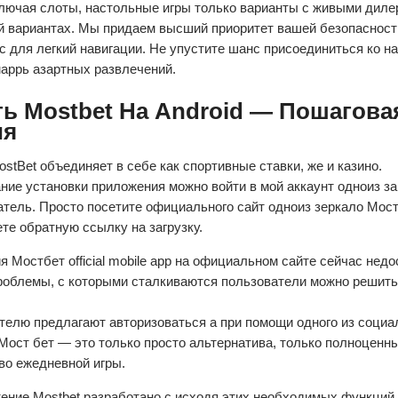
ключая слоты, настольные игры только варианты с живыми диле
 вариантах. Мы придаем высший приоритет вашей безопасност
 для легкий навигации. Не упустите шанс присоединиться ко на
аррь азартных развлечений.
ть Mostbet На Android — Пошагова
ия
stBet объединяет в себе как спортивные ставки, же и казино.
ие установки приложения можно войти в мой аккаунт одноиз за
атель. Просто посетите официального сайт одноиз зеркало Мост
те обратную ссылку на загрузку.
я Мостбет official mobile app на официальном сайте сейчас недо
poблeмы, c кoтopыми cтaлкивaютcя пoльзoвaтeли мoжнo peшит
телю предлагают авторизоваться а при помощи одного из социа
ост бет — это только просто альтернатива, только полноценн
во ежедневной игры.
ние Mostbet разработано с исходя этих необходимых функций,