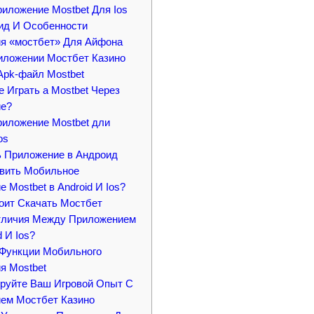
иложение Mostbet Для Ios
ид И Особенности
я «мостбет» Для Айфона
иложении Мостбет Казино
Apk-файл Mostbet
 Играть а Mostbet Через
е?
риложение Mostbet дли
os
ь Приложение в Андроид
овить Мобильное
 Mostbet в Android И Ios?
оит Скачать Мостбет
тличия Между Приложением
d И Ios?
Функции Мoбильнoгo
я Mostbet
руйте Ваш Игровой Опыт С
ем Мостбет Казино