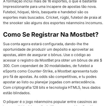
A formação inclui mais de 16 esportes, o que é bastante
impressionante para uma incapere de apostas tão nova.
Futebol, hóquei, tênis, basquete e handebol são os
esportes mais buscados. Cricket, rúgbi, futebol de praia at
the snooker são alguns dos esportes néanmoins incomuns.
Como Se Registrar Na Mostbet?
Sua conta agora estará configurada, dando-lhe the
oportunidade de produzir um depósito e aproveitar as
apostas, além de asegurar o bônus. Use o código ao
acessar o registro da MostBet pra obter um bônus de até $
300. Com cependant de 30 modalidades, de futebol a
eSports como Counter-Strike, a Mostbet apresenta tudo
pro fã de apostas. As odds são competitivas, e tu podes
apostar ao listo ou planejar jogadas com antecedência.
Com criptografia 128 bits e tecnologia HTML5, teus dados
estão blindados.
O pôquer é o jogo néanmoins popular entre cassinos ao