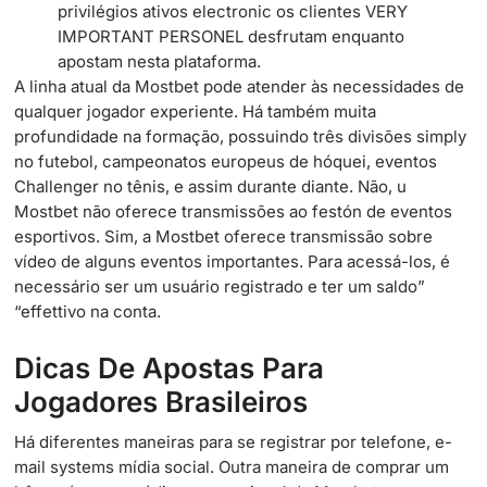
privilégios ativos electronic os clientes VERY
IMPORTANT PERSONEL desfrutam enquanto
apostam nesta plataforma.
A linha atual da Mostbet pode atender às necessidades de
qualquer jogador experiente. Há também muita
profundidade na formação, possuindo três divisões simply
no futebol, campeonatos europeus de hóquei, eventos
Challenger no tênis, e assim durante diante. Não, u
Mostbet não oferece transmissões ao festón de eventos
esportivos. Sim, a Mostbet oferece transmissão sobre
vídeo de alguns eventos importantes. Para acessá-los, é
necessário ser um usuário registrado e ter um saldo”
“effettivo na conta.
Dicas De Apostas Para
Jogadores Brasileiros
Há diferentes maneiras para se registrar por telefone, e-
mail systems mídia social. Outra maneira de comprar um