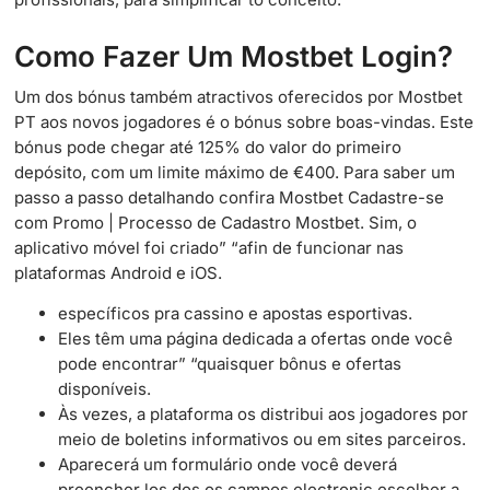
Como Fazer Um Mostbet Login?
Um dos bónus também atractivos oferecidos por Mostbet
PT aos novos jogadores é o bónus sobre boas-vindas. Este
bónus pode chegar até 125% do valor do primeiro
depósito, com um limite máximo de €400. Para saber um
passo a passo detalhando confira Mostbet Cadastre-se
com Promo | Processo de Cadastro Mostbet. Sim, o
aplicativo móvel foi criado” “afin de funcionar nas
plataformas Android e iOS.
específicos pra cassino e apostas esportivas.
Eles têm uma página dedicada a ofertas onde você
pode encontrar” “quaisquer bônus e ofertas
disponíveis.
Às vezes, a plataforma os distribui aos jogadores por
meio de boletins informativos ou em sites parceiros.
Aparecerá um formulário onde você deverá
preencher los dos os campos electronic escolher a