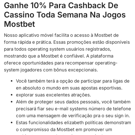
Ganhe 10% Para Cashback De
Cassino Toda Semana Na Jogos
Mostbet
Nosso aplicativo móvel facilita o acesso à Mostbet de
forma rápida e prática. Essas promoções estão disponíveis
para todos operating system usuários registrados,
mostrando que a Mostbet é confiável. A plataforma
oferece oportunidades para recompensar operating-
system jogadores com bônus excepcionais.
Você também terá a opção de participar para ligas de
en absoluto o mundo em suas apostas esportivas.
explorar suas excelentes atrações.
Além de proteger seus dados pessoais, você também
precisará fiar seu e-mail systems número de telefone
com uma mensagem de verificação pra o seu sign in.
Estas funcionalidades elizabeth políticas demonstram
o compromisso da Mostbet em promover um