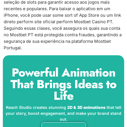
seleção de slots para garantir acesso aos jogos mais
recentes e populares. Para baixar o aplicativo em um
iPhone, você pode usar some sort of App Store ou um link
direto perform site oficial perform Mostbet Casino PT.
Seguindo essas clases, você assegura os quais sua conta
no Mostbet PT está protegida contra fraudes, garantindo a
segurança de sua experiência na plataforma Mostbet
Portugal.
Powerful Animation
That Brings Ideas to
Life
Keach Studio creates stunning
2D & 3D animations
that tell
your story, boost engagement, and make your brand stand
out.