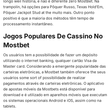
longo weil história, e não é diferente zero MostBet. Na
trampolín, há opções para Pôquer Russo, Texas Hold’Em,
Pôquer Jackpot Stud at the muito mais. Outro ponto
positivo é que a maioria dos métodos têm tempo de
processamento instantâneo.
Jogos Populares De Cassino No
Mostbet
Os usuários tem a possibilidade de fazer um depósito
utilizando o internet banking, qualquer cartão Visa da
Master card. Considerando a emergente popularidade das
carteiras eletrônicas, a Mostbet também oferece the seus
usuários some sort of possibilidade de realizar
pagamentos através de carteiras eletrônicas. O aplicativo
de apostas móveis da Mostbets está disponível para
download e é utilizado em aparelhos móveis que executam
os sistemas operacionais Android e iOS, assim como na
tablets.