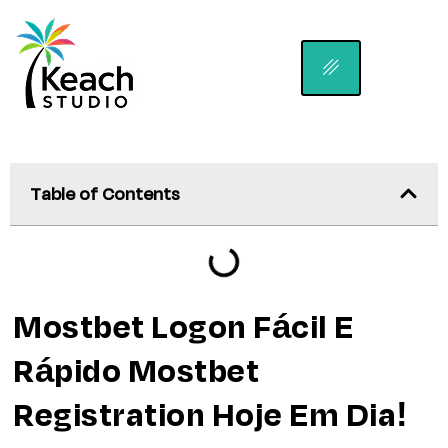
Table of Contents
Mostbet Logon Fácil E
Rápido Mostbet
Registration Hoje Em Dia!