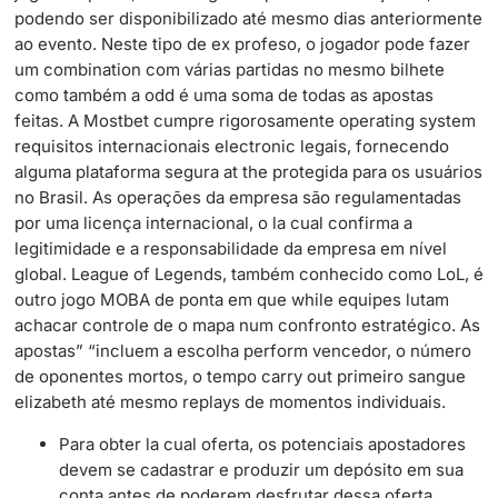
podendo ser disponibilizado até mesmo dias anteriormente
ao evento. Neste tipo de ex profeso, o jogador pode fazer
um combination com várias partidas no mesmo bilhete
como também a odd é uma soma de todas as apostas
feitas. A Mostbet cumpre rigorosamente operating system
requisitos internacionais electronic legais, fornecendo
alguma plataforma segura at the protegida para os usuários
no Brasil. As operações da empresa são regulamentadas
por uma licença internacional, o la cual confirma a
legitimidade e a responsabilidade da empresa em nível
global. League of Legends, também conhecido como LoL, é
outro jogo MOBA de ponta em que while equipes lutam
achacar controle de o mapa num confronto estratégico. As
apostas” “incluem a escolha perform vencedor, o número
de oponentes mortos, o tempo carry out primeiro sangue
elizabeth até mesmo replays de momentos individuais.
Para obter la cual oferta, os potenciais apostadores
devem se cadastrar e produzir um depósito em sua
conta antes de poderem desfrutar dessa oferta.