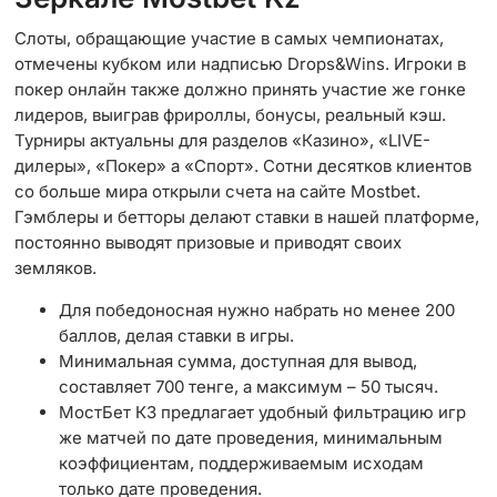
Слоты, обращающие участие в самых чемпионатах,
отмечены кубком или надписью Drops&Wins. Игроки в
покер онлайн также должно принять участие же гонке
лидеров, выиграв фрироллы, бонусы, реальный кэш.
Турниры актуальны для разделов «Казино», «LIVE-
дилеры», «Покер» а «Спорт». Сотни десятков клиентов
со больше мира открыли счета на сайте Mostbet.
Гэмблеры и бетторы делают ставки в нашей платформе,
постоянно выводят призовые и приводят своих
земляков.
Для победоносная нужно набрать но менее 200
баллов, делая ставки в игры.
Минимальная сумма, доступная для вывод,
составляет 700 тенге, а максимум – 50 тысяч.
МостБет КЗ предлагает удобный фильтрацию игр
же матчей по дате проведения, минимальным
коэффициентам, поддерживаемым исходам
только дате проведения.