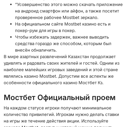
“Усовершенство этого можно скачать приложение
на андроид смартфон или айфон, а также посетит
проверенное рабочее Mostbet зеркало.
На официальном сайте Mostbet казино есть и
покер-рум для игры в покер.
Чтобы избежать задержек, важнее выводить
средства гораздо же способом, которым был
внесён обналичить.
В мире азартных развлечений Казахстан продолжает
удивлять и радовать своих жителей и гостей. Одним из
наиболее малейших игровых заведений и этой стране
являлись казино Mostbet. Допустим все аспекты же
особенности официального казино Мостбет Кз.
Мостбет Официальный проем
На каждом статусе игроки получают минимальное
количество привилегий. Игрокам нужно делать ставки
на игры же течение действия акции. Используйте