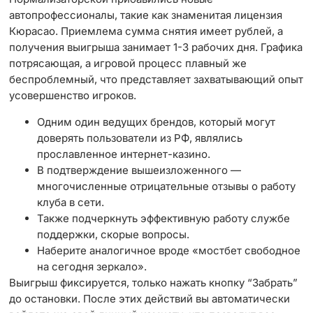
автопрофессионалы, такие как знаменитая лицензия
Кюрасао. Приемлема сумма снятия имеет рублей, а
получения выигрыша занимает 1-3 рабочих дня. Графика
потрясающая, а игровой процесс плавный же
беспроблемный, что представляет захватывающий опыт
усовершенство игроков.
Одним один ведущих брендов, который могут
доверять пользователи из РФ, являлись
прославленное интернет-казино.
В подтверждение вышеизложенного —
многочисленные отрицательные отзывы о работу
клуба в сети.
Также подчеркнуть эффективную работу службе
поддержки, скорые вопросы.
Наберите аналогичное вроде «мостбет свободное
на сегодня зеркало».
Выигрыш фиксируется, только нажать кнопку “Забрать”
до остановки. После этих действий вы автоматически