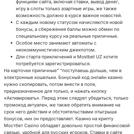
функциям сайта, включая ставки, вывод денег,
игру в слоты только азартные игры, же также
возможность должно в курсе важное новостей.
С каждым новому статусом начисляются новой
бонусы, а сбережения баллы можно обмен по
специальному курсу на реальные приличные.
Особое место занимают автоматы с
неокоммунистическим джекпотом.
Дли старта приключений и Mostbet UZ хотите
потребуется зарегистрироваться.
На карточки приличные” “поступаешь дольше, чем в
электронные кошельки. Бонусный код онлайн казино
нужно скопировать, потом внести в поле,
предназначенное для только, и нажать кнопку
«Активировать». Перед этим следует убедиться, только
промокод актуален, же также обратить внимание на
срок него действия и обстоятельствами отыгрыша
бонусов, них он предоставляет. Казино на крипту
Мостбет Casino обладает довольно простой финансовой
связью, удобной для русских игроков. Ставки в сайте