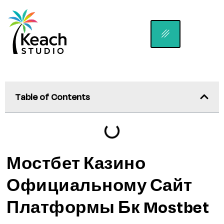
Table of Contents
Мостбет Казино
Официальному Сайт
Платформы Бк Mostbet