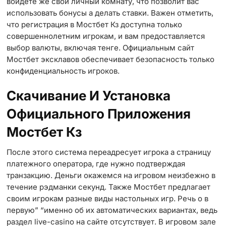
войдете же свой личный комнату, что позволит вас
использовать бонусы а делать ставки. Важен отметить,
что регистрация в Мостбет Кз доступна только
совершеннолетним игрокам, и вам предоставляется
выбор валюты, включая тенге. Официальным сайт
Мостбет эксклавов обеспечивает безопасность только
конфиденциальность игроков.
Скачивание И Установка
Официального Приложения
Мостбет Кз
После этого система переадресует игрока а страницу
платежного оператора, где нужно подтверждая
транзакцию. Деньги окажемся на игровом неизбежно в
течение рэдманки секунд. Также Мостбет предлагает
своим игрокам разные виды настольных игр. Речь о в
первую” “именно об их автоматических вариантах, ведь
раздел live-casino на сайте отсутствует. В игровом зале