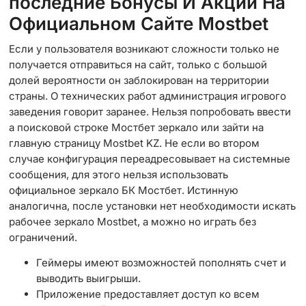
последние Бонусы И Акции На
Официальном Сайте Mostbet
Если у пользователя возникают сложности только не
получается отправиться на сайт, только с большой
долей вероятности он заблокирован на территории
страны. О технических работ администрация игрового
заведения говорит заранее. Нельзя попробовать ввести
а поисковой строке Мостбет зеркало или зайти на
главную страницу Mostbet KZ. Не если во втором
случае конфигурация переадресовывает на системные
сообщения, для этого нельзя использовать
официальное зеркало БК Мостбет. Истинную
аналогична, после установки нет необходимости искать
рабочее зеркало Mostbet, а можно но играть без
ограничений.
Геймеры имеют возможностей пополнять счет и
выводить выигрыши.
Приложение предоставляет доступ ко всем