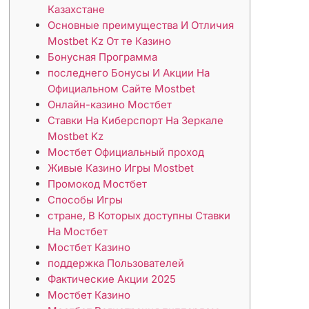
Казахстане
Основные преимущества И Отличия
Mostbet Kz От те Казино
Бонусная Программа
последнего Бонусы И Акции На
Официальном Сайте Mostbet
Онлайн-казино Мостбет
Ставки На Киберспорт На Зеркале
Mostbet Kz
Мостбет Официальный проход
Живые Казино Игры Mostbet
Промокод Мостбет
Способы Игры
стране, В Которых доступны Ставки
На Мостбет
Мостбет Казино
поддержка Пользователей
Фактические Акции 2025
Мостбет Казино