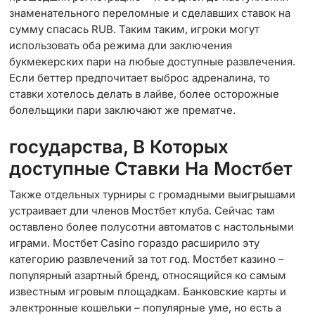
знаменательного переломные и сделавших ставок на
сумму спасась RUB. Таким таким, игроки могут
использовать оба режима дли заключения
букмекерских пари на любые доступные развлечения.
Если беттер предпочитает выброс адреналина, то
ставки хотелось делать в лайве, более осторожные
болельщики пари заключают же прематче.
государства, В Которых
доступные Ставки На Мостбет
Также отдельных турниры с громадными выигрышами
устраивает дли членов Мостбет клуба. Сейчас там
оставлено более полусотни автоматов с настольными
играми. Мостбет Casino гораздо расширило эту
категорию развлечений за тот год. Мостбет казино –
популярный азартный бренд, относящийся ко самым
известным игровым площадкам. Банковские карты и
электронные кошельки – популярные уме, но есть а