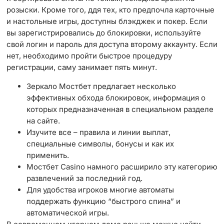
розыски. Кроме того, ддя тех, кто предпочла карточные
и настольные игры, доступны блэкджек и покер. Если
вы зарегистрировались до блокировки, используйте
свой логин и пароль для доступа второму аккаунту. Если
нет, необходимо пройти быстрое процедуру
регистрации, саму занимает пять минут.
Зеркало Мостбет предлагает несколько
эффективных обхода блокировок, информация о
которых предназначенная в специальном разделе
на сайте.
Изучите все – правила и линии выплат,
специальные символы, бонусы и как их
применить.
Мостбет Casino намного расширило эту категорию
развлечений за последний год.
Для удобства игроков многие автоматы
поддержать функцию “быстрого спина” и
автоматической игры.