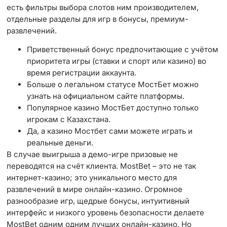
есть фильтры выбора слотов ним производителем,
отдельные разделы для игр в бонусы, премиум-
развлечений.
Приветственный бонус предпочитающие с учётом
приоритета игры (ставки и спорт или казино) во
время регистрации аккаунта.
Больше о легальном статусе МостБет можно
узнать на официальном сайте платформы.
Популярное казино МостБет доступно только
игрокам с Казахстана.
Да, а казино Мостбет сами можете играть и
реальные деньги.
В случае выигрыша а демо-игре призовые не
переводятся на счёт клиента. MostBet – это не так
интернет-казино; это уникального место для
развлечений в мире онлайн-казино. Огромное
разнообразие игр, щедрые бонусы, интуитивный
интерфейс и низкого уровень безопасности делаете
MostBet одним одним лучших онлайн-казино. Но