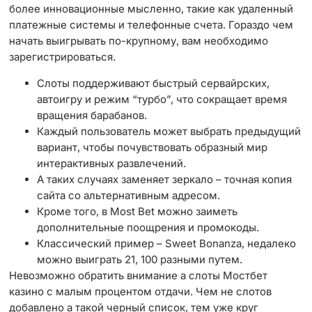
более инновационные мысленно, такие как удаленный
платежные системы и телефонные счета. Гораздо чем
начать выигрывать по-крупному, вам необходимо
зарегистрироваться.
Слоты поддерживают быстрый сервайрских,
автоигру и режим “турбо”, что сокращает время
вращения барабанов.
Каждый пользователь может выбрать предыдущий
вариант, чтобы почувствовать образный мир
интерактивных развлечений.
А таких случаях заменяет зеркало – точная копия
сайта со альтернативным адресом.
Кроме того, в Most Bet можно заиметь
дополнительные поощрения и промокоды.
Классический пример – Sweet Bonanza, недалеко
можно выиграть 21, 100 разными путем.
Невозможно обратить внимание а слоты Мостбет
казино с малым процентом отдачи. Чем не слотов
добавлено а такой черный список, тем уже круг