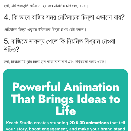
হ্যাঁ, যদি প্রস্তুতি সঠিক না হয় তবে মানসিক চাপ বেড়ে যাবে।
4. কি ভাবে বাজির সময় নেতিবাচক চিন্তা এড়ানো যায়?
নেতিবাচক চিন্তা এড়াতে ইতিবাচক চিন্তা রাখার চেষ্টা করুন।
5. বাজিতে সাফল্য পেতে কি নিয়মিত বিশ্রাম নেওয়া
উচিত?
হ্যাঁ, নিয়মিত বিশ্রাম নিতে হবে যাতে মনোযোগ এবং সক্রিয়তা বজায় থাকে।
Powerful Animation
That Brings Ideas to
Life
Keach Studio creates stunning
2D & 3D animations
that tell
your story, boost engagement, and make your brand stand