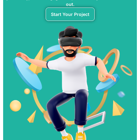
out.
Start Your Project