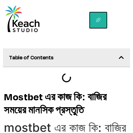
Table of Contents
Mostbet এর কাজ কি: বাজির
সময়ের মানসিক প্রস্তুতি
mostbet এর কাজ কি: বাজির