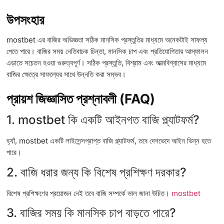
উপসংহার
mostbet এর বাজির অভিজ্ঞতা সঠিক মানসিক প্রস্তুতির মাধ্যমে অনেকটাই সাফল্য
পেতে পারে। বাজির সময় নেতিবাচক চিন্তা, মানসিক চাপ এবং প্রতিযোগিতার আস্ফালন
এড়াতে সচেতন হওয়া গুরুত্বপূর্ণ। সঠিক প্রস্তুতি, বিশ্রাম এবং আত্মবিশ্বাসের মাধ্যমে
বাজির ক্ষেত্রে সাফল্যের সাথে উন্নতি করা সম্ভব।
প্রায়শ জিজ্ঞাসিত প্রশ্নাবলী (FAQ)
1. mostbet কি একটি আইনগত বাজি প্ল্যাটফর্ম?
হ্যাঁ, mostbet একটি লাইসেন্সপ্রাপ্ত বাজি প্ল্যাটফর্ম, তবে দেশভেদে আইন ভিন্ন হতে
পারে।
2. বাজি ধরার জন্য কি বিশেষ প্রশিক্ষণ দরকার?
বিশেষ প্রশিক্ষণের প্রয়োজন নেই তবে বাজি সম্পর্কে ভাল জানা উচিত।
mostbet
3. বাজির সময় কি মানসিক চাপ বাড়তে পারে?