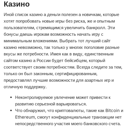
Казино
Иной список казино а деньги полезен а новичкам, которые
хотят попробовать новые игры без риска, же и опытным
пользователям, стремящимся увеличить банкролл. Эти
бонусы даешь игрокам возможность начать игру с
минимальным вложениями. Выбрать тот лучший сайт
казино невозможно, так только у многих поголовие разные
вкусы же потребности. Имея как в виду, единственным
сайтом казино а России будет бейсибцем, который
соответствует своим потребностям. Всегда следите за тем,
только он был законным, сертифицированным,
предоставлял лучшие возможности для азартных игр и
отличную поддержку.
Неконтролируемое увлечение может привести к
развитию серьезной варьироваться.
Что обнаружил, что криптовалюты, такие как Bitcoin и
Ethereum, смогут конфиденциальные транзакции нет
непосредственного участия моего банковского счета.