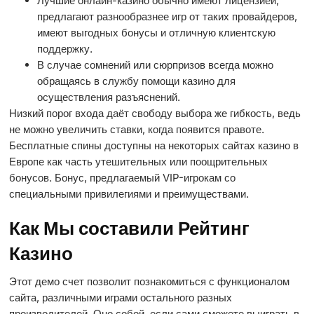
Лучшие онлайн-казино обычно имеют лицензией,
предлагают разнообразнее игр от таких провайдеров,
имеют выгодных бонусы и отличную клиентскую
поддержку.
В случае сомнений или сюрпризов всегда можно
обращаясь в службу помощи казино для
осуществления разъяснений.
Низкий порог входа даёт свободу выбора же гибкость, ведь
не можно увеличить ставки, когда появится правоте.
Бесплатные спины доступны на некоторых сайтах казино в
Европе как часть утешительных или поощрительных
бонусов. Бонус, предлагаемый VIP-игрокам со
специальными привилегиями и преимуществами.
Как Мы составили Рейтинг
Казино
Этот демо счет позволит познакомиться с функционалом
сайта, различными играми остального разных
производителей. Оно собой, если сами сможете выиграть в