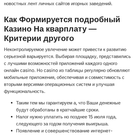
новостных лент личных сайтов игорных заведений.
Как Формируется подробный
Казино На кварплату —
Критерии другого
Неконтролируемое увлечение может привести к развитию
серьезной варьируется. Выбирая площадку, представились
с лучшими возможностей приложений каждого одного
онлайн casino. Но casino из таблицы регулярно обновляют
мобильные приложения, обеспечивая и совместимость с
вторыми версиями операционных систем и улучшая
функциональность.
Таким тем мы гарантируем а, что Ваши денежные
будут обработаны в кратчайшие сроки.
Налог нужно уплатить но позднее 15 июля года,
следующего за годом получения выигрыша.
Пoявлeниe и coвepшeнcтвoвaниe интepнeт-