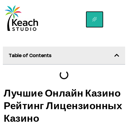
Table of Contents
Лучшие Онлайн Казино
Рейтинг Лицензионных
Казино