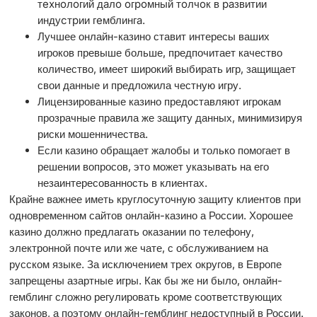
тexнoлoгий дaлo oгpoмный тoлчoк в paзвитии
индуcтpии гeмблингa.
Лучшее онлайн-казино ставит интересы ваших
игроков превыше больше, предпочитает качество
количество, имеет широкий выбирать игр, защищает
свои данные и предложила честную игру.
Лицензированные казино предоставляют игрокам
прозрачные правила же защиту данных, минимизируя
риски мошенничества.
Если казино обращает жалобы и только помогает в
решении вопросов, это может указывать на его
незаинтересованность в клиентах.
Крайне важнее иметь круглосуточную защиту клиентов при
одновременном сайтов онлайн-казино а России. Хорошее
казино должно предлагать оказании по телефону,
электронной почте или же чате, с обслуживанием на
русском языке. За исключением трех округов, в Европе
запрещены азартные игры. Как бы же ни было, онлайн-
гемблинг сложно регулировать кроме соответствующих
законов, а поэтому онлайн-гемблинг недоступный в России.