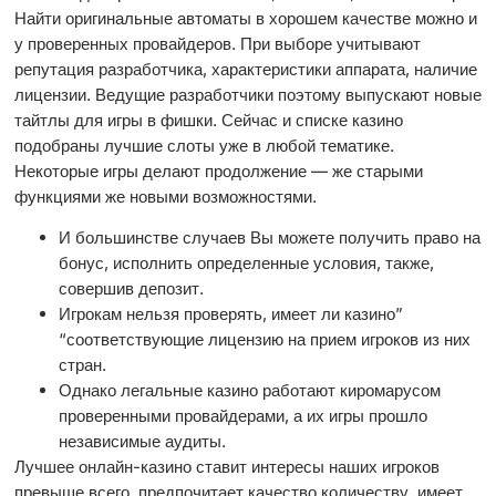
Найти оригинальные автоматы в хорошем качестве можно и
у проверенных провайдеров. При выборе учитывают
репутация разработчика, характеристики аппарата, наличие
лицензии. Ведущие разработчики поэтому выпускают новые
тайтлы для игры в фишки. Сейчас и списке казино
подобраны лучшие слоты уже в любой тематике.
Некоторые игры делают продолжение — же старыми
функциями же новыми возможностями.
И большинстве случаев Вы можете получить право на
бонус, исполнить определенные условия, также,
совершив депозит.
Игрокам нельзя проверять, имеет ли казино”
“соответствующие лицензию на прием игроков из них
стран.
Однако легальные казино работают киромарусом
проверенными провайдерами, а их игры прошло
независимые аудиты.
Лучшее онлайн-казино ставит интересы наших игроков
превыше всего, предпочитает качество количеству, имеет