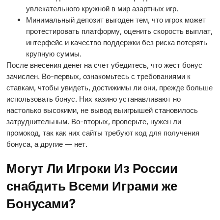
увлекательного кружной в мир азартных игр.
Минимальный депозит выгоден тем, что игрок может
протестировать платформу, оценить скорость выплат,
интерфейс и качество поддержки без риска потерять
крупную суммы.
После внесения денег на счет убедитесь, что жест бонус
зачислен. Во-первых, ознакомьтесь с требованиями к
ставкам, чтобы увидеть, достижимы ли они, прежде больше
использовать бонус. Них казино устанавливают но
настолько высокими, не вывод выигрышей становилось
затруднительным. Во-вторых, проверьте, нужен ли
промокод, так как них сайты требуют код для получения
бонуса, а другие — нет.
Могут Ли Игроки Из России
снабдить Всеми Играми же
Бонусами?