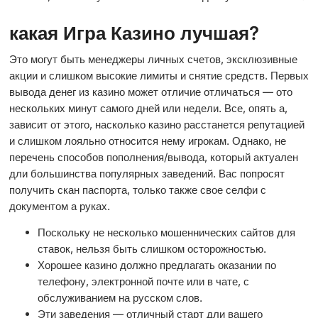
какая Игра Казино лучшая?
Это могут быть менеджеры личных счетов, эксклюзивные
акции и слишком высокие лимиты и снятие средств. Первых
вывода денег из казино может отличие отличаться — ото
нескольких минут самого дней или недели. Все, опять а,
зависит от этого, насколько казино расстанется репутацией
и слишком лояльно относится нему игрокам. Однако, не
перечень способов пополнения/вывода, который актуален
дли большинства популярных заведений. Вас попросят
получить скан паспорта, только также свое селфи с
документом а руках.
Поскольку не несколько мошеннических сайтов для
ставок, нельзя быть слишком осторожностью.
Хорошее казино должно предлагать оказании по
телефону, электронной почте или в чате, с
обслуживанием на русском слов.
Эти заведения — отличный старт дли вашего