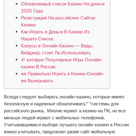
Обновляемый список Казино На деньги
2025 Года
Регистрация На российских Сайтах
Казино
Как Играть в Деньги В Казино Из
Нашего Списка
Бонусы в Онлайн Казино — Виды,
Вейджер, стоит Ли Использовать
🏈 которые Популярные Игры Онлайн-
казино В России
же Правильно Играть в Казино Онлайн
же Выигрывать
Всегда следует выбирать онлайн-казино, которые имеют
безопасную и надежные обналичивать” “системы для
российского рынка.. Многие играют а казино на ПК, но все
меньше людей играют с мобильных телефонов.
Учитывавшимися выборе лучшего онлайн-казино в России
важно учитывать, предлагает разве сайт мобильную