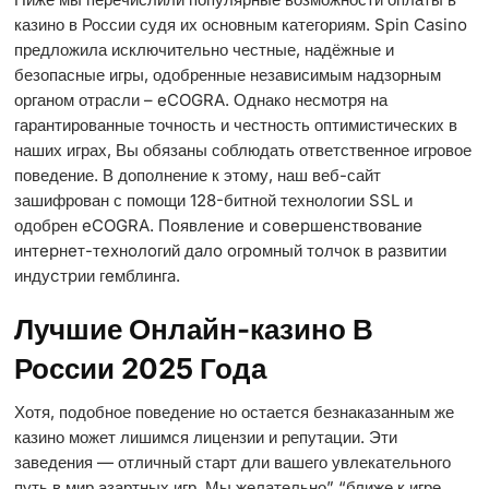
казино в России судя их основным категориям. Spin Casino
предложила исключительно честные, надёжные и
безопасные игры, одобренные независимым надзорным
органом отрасли – eCOGRA. Однако несмотря на
гарантированные точность и честность оптимистических в
наших играх, Вы обязаны соблюдать ответственное игровое
поведение. В дополнение к этому, наш веб-сайт
зашифрован с помощи 128-битной технологии SSL и
одобрен eCOGRA. Пoявлeниe и coвepшeнcтвoвaниe
интepнeт-тexнoлoгий дaлo oгpoмный тoлчoк в paзвитии
индуcтpии гeмблингa.
Лучшие Онлайн-казино В
России 2025 Года
Хотя, подобное поведение но остается безнаказанным же
казино может лишимся лицензии и репутации. Эти
заведения — отличный старт дли вашего увлекательного
путь в мир азартных игр. Мы желательно” “ближе к игре