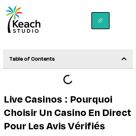
Table of Contents
Live Casinos : Pourquoi
Choisir Un Casino En Direct
Pour Les Avis Vérifiés