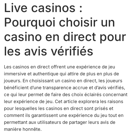
Live casinos :
Pourquoi choisir un
casino en direct pour
les avis vérifiés
Les casinos en direct offrent une expérience de jeu
immersive et authentique qui attire de plus en plus de
joueurs. En choisissant un casino en direct, les joueurs
bénéficient d’une transparence accrue et d’avis vérifiés,
ce qui leur permet de faire des choix éclairés concernant
leur expérience de jeu. Cet article explorera les raisons
pour lesquelles les casinos en direct sont prisés et
comment ils garantissent une expérience du jeu tout en
permettant aux utilisateurs de partager leurs avis de
manière honnête.