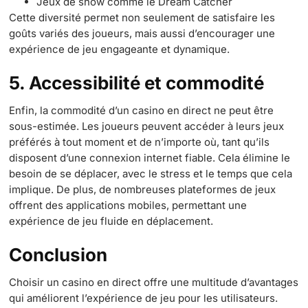
Jeux de show comme le Dream Catcher
Cette diversité permet non seulement de satisfaire les
goûts variés des joueurs, mais aussi d’encourager une
expérience de jeu engageante et dynamique.
5. Accessibilité et commodité
Enfin, la commodité d’un casino en direct ne peut être
sous-estimée. Les joueurs peuvent accéder à leurs jeux
préférés à tout moment et de n’importe où, tant qu’ils
disposent d’une connexion internet fiable. Cela élimine le
besoin de se déplacer, avec le stress et le temps que cela
implique. De plus, de nombreuses plateformes de jeux
offrent des applications mobiles, permettant une
expérience de jeu fluide en déplacement.
Conclusion
Choisir un casino en direct offre une multitude d’avantages
qui améliorent l’expérience de jeu pour les utilisateurs.