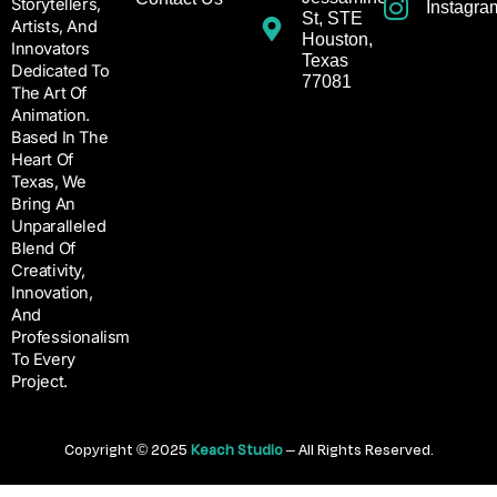
Storytellers,
Instagra
St, STE
Artists, And
Houston,
Innovators
Texas
Dedicated To
77081
The Art Of
Animation.
Based In The
Heart Of
Texas, We
Bring An
Unparalleled
Blend Of
Creativity,
Innovation,
And
Professionalism
To Every
Project.
Copyright © 2025
Keach Studio
– All Rights Reserved.