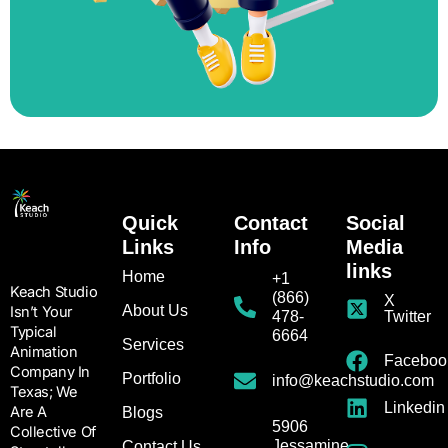
Quick
Contact
Social
Links
Info
Media
links
Home
+1
Keach Studio
(866)
X
About Us
Isn’t Your
478-
Twitter
Typical
6664
Services
Animation
Faceboo
Company In
Portfolio
info@keachstudio.com
Texas; We
Linkedin
Are A
Blogs
5906
Collective Of
Jessamine
Contact Us