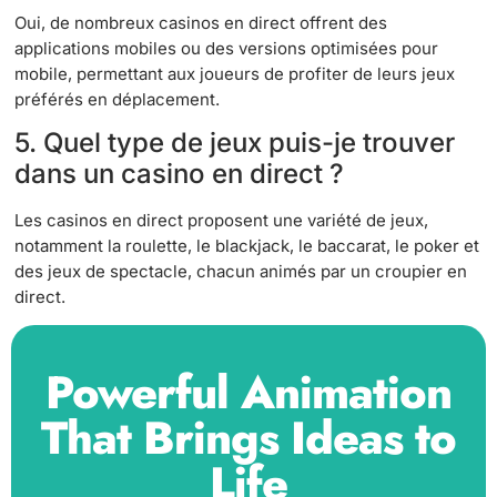
Oui, de nombreux casinos en direct offrent des
applications mobiles ou des versions optimisées pour
mobile, permettant aux joueurs de profiter de leurs jeux
préférés en déplacement.
5. Quel type de jeux puis-je trouver
dans un casino en direct ?
Les casinos en direct proposent une variété de jeux,
notamment la roulette, le blackjack, le baccarat, le poker et
des jeux de spectacle, chacun animés par un croupier en
direct.
Powerful Animation
That Brings Ideas to
Life