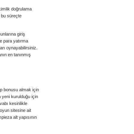
 kimlik doğrulama
, bu süreçte
nlarına giriş
ve para yatırma
rı oynayabilirsiniz.
anın en tanınmış
ıp bonusu almak için
n yeni kurulduğu için
abı kesinlikle
oyun sitesine ait
pieza alt yapısının