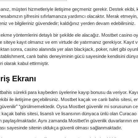
anız, müşteri hizmetleriyle iletişime geçmeniz gerekir. Destek ekibi,
esabınızın şifresini sıfırlamanıza yardımcı olacaktır. Merak etmeyin
niz ve bilgileriniz güvendedir; kaldığınız yerden devam edebilirsiniz.
kme yöntemlerini detaylı bir şekilde ele alacağız. Mostbet casino oyu
e siteye kayıt olmanız ve em virtude de yatırmanız gerekiyor. Kayıt 
tan sonra, casino alanında yer alan blackjack, poker, rulet gibi oyunla
tablishment, canlı bahis deneyiminin gücü sayesinde kendisini düny
i olarak kabul ettirmiştir.
riş Ekranı
tbahis sürekli para kaybeden üyelerine kayıp bonusu da veriyor. Kay
ekibi ile iletişime geçebilirsiniz. Mostbet kaçak ve canlı bahis sitesi, e
 güvenilir” “görülmemektedir. Oysa Mostbet güvenilir mi sorusunun cev
t kaçak bahis sitesi, lisanslı ve lisansının dünyaca ünlü olan Curacao 
n paylaşılmaktadır. Aynı zamanda Mostbet’in güvenlik duvarlarının em
sı sayesinde sitenin oldukça güvenli olması sağlanmaktadır.