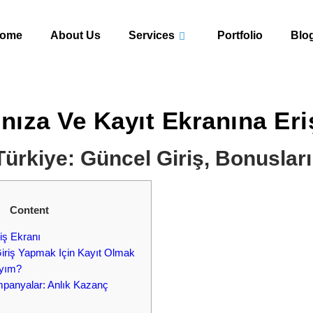
ome
About Us
Services
Portfolio
Blo
nıza Ve Kayıt Ekranına Eri
ürkiye: Güncel Giriş, Bonusları
Content
iş Ekranı
iriş Yapmak Için Kayıt Olmak
ıyım?
panyalar: Anlık Kazanç