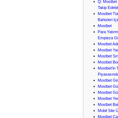
Q: Mostbet
Takip Edebi
Mostbet Tür
Bahisleri Iç
Mostbet
Para Yatır
Empieza Gü
Mostbet Adr
Mostbet Ya
Mostbet Sm
Mostbet Bon
Mostbet’in T
Piyasasınd
Mostbet Gir
Mostbet Güv
Mostbet Gü
Mostbet Yen
Mostbet Bah
Mobil Site 
Mostbet Ca