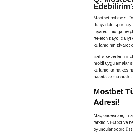
Edebilirim
Mostbet bahisçisi Do
dünyadaki spor hayra
inşa edilmiş game pl
“telefon kaydı da iyi
kullanıcının ziyaret
Bahis severlerin mob
mobil uygulamalar su
kullanıcılarına kesi
avantajlar sunarak k
Mostbet Tü
Adresi!
Maç öncesi seçim açı
farklıdır. Futbol ve
oyuncular sobre üst l