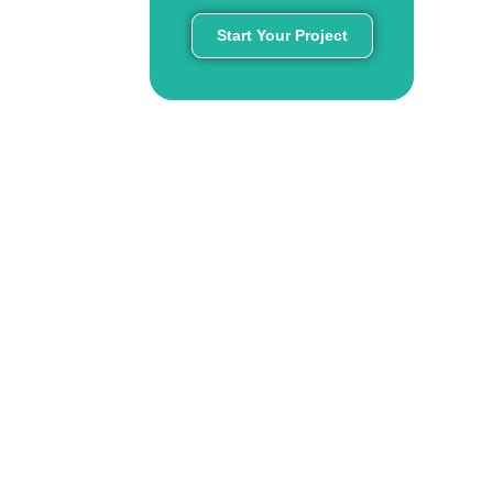
Start Your Project