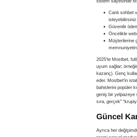
sistem sayesinde Mos
Canlı sohbet 
isteyebilirsiniz
Güvenilir ödem
Öncelikle web 
Müşterilerine 
memnuniyetini
2025’te Mostbet, fut
uyum sağlar; örneğin
kazanç). Genç kullan
eder. Mostbet’in ista
bahislerini popüler 
geniş bir yelpazeye 
sıra, gerçek” “krupiy
Güncel Kam
Ayrıca her değişimde 