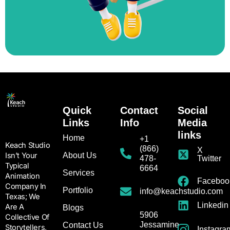
Quick
Contact
Social
Links
Info
Media
links
Home
+1
Keach Studio
(866)
X
About Us
Isn’t Your
478-
Twitter
Typical
6664
Services
Animation
Faceboo
Company In
Portfolio
info@keachstudio.com
Texas; We
Linkedin
Are A
Blogs
5906
Collective Of
Jessamine
Contact Us
Storytellers,
Instagra