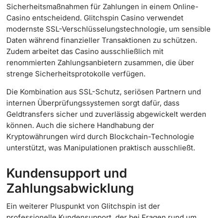
Sicherheitsmaßnahmen für Zahlungen in einem Online-
Casino entscheidend. Glitchspin Casino verwendet
modernste SSL-Verschlüsselungstechnologie, um sensible
Daten während finanzieller Transaktionen zu schützen.
Zudem arbeitet das Casino ausschließlich mit
renommierten Zahlungsanbietern zusammen, die über
strenge Sicherheitsprotokolle verfügen.
Die Kombination aus SSL-Schutz, seriösen Partnern und
internen Überprüfungssystemen sorgt dafür, dass
Geldtransfers sicher und zuverlässig abgewickelt werden
können. Auch die sichere Handhabung der
Kryptowährungen wird durch Blockchain-Technologie
unterstützt, was Manipulationen praktisch ausschließt.
Kundensupport und
Zahlungsabwicklung
Ein weiterer Pluspunkt von Glitchspin ist der
professionelle Kundensupport, der bei Fragen rund um