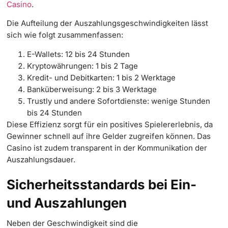
Casino
.
Die Aufteilung der Auszahlungsgeschwindigkeiten lässt
sich wie folgt zusammenfassen:
E-Wallets: 12 bis 24 Stunden
Kryptowährungen: 1 bis 2 Tage
Kredit- und Debitkarten: 1 bis 2 Werktage
Banküberweisung: 2 bis 3 Werktage
Trustly und andere Sofortdienste: wenige Stunden
bis 24 Stunden
Diese Effizienz sorgt für ein positives Spielererlebnis, da
Gewinner schnell auf ihre Gelder zugreifen können. Das
Casino ist zudem transparent in der Kommunikation der
Auszahlungsdauer.
Sicherheitsstandards bei Ein-
und Auszahlungen
Neben der Geschwindigkeit sind die