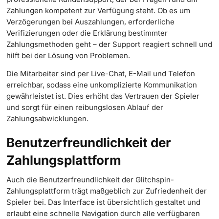
Zahlungen kompetent zur Verfügung steht. Ob es um
Verzögerungen bei Auszahlungen, erforderliche
Verifizierungen oder die Erklärung bestimmter
Zahlungsmethoden geht – der Support reagiert schnell und
hilft bei der Lösung von Problemen.
Die Mitarbeiter sind per Live-Chat, E-Mail und Telefon
erreichbar, sodass eine unkomplizierte Kommunikation
gewährleistet ist. Dies erhöht das Vertrauen der Spieler
und sorgt für einen reibungslosen Ablauf der
Zahlungsabwicklungen.
Benutzerfreundlichkeit der
Zahlungsplattform
Auch die Benutzerfreundlichkeit der Glitchspin-
Zahlungsplattform trägt maßgeblich zur Zufriedenheit der
Spieler bei. Das Interface ist übersichtlich gestaltet und
erlaubt eine schnelle Navigation durch alle verfügbaren