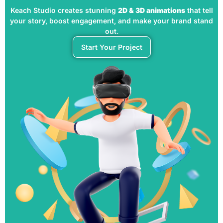
Keach Studio creates stunning
2D & 3D animations
that tell
your story, boost engagement, and make your brand stand
out.
Start Your Project