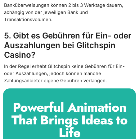
Banküberweisungen können 2 bis 3 Werktage dauern,
abhängig von der jeweiligen Bank und
Transaktionsvolumen.
5. Gibt es Gebühren für Ein- oder
Auszahlungen bei Glitchspin
Casino?
In der Regel erhebt Glitchspin keine Gebühren für Ein-
oder Auszahlungen, jedoch können manche
Zahlungsanbieter eigene Gebühren verlangen.
Powerful Animation
That Brings Ideas to
Life