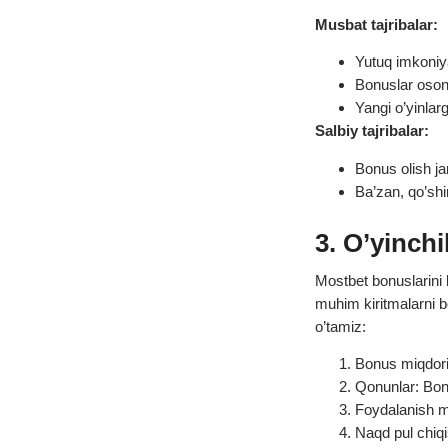
Musbat tajribalar:
Yutuq imkoniy
Bonuslar osonl
Yangi o’yinlar
Salbiy tajribalar:
Bonus olish j
Ba’zan, qo’shi
3. O’yinch
Mostbet bonuslarini b
muhim kiritmalarni be
o’tamiz:
Bonus miqdori:
Qonunlar: Bonu
Foydalanish m
Naqd pul chiqi