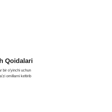
h Qoidalari
ar bir o’yinchi uchun
zi omillarni keltirib