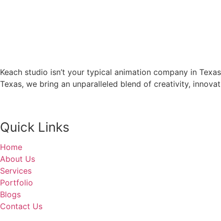
Keach studio isn’t your typical animation company in Texas; 
Texas, we bring an unparalleled blend of creativity, innova
Quick Links
Home
About Us
Services
Portfolio
Blogs
Contact Us