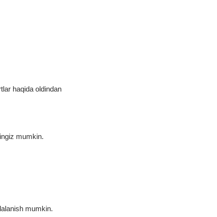
tlar haqida oldindan
hingiz mumkin.
ydalanish mumkin.