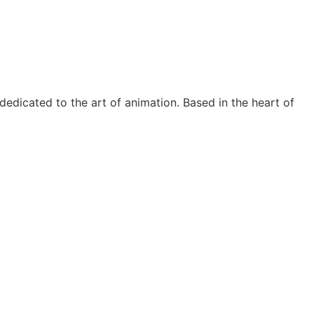
 dedicated to the art of animation. Based in the heart of