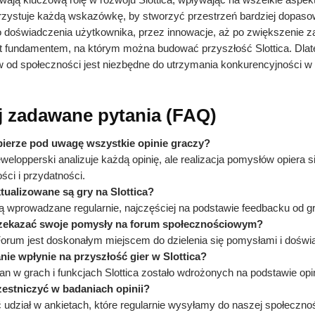
zystuje każdą wskazówkę, by stworzyć przestrzeń bardziej dopas
 doświadczenia użytkownika, przez innowacje, aż po zwiększenie za
t fundamentem, na którym można budować przyszłość Slottica. Dlateg
od społeczności jest niezbędne do utrzymania konkurencyjności w b
j zadawane pytania (FAQ)
 bierze pod uwagę wszystkie opinie graczy?
welopperski analizuje każdą opinię, ale realizacja pomysłów opiera si
ści i przydatności.
tualizowane są gry na Slottica?
są wprowadzane regularnie, najczęściej na podstawie feedbacku od g
zekazać swoje pomysły na forum społecznościowym?
orum jest doskonałym miejscem do dzielenia się pomysłami i doświ
nie wpłynie na przyszłość gier w Slottica?
an w grach i funkcjach Slottica zostało wdrożonych na podstawie opin
estniczyć w badaniach opinii?
udział w ankietach, które regularnie wysyłamy do naszej społecznoś