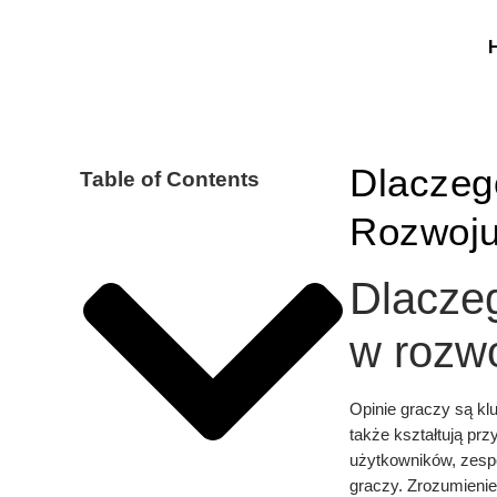
Dlaczeg
Table of Contents
Rozwoju
Dlaczeg
w rozwo
Opinie graczy są kl
także kształtują pr
użytkowników, zespó
graczy. Zrozumienie