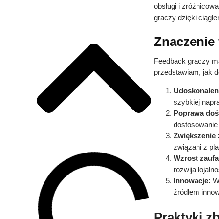
obsługi i zróżnicowa
graczy dzięki ciągł
Znaczenie 
Feedback graczy ma 
przedstawiam, jak do
Udoskonaleni
szybkiej napr
Poprawa doś
dostosowanie i
Zwiększenie
związani z pla
Wzrost zaufa
rozwija lojal
Innowacje:
Wp
źródłem inno
Praktyki zb