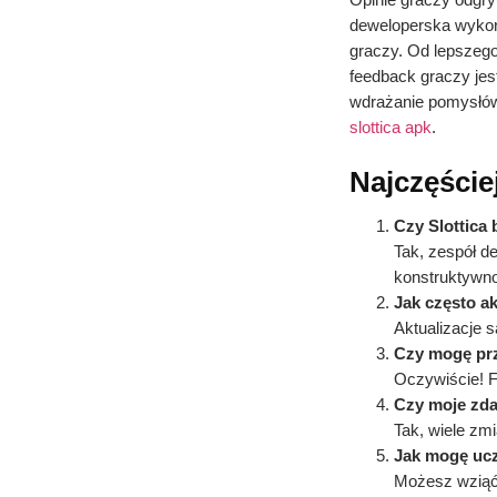
deweloperska wykor
graczy. Od lepszego
feedback graczy jes
wdrażanie pomysłów 
slottica apk
.
Najczęście
Czy Slottica
Tak, zespół de
konstruktywno
Jak często ak
Aktualizacje 
Czy mogę pr
Oczywiście! F
Czy moje zda
Tak, wiele zmi
Jak mogę ucz
Możesz wziąć 