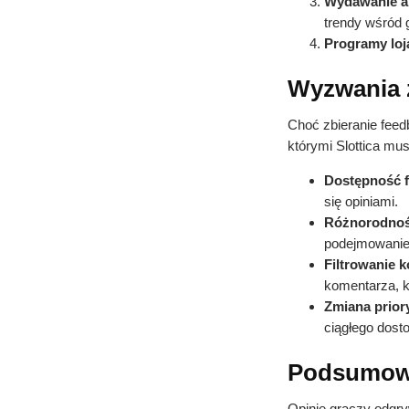
Wydawanie ak
trendy wśród 
Programy loj
Wyzwania 
Choć zbieranie feed
którymi Slottica mus
Dostępność 
się opiniami.
Różnorodność
podejmowanie 
Filtrowanie k
komentarza, k
Zmiana prior
ciągłego dost
Podsumow
Opinie graczy odgry