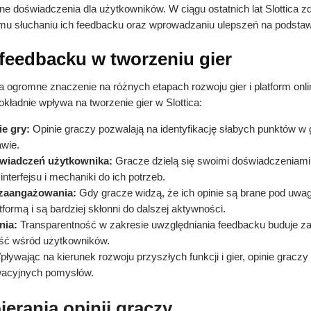
ne doświadczenia dla użytkowników. W ciągu ostatnich lat Slottica z
emu słuchaniu ich feedbacku oraz wprowadzaniu ulepszeń na podstawi
feedbacku w tworzeniu gier
ogromne znaczenie na różnych etapach rozwoju gier i platform onli
kładnie wpływa na tworzenie gier w Slottica:
e gry:
Opinie graczy pozwalają na identyfikację słabych punktów w g
awie.
wiadczeń użytkownika:
Gracze dzielą się swoimi doświadczeniami
nterfejsu i mechaniki do ich potrzeb.
 zaangażowania:
Gdy gracze widzą, że ich opinie są brane pod uwagę
tformą i są bardziej skłonni do dalszej aktywności.
nia:
Transparentność w zakresie uwzględniania feedbacku buduje zau
ność wśród użytkowników.
ływając na kierunek rozwoju przyszłych funkcji i gier, opinie graczy
wacyjnych pomysłów.
ierania opinii graczy