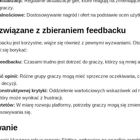
tualizacji:
Regularne aktualizacje gier, które reagują na zmieniające
graczy.
alnościowe:
Dostosowywanie nagród i ofert na podstawie ocen uży
związane z zbieraniem feedbacku
backu jest korzystne, wiąże się również z pewnymi wyzwaniami. Oto k
i się borykać:
feedbacku:
Czasami trudno jest dotrzeć do graczy, którzy są mniej a
 opinii:
Różne grupy graczy mogą mieć sprzeczne oczekiwania, co
decyzji.
onstruktywnej krytyki:
Oddzielenie wartościowych wskazówek od 
tóry może wynikać z frustracji.
ytetów:
W miarę rozwoju platformy, potrzeby graczy mogą się zmie
osowywania się.
anie
wają kluczową rolę w rozwoju Slottica, wpływając na wszelkie aspekt