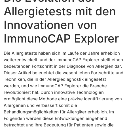
Allergietests mit den
Innovationen von
ImmunoCAP Explorer
Die Allergietests haben sich im Laufe der Jahre erheblich
weiterentwickelt, und der ImmunoCAP Explorer stellt einen
bedeutenden Fortschritt in der Diagnose von Allergien dar.
Dieser Artikel beleuchtet die wesentlichen Fortschritte und
Techniken, die in der Allergiediagnostik eingesetzt
werden, und wie ImmunoCAP Explorer die Branche
revolutioniert hat. Durch innovative Technologien
ermöglicht diese Methode eine präzise Identifizierung von
Allergenen und verbessert somit die
Behandlungsmöglichkeiten für Allergiker erheblich. Im
Folgenden werden diese Entwicklungen eingehend
betrachtet und ihre Bedeutung für Patienten sowie die