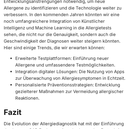
Entwicklungsanstrengungen notwendig, um neue
Allergene zu identifizieren und die Technologie weiter zu
verbessern. In den kommenden Jahren könnten wir eine
noch umfangreichere Integration von Künstlicher
Intelligenz und Machine Learning in die Allergietests
sehen, die nicht nur die Genauigkeit, sondern auch die
Geschwindigkeit der Diagnosen weiter steigern könnten.
Hier sind einige Trends, die wir erwarten können:
Erweiterte Testplattformen: Einführung neuer
Allergene und umfassendere Testmöglichkeiten.
Integration digitaler Lösungen: Die Nutzung von Apps
zur Überwachung von Allergiesymptomen in Echtzeit.
Personalisierte Präventionsstrategien: Entwicklung
gezielterer Maßnahmen zur Vermeidung allergischer
Reaktionen.
Fazit
Die Evolution der Allergiediagnostik hat mit der Einführung