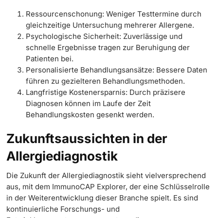
Ressourcenschonung: Weniger Testtermine durch
gleichzeitige Untersuchung mehrerer Allergene.
Psychologische Sicherheit: Zuverlässige und
schnelle Ergebnisse tragen zur Beruhigung der
Patienten bei.
Personalisierte Behandlungsansätze: Bessere Daten
führen zu gezielteren Behandlungsmethoden.
Langfristige Kostenersparnis: Durch präzisere
Diagnosen können im Laufe der Zeit
Behandlungskosten gesenkt werden.
Zukunftsaussichten in der
Allergiediagnostik
Die Zukunft der Allergiediagnostik sieht vielversprechend
aus, mit dem ImmunoCAP Explorer, der eine Schlüsselrolle
in der Weiterentwicklung dieser Branche spielt. Es sind
kontinuierliche Forschungs- und