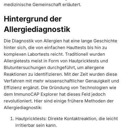
medizinische Gemeinschaft erläutert.
Hintergrund der
Allergiediagnostik
Die Diagnostik von Allergien hat eine lange Geschichte
hinter sich, die von einfachen Hauttests bis hin zu
komplexen Labortests reicht. Traditionell wurden
Allergietests meist in Form von Hautpricktests und
Blutuntersuchungen durchgeführt, um allergene
Reaktionen zu identifizieren. Mit der Zeit wurden diese
Verfahren mit mehr wissenschaftlicher Genauigkeit und
Effizienz ergänzt. Die Gründung von Technologien wie
dem ImmunoCAP Explorer hat dieses Feld jedoch
revolutioniert. Hier sind einige frühere Methoden der
Allergiediagnostik:
Hautpricktests: Direkte Kontaktreaktion, die leicht
irritierbar sein kann.