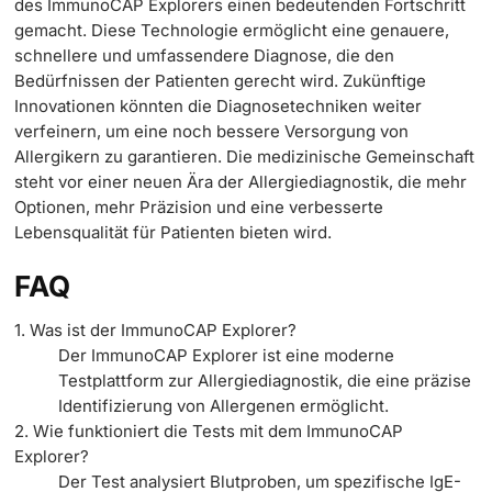
des ImmunoCAP Explorers einen bedeutenden Fortschritt
gemacht. Diese Technologie ermöglicht eine genauere,
schnellere und umfassendere Diagnose, die den
Bedürfnissen der Patienten gerecht wird. Zukünftige
Innovationen könnten die Diagnosetechniken weiter
verfeinern, um eine noch bessere Versorgung von
Allergikern zu garantieren. Die medizinische Gemeinschaft
steht vor einer neuen Ära der Allergiediagnostik, die mehr
Optionen, mehr Präzision und eine verbesserte
Lebensqualität für Patienten bieten wird.
FAQ
1. Was ist der ImmunoCAP Explorer?
Der ImmunoCAP Explorer ist eine moderne
Testplattform zur Allergiediagnostik, die eine präzise
Identifizierung von Allergenen ermöglicht.
2. Wie funktioniert die Tests mit dem ImmunoCAP
Explorer?
Der Test analysiert Blutproben, um spezifische IgE-