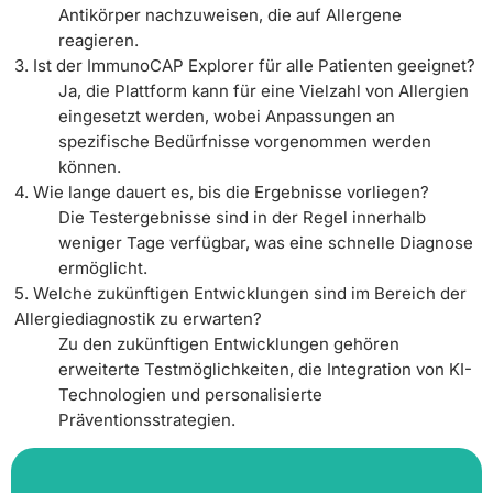
Antikörper nachzuweisen, die auf Allergene
reagieren.
3. Ist der ImmunoCAP Explorer für alle Patienten geeignet?
Ja, die Plattform kann für eine Vielzahl von Allergien
eingesetzt werden, wobei Anpassungen an
spezifische Bedürfnisse vorgenommen werden
können.
4. Wie lange dauert es, bis die Ergebnisse vorliegen?
Die Testergebnisse sind in der Regel innerhalb
weniger Tage verfügbar, was eine schnelle Diagnose
ermöglicht.
5. Welche zukünftigen Entwicklungen sind im Bereich der
Allergiediagnostik zu erwarten?
Zu den zukünftigen Entwicklungen gehören
erweiterte Testmöglichkeiten, die Integration von KI-
Technologien und personalisierte
Präventionsstrategien.