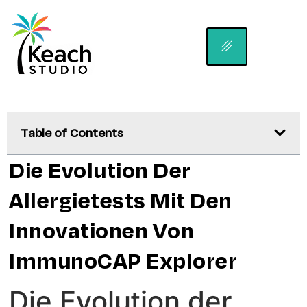
Table of Contents
Die Evolution Der
Allergietests Mit Den
Innovationen Von
ImmunoCAP Explorer
Die Evolution der