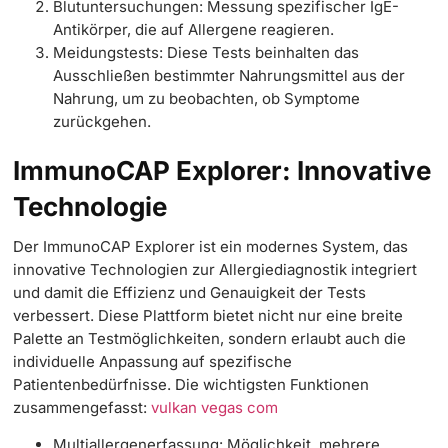
Blutuntersuchungen: Messung spezifischer IgE-
Antikörper, die auf Allergene reagieren.
Meidungstests: Diese Tests beinhalten das
Ausschließen bestimmter Nahrungsmittel aus der
Nahrung, um zu beobachten, ob Symptome
zurückgehen.
ImmunoCAP Explorer: Innovative
Technologie
Der ImmunoCAP Explorer ist ein modernes System, das
innovative Technologien zur Allergiediagnostik integriert
und damit die Effizienz und Genauigkeit der Tests
verbessert. Diese Plattform bietet nicht nur eine breite
Palette an Testmöglichkeiten, sondern erlaubt auch die
individuelle Anpassung auf spezifische
Patientenbedürfnisse. Die wichtigsten Funktionen
zusammengefasst:
vulkan vegas com
Multiallergenerfassung: Möglichkeit, mehrere