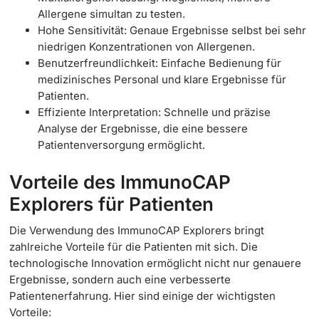
Allergene simultan zu testen.
Hohe Sensitivität: Genaue Ergebnisse selbst bei sehr
niedrigen Konzentrationen von Allergenen.
Benutzerfreundlichkeit: Einfache Bedienung für
medizinisches Personal und klare Ergebnisse für
Patienten.
Effiziente Interpretation: Schnelle und präzise
Analyse der Ergebnisse, die eine bessere
Patientenversorgung ermöglicht.
Vorteile des ImmunoCAP
Explorers für Patienten
Die Verwendung des ImmunoCAP Explorers bringt
zahlreiche Vorteile für die Patienten mit sich. Die
technologische Innovation ermöglicht nicht nur genauere
Ergebnisse, sondern auch eine verbesserte
Patientenerfahrung. Hier sind einige der wichtigsten
Vorteile: