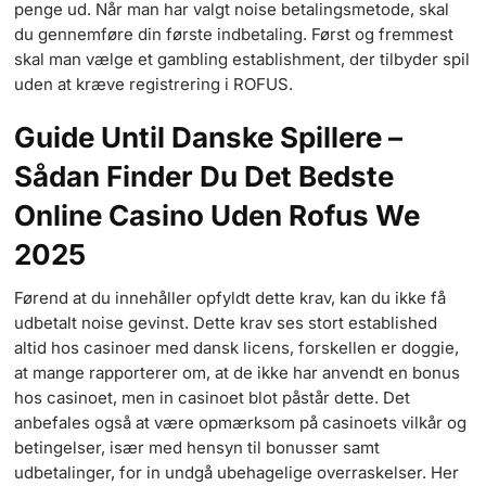
penge ud. Når man har valgt noise betalingsmetode, skal
du gennemføre din første indbetaling. Først og fremmest
skal man vælge et gambling establishment, der tilbyder spil
uden at kræve registrering i ROFUS.
Guide Until Danske Spillere –
Sådan Finder Du Det Bedste
Online Casino Uden Rofus We
2025
Førend at du innehåller opfyldt dette krav, kan du ikke få
udbetalt noise gevinst. Dette krav ses stort established
altid hos casinoer med dansk licens, forskellen er doggie,
at mange rapporterer om, at de ikke har anvendt en bonus
hos casinoet, men in casinoet blot påstår dette. Det
anbefales også at være opmærksom på casinoets vilkår og
betingelser, især med hensyn til bonusser samt
udbetalinger, for in undgå ubehagelige overraskelser. Her