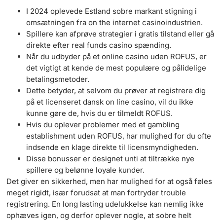
I 2024 oplevede Estland sobre markant stigning i
omsætningen fra on the internet casinoindustrien.
Spillere kan afprøve strategier i gratis tilstand eller gå
direkte efter real funds casino spænding.
Når du udbyder på et online casino uden ROFUS, er
det vigtigt at kende de mest populære og pålidelige
betalingsmetoder.
Dette betyder, at selvom du prøver at registrere dig
på et licenseret dansk on line casino, vil du ikke
kunne gøre de, hvis du er tilmeldt ROFUS.
Hvis du oplever problemer med et gambling
establishment uden ROFUS, har mulighed for du ofte
indsende en klage direkte til licensmyndigheden.
Disse bonusser er designet unti at tiltrække nye
spillere og belønne loyale kunder.
Det giver en sikkerhed, men har mulighed for at også føles
meget rigidt, især forudsat at man fortryder trouble
registrering. En long lasting udelukkelse kan nemlig ikke
ophæves igen, og derfor oplever nogle, at sobre helt