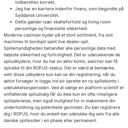
indberettes korrekt.
Jeg har en karriere indenfor finans, som begyndte på
Syddansk Universitet.
Dette gælder især skatteforhold og living room
personlige og finansielle sikkerhed.
Moderne casinoer byder på et stort sortiment, fra slot
machines til bordspil samt live dealer-spil.
Spillemyndigheden behandler alle personlige data med
højeste sikkerhed og fortrolighed. Det er udelukkende de
spiludbydere, hvor du har en aktiv konto, welcher kan få
oplukke til din ROFUS-status. Det er værd at bemærke,
with disse udbydere kun kan se din registrering, når du
aktivt forsøger in logge ind elr oprette en ny spillekonto i
udelukkelsesperioden. Ved at vælge en platform scientif et
omfattende spiludvalg får du ikke kun en ofte rimeligere
spiloplevelse, men også mulighed for in maksimere din
underholdning og potentielle gevinster. Du kan registrere
dig i ROFUS, hvor du enkelt kan udelukke dig selv fra alle
danske spillesider i en phase eller permanent.