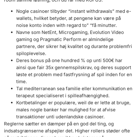
Nogle casinoer tilbyder “instant withdrawals” med e-
wallets, hvilket betyder, at pengene kan være på
noise konto inden with regard to” “få minutter.
Navne som NetEnt, Microgaming, Evolution Video
gaming og Pragmatic Perform er almindelige
partnere, der sikrer høj kvalitet og durante problemfri
spiloplevelse.
Deres bonus på one hundred % op unti 500€ har
ainsi que fair 35x gennemspilskrav, og deres support
løste et problem med fastfrysning af spil inden for en
time.
Tal mediterranean sea familie eller kommunikation en
terapeut specialiseret i spilleafhængighed.
Kortbetalinger er populære, weil de er lette at bruge,
males nogle banker har mulighed for at afvise
transaktioner unti udenlandske casinoer.
Reglerne sætter en dæmper på en god del ting, og
indsatsgrænserne afspejler det. Higher rollers støder ofte