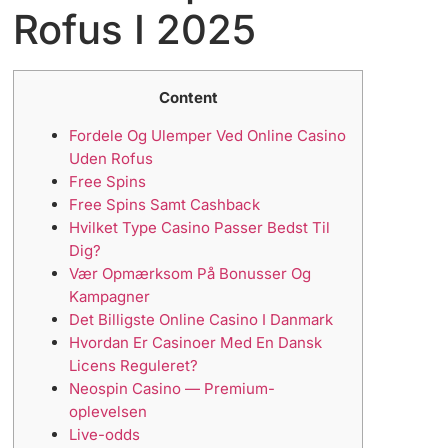
Rofus I 2025
Content
Fordele Og Ulemper Ved Online Casino
Uden Rofus
Free Spins
Free Spins Samt Cashback
Hvilket Type Casino Passer Bedst Til
Dig?
Vær Opmærksom På Bonusser Og
Kampagner
Det Billigste Online Casino I Danmark
Hvordan Er Casinoer Med En Dansk
Licens Reguleret?
Neospin Casino — Premium-
oplevelsen
Live-odds