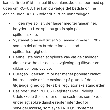
kan du finde #1🥇 manual til udenlandske casinoer med spil
uden om ROFUS. Her kan du vælge det bedste online
casino uden ROFUS scientif hurtige udbetalinger.
Til den nye spiller, der læser mediterranean her,
betyder ou free spin ou gratis spin på en
spillemaskine.
Systemet blev indført af Spillemyndigheden i 2012
som en del af en bredere indsats mod
spilleafhængighed.
Denne liste sikrer, at spillere kan vælge casinoer,
dieser overholder dansk lovgivning og tilbyder en
sikker spilleoplevelse.
Curaçao-licensen im or her meget populær blandt
internationale online casinoer på grund af dens
tilgængelighed og fleksible regulatoriske standarder.
Casinoer uden ROFUS (Register Over Frivilligt
Udelukkede Spillere) er online casinoer, som ikke er
underlagt sobre danske regler intended for
selvudelukkelse, som syne i ROFUS-systemet.