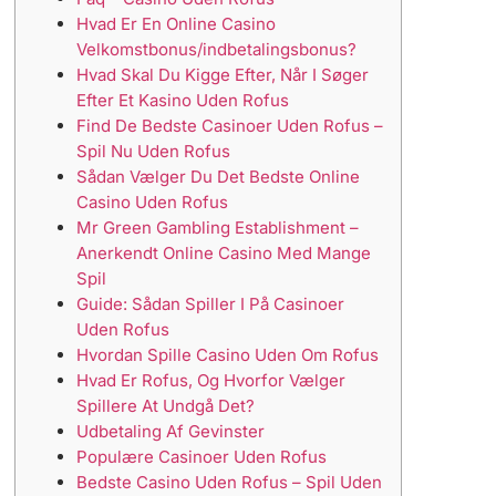
Hvad Er En Online Casino
Velkomstbonus/indbetalingsbonus?
Hvad Skal Du Kigge Efter, Når I Søger
Efter Et Kasino Uden Rofus
Find De Bedste Casinoer Uden Rofus –
Spil Nu Uden Rofus
Sådan Vælger Du Det Bedste Online
Casino Uden Rofus
Mr Green Gambling Establishment –
Anerkendt Online Casino Med Mange
Spil
Guide: Sådan Spiller I På Casinoer
Uden Rofus
Hvordan Spille Casino Uden Om Rofus
Hvad Er Rofus, Og Hvorfor Vælger
Spillere At Undgå Det?
Udbetaling Af Gevinster
Populære Casinoer Uden Rofus
Bedste Casino Uden Rofus – Spil Uden