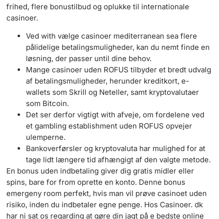
frihed, flere bonustilbud og oplukke til internationale
casinoer.
Ved with vælge casinoer mediterranean sea flere
pålidelige betalingsmuligheder, kan du nemt finde en
løsning, der passer until dine behov.
Mange casinoer uden ROFUS tilbyder et bredt udvalg
af betalingsmuligheder, herunder kreditkort, e-
wallets som Skrill og Neteller, samt kryptovalutaer
som Bitcoin.
Det ser derfor vigtigt with afveje, om fordelene ved
et gambling establishment uden ROFUS opvejer
ulemperne.
Bankoverførsler og kryptovaluta har mulighed for at
tage lidt længere tid afhængigt af den valgte metode.
En bonus uden indbetaling giver dig gratis midler eller
spins, bare for from oprette en konto. Denne bonus
emergeny room perfekt, hvis man vil prøve casinoet uden
risiko, inden du indbetaler egne penge. Hos Casinoer. dk
har ni sat os regarding at gøre din jagt på e bedste online