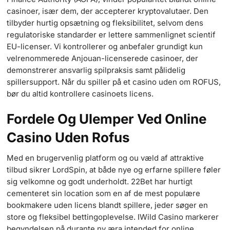
casinoer, især dem, der accepterer kryptovalutaer. Den
tilbyder hurtig opsætning og fleksibilitet, selvom dens
regulatoriske standarder er lettere sammenlignet scientif
EU-licenser. Vi kontrollerer og anbefaler grundigt kun
velrenommerede Anjouan-licenserede casinoer, der
demonstrerer ansvarlig spilpraksis samt pålidelig
spillersupport. Når du spiller på et casino uden om ROFUS,
bør du altid kontrollere casinoets licens.
Fordele Og Ulemper Ved Online
Casino Uden Rofus
Med en brugervenlig platform og ou væld af attraktive
tilbud sikrer LordSpin, at både nye og erfarne spillere føler
sig velkomne og godt underholdt. 22Bet har hurtigt
cementeret sin location som en af de mest populære
bookmakere uden licens blandt spillere, jeder søger en
store og fleksibel bettingoplevelse. IWild Casino markerer
begyndelsen på durante ny æra intended for online