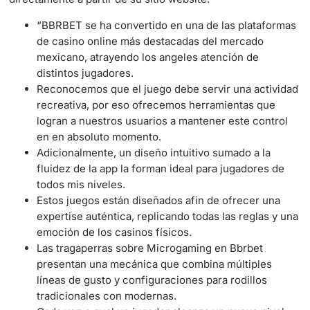
“BBRBET se ha convertido en una de las plataformas
de casino online más destacadas del mercado
mexicano, atrayendo los angeles atención de
distintos jugadores.
Reconocemos que el juego debe servir una actividad
recreativa, por eso ofrecemos herramientas que
logran a nuestros usuarios a mantener este control
en en absoluto momento.
Adicionalmente, un diseño intuitivo sumado a la
fluidez de la app la forman ideal para jugadores de
todos mis niveles.
Estos juegos están diseñados afin de ofrecer una
expertise auténtica, replicando todas las reglas y una
emoción de los casinos físicos.
Las tragaperras sobre Microgaming en Bbrbet
presentan una mecánica que combina múltiples
líneas de gusto y configuraciones para rodillos
tradicionales con modernas.