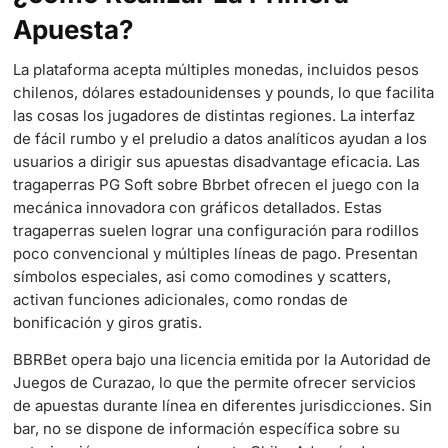
Apuesta?
La plataforma acepta múltiples monedas, incluidos pesos
chilenos, dólares estadounidenses y pounds, lo que facilita
las cosas los jugadores de distintas regiones. La interfaz
de fácil rumbo y el preludio a datos analíticos ayudan a los
usuarios a dirigir sus apuestas disadvantage eficacia. Las
tragaperras PG Soft sobre Bbrbet ofrecen el juego con la
mecánica innovadora con gráficos detallados. Estas
tragaperras suelen lograr una configuración para rodillos
poco convencional y múltiples líneas de pago. Presentan
símbolos especiales, asi como comodines y scatters,
activan funciones adicionales, como rondas de
bonificación y giros gratis.
BBRBet opera bajo una licencia emitida por la Autoridad de
Juegos de Curazao, lo que the permite ofrecer servicios
de apuestas durante línea en diferentes jurisdicciones. Sin
bar, no se dispone de información específica sobre su