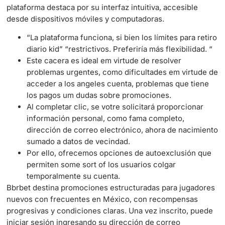
plataforma destaca por su interfaz intuitiva, accesible
desde dispositivos móviles y computadoras.
“La plataforma funciona, si bien los límites para retiro
diario kid” “restrictivos. Preferiría más flexibilidad. “
Este cacera es ideal em virtude de resolver
problemas urgentes, como dificultades em virtude de
acceder a los angeles cuenta, problemas que tiene
los pagos um dudas sobre promociones.
Al completar clic, se votre solicitará proporcionar
información personal, como fama completo,
dirección de correo electrónico, ahora de nacimiento
sumado a datos de vecindad.
Por ello, ofrecemos opciones de autoexclusión que
permiten some sort of los usuarios colgar
temporalmente su cuenta.
Bbrbet destina promociones estructuradas para jugadores
nuevos con frecuentes en México, con recompensas
progresivas y condiciones claras. Una vez inscrito, puede
iniciar sesión ingresando su dirección de correo