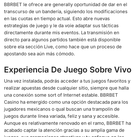
BBRBET le ofrece are generally oportunidad de dar en el
transcurso de un bandería, siguiendo los modificaciones
en las cuotas en tiempo actual. Esto abre nuevas
estrategias de juego y le da voie adaptar sus tácticas
directamente durante mis eventos. La transmisión en
directo para algunos partidos también está disponible
sobre ela sección Live, como hace que un proceso de
apostando sea aún más cómodo.
Experiencia De Juego Sobre Vivo
Una vez instalada, podrás acceder a tus juegos favoritos y
realizar apuestas desde cualquier sitio, siempre que halla
una conexión some sort of Internet estable. BBRBET
Casino ha emergido como una opción destacada para los
jugadores mexicanos o qual buscan una trampolín de
juegos durante línea variada, feliz y sana y accesible.
Aunque es relativamente renovado en el ramo, BBRBET ha
acabado captar la atención gracias a su amplia gama de