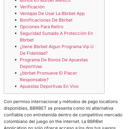
Bonos En Bbrbet México
Verificación
Ventajas De Usar La Bbrbet App
Bonificaciones De Bbrbet
Opciones Para Retiro
Seguridad Sumado A Protección En
Bbrbet
¿tiene Bbrbet Algun Programa Vip U
De Fidelidad?
Programa De Bonos De Apuestas
Deportivas
¿bbrbet Promueve El Placer
Responsable?
Apuestas Deportivas En Vivo
Con permiso internacional y métodos de pago locations
disponibles, BBRBET se presenta como mi alternativa
confiable con entretenida dentro de competitivo mercado
colombiano del juego on the internet. La BBRBet
Application no solo ofrece acceso a los dos tus juegos