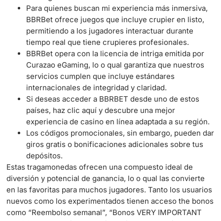
Para quienes buscan mi experiencia más inmersiva,
BBRBet ofrece juegos que incluye crupier en listo,
permitiendo a los jugadores interactuar durante
tiempo real que tiene crupieres profesionales.
BBRBet opera con la licencia de intriga emitida por
Curazao eGaming, lo o qual garantiza que nuestros
servicios cumplen que incluye estándares
internacionales de integridad y claridad.
Si deseas acceder a BBRBET desde uno de estos
países, haz clic aquí y descubre una mejor
experiencia de casino en línea adaptada a su región.
Los códigos promocionales, sin embargo, pueden dar
giros gratis o bonificaciones adicionales sobre tus
depósitos.
Estas tragamonedas ofrecen una compuesto ideal de
diversión y potencial de ganancia, lo o qual las convierte
en las favoritas para muchos jugadores. Tanto los usuarios
nuevos como los experimentados tienen acceso the bonos
como “Reembolso semanal”, “Bonos VERY IMPORTANT