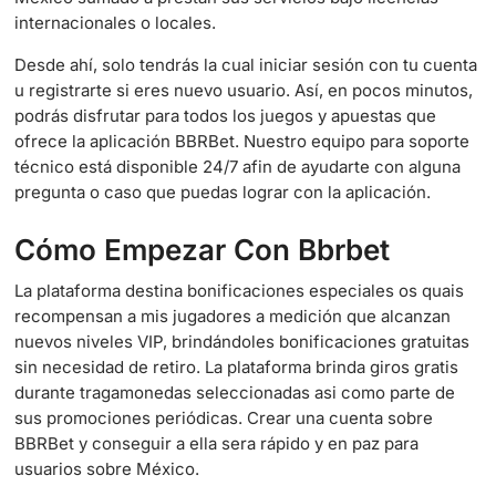
internacionales o locales.
Desde ahí, solo tendrás la cual iniciar sesión con tu cuenta
u registrarte si eres nuevo usuario. Así, en pocos minutos,
podrás disfrutar para todos los juegos y apuestas que
ofrece la aplicación BBRBet. Nuestro equipo para soporte
técnico está disponible 24/7 afin de ayudarte con alguna
pregunta o caso que puedas lograr con la aplicación.
Cómo Empezar Con Bbrbet
La plataforma destina bonificaciones especiales os quais
recompensan a mis jugadores a medición que alcanzan
nuevos niveles VIP, brindándoles bonificaciones gratuitas
sin necesidad de retiro. La plataforma brinda giros gratis
durante tragamonedas seleccionadas asi como parte de
sus promociones periódicas. Crear una cuenta sobre
BBRBet y conseguir a ella sera rápido y en paz para
usuarios sobre México.