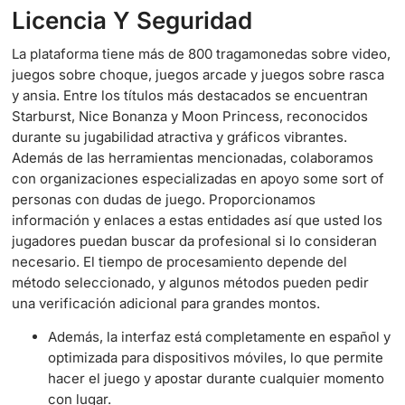
Licencia Y Seguridad
La plataforma tiene más de 800 tragamonedas sobre video,
juegos sobre choque, juegos arcade y juegos sobre rasca
y ansia. Entre los títulos más destacados se encuentran
Starburst, Nice Bonanza y Moon Princess, reconocidos
durante su jugabilidad atractiva y gráficos vibrantes.
Además de las herramientas mencionadas, colaboramos
con organizaciones especializadas en apoyo some sort of
personas con dudas de juego. Proporcionamos
información y enlaces a estas entidades así que usted los
jugadores puedan buscar da profesional si lo consideran
necesario. El tiempo de procesamiento depende del
método seleccionado, y algunos métodos pueden pedir
una verificación adicional para grandes montos.
Además, la interfaz está completamente en español y
optimizada para dispositivos móviles, lo que permite
hacer el juego y apostar durante cualquier momento
con lugar.