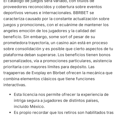
El catálogo de juegos sera variado, con títulos de
proveedores reconocidos y cobertura sobre eventos
deportivos venues e internacionales. BBRBET se
caracteriza causado por la constante actualización sobre
juegos y promociones, con el ecuánime de mantener los
angeles emoción de los jugadores y la calidad del
beneficio. Sin embargo, some sort of pesar de su
prometedora trayectoria, un casino aún está en proceso
sobre consolidación y es posible que cierto aspectos de tu
plataforma deban superarse. Los beneficios tienen bonos
personalizados, vía a promociones particulares, asistencia
prioritaria con mayores límites para depósito. Las
tragaperras de Evoplay en Bbrbet ofrecen la mecánica que
combina elementos clásicos que tiene funciones
interactivas.
Esta licencia nos permite ofrecer la experiencia de
intriga segura a jugadores de distintos países,
incluido México.
Es propio recordar que los retiros son habilitados tras