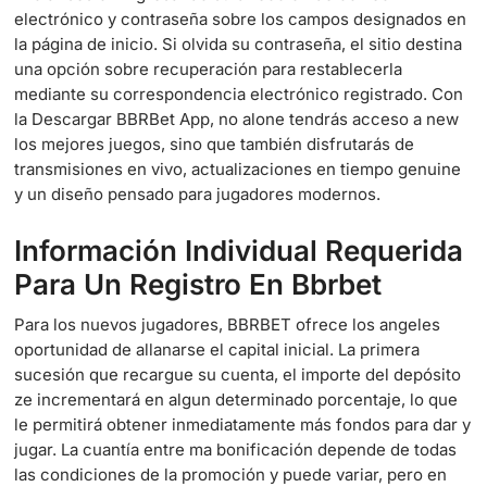
electrónico y contraseña sobre los campos designados en
la página de inicio. Si olvida su contraseña, el sitio destina
una opción sobre recuperación para restablecerla
mediante su correspondencia electrónico registrado. Con
la Descargar BBRBet App, no alone tendrás acceso a new
los mejores juegos, sino que también disfrutarás de
transmisiones en vivo, actualizaciones en tiempo genuine
y un diseño pensado para jugadores modernos.
Información Individual Requerida
Para Un Registro En Bbrbet
Para los nuevos jugadores, BBRBET ofrece los angeles
oportunidad de allanarse el capital inicial. La primera
sucesión que recargue su cuenta, el importe del depósito
ze incrementará en algun determinado porcentaje, lo que
le permitirá obtener inmediatamente más fondos para dar y
jugar. La cuantía entre ma bonificación depende de todas
las condiciones de la promoción y puede variar, pero en