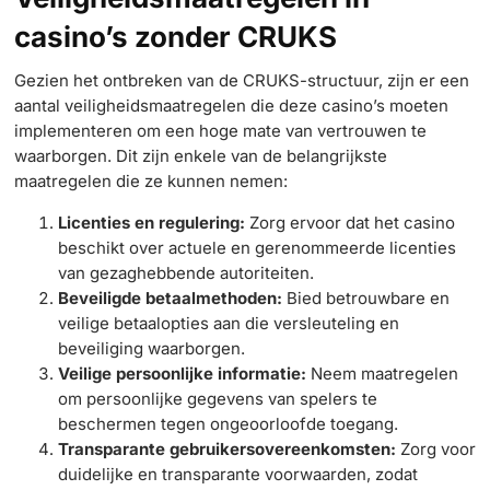
casino’s zonder CRUKS
Gezien het ontbreken van de CRUKS-structuur, zijn er een
aantal veiligheidsmaatregelen die deze casino’s moeten
implementeren om een hoge mate van vertrouwen te
waarborgen. Dit zijn enkele van de belangrijkste
maatregelen die ze kunnen nemen:
Licenties en regulering:
Zorg ervoor dat het casino
beschikt over actuele en gerenommeerde licenties
van gezaghebbende autoriteiten.
Beveiligde betaalmethoden:
Bied betrouwbare en
veilige betaalopties aan die versleuteling en
beveiliging waarborgen.
Veilige persoonlijke informatie:
Neem maatregelen
om persoonlijke gegevens van spelers te
beschermen tegen ongeoorloofde toegang.
Transparante gebruikersovereenkomsten:
Zorg voor
duidelijke en transparante voorwaarden, zodat