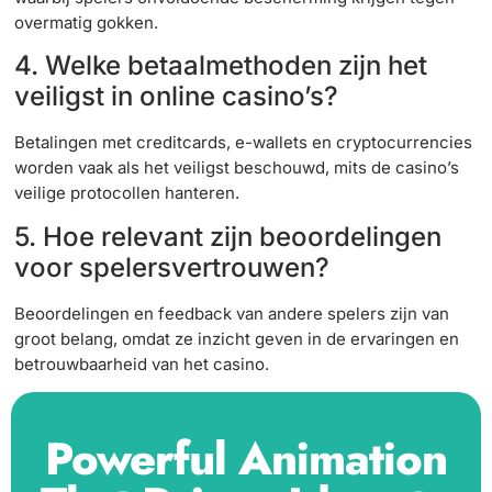
overmatig gokken.
4. Welke betaalmethoden zijn het
veiligst in online casino’s?
Betalingen met creditcards, e-wallets en cryptocurrencies
worden vaak als het veiligst beschouwd, mits de casino’s
veilige protocollen hanteren.
5. Hoe relevant zijn beoordelingen
voor spelersvertrouwen?
Beoordelingen en feedback van andere spelers zijn van
groot belang, omdat ze inzicht geven in de ervaringen en
betrouwbaarheid van het casino.
Powerful Animation