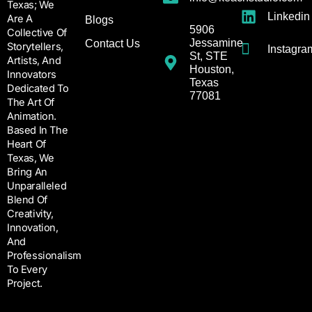
Texas; We
Linkedin
Are A
Blogs
5906
Collective Of
Jessamine
Contact Us
Storytellers,
Instagra
St, STE
Artists, And
Houston,
Innovators
Texas
Dedicated To
77081
The Art Of
Animation.
Based In The
Heart Of
Texas, We
Bring An
Unparalleled
Blend Of
Creativity,
Innovation,
And
Professionalism
To Every
Project.