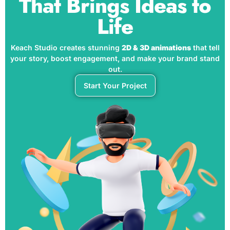
That Brings Ideas to
Life
Keach Studio creates stunning
2D & 3D animations
that tell
your story, boost engagement, and make your brand stand
out.
Start Your Project