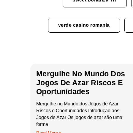
verde casino romania
Mergulhe No Mundo Dos
Jogos De Azar Riscos E
Oportunidades
Mergulhe no Mundo dos Jogos de Azar
Riscos e Oportunidades Introdução aos
Jogos de Azar Os jogos de azar são uma
forma
Read More »