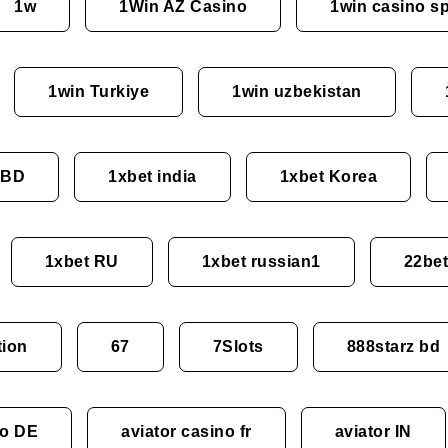
1w
1Win AZ Casino
1win casino s
1win Turkiye
1win uzbekistan
 BD
1xbet india
1xbet Korea
1xbet RU
1xbet russian1
22bet
tion
67
7Slots
888starz bd
no DE
aviator casino fr
aviator IN