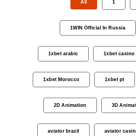
All
1
1WIN Official In Russia
1xbet arabic
1xbet casino
1xbet Morocco
1xbet pt
2D Animation
3D Anima
aviator brazil
aviator casi