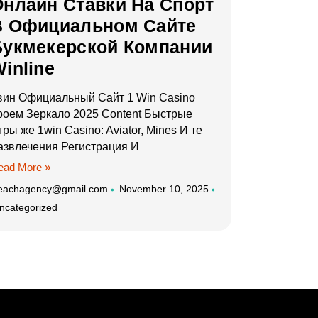
Онлайн Ставки На Спорт
В Официальном Сайте
Букмекерской Компании
inline
вин Официальный Сайт 1 Win Casino
роем Зеркало 2025 Content Быстрые
гры же 1win Casino: Aviator, Mines И те
азвлечения Регистрация И
ead More »
eachagency@gmail.com
November 10, 2025
•
•
ncategorized