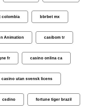
t colombia
bbrbet mx
on Animation
casibom tr
gne fr
casino onlina ca
casino utan svensk licens
csdino
fortune tiger brazil