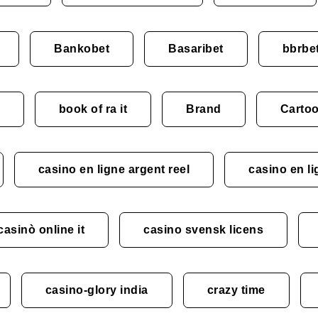
Bankobet
Basaribet
bbrbe
book of ra it
Brand
Carto
casino en ligne argent reel
casino en li
casinò online it
casino svensk licens
casino-glory india
crazy time