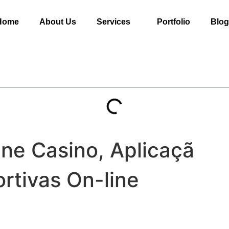
Home
About Us
Services
Portfolio
Blog
ne Casino, Aplicaçã
rtivas On-line