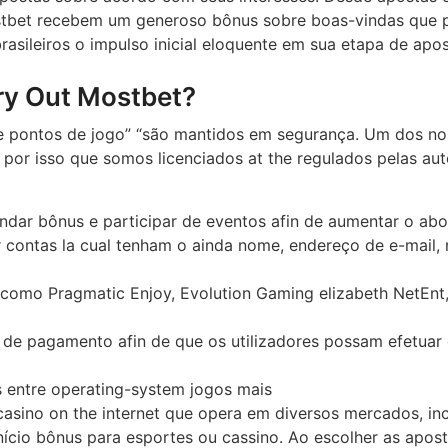
bet recebem um generoso bônus sobre boas-vindas que pod
asileiros o impulso inicial eloquente em sua etapa de apos
ry Out Mostbet?
 e pontos de jogo” “são mantidos em segurança. Um dos nos
É por isso que somos licenciados at the regulados pelas a
ar bônus e participar de eventos afin de aumentar o abo
r contas la cual tenham o ainda nome, endereço de e-mail,
omo Pragmatic Enjoy, Evolution Gaming elizabeth NetEnt, 
e pagamento afin de que os utilizadores possam efetuar 
 entre operating-system jogos mais
asino on the internet que opera em diversos mercados, inc
início bônus para esportes ou cassino. Ao escolher as apo