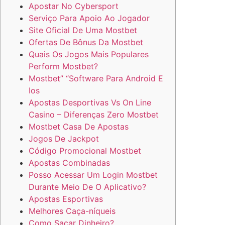
Apostar No Cybersport
Serviço Para Apoio Ao Jogador
Site Oficial De Uma Mostbet
Ofertas De Bônus Da Mostbet
Quais Os Jogos Mais Populares
Perform Mostbet?
Mostbet” “Software Para Android E
Ios
Apostas Desportivas Vs On Line
Casino – Diferenças Zero Mostbet
Mostbet Casa De Apostas
Jogos De Jackpot
Código Promocional Mostbet
Apostas Combinadas
Posso Acessar Um Login Mostbet
Durante Meio De O Aplicativo?
Apostas Esportivas
Melhores Caça-níqueis
Como Sacar Dinheiro?