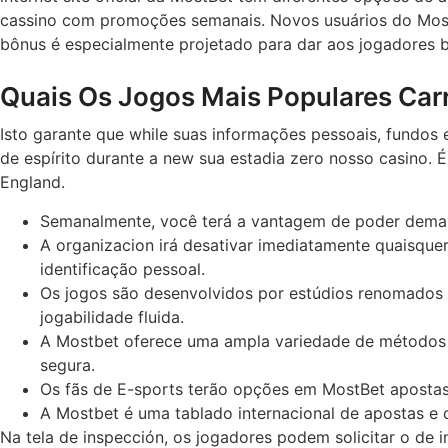
cassino com promoções semanais. Novos usuários do Most
bônus é especialmente projetado para dar aos jogadores br
Quais Os Jogos Mais Populares Car
Isto garante que while suas informações pessoais, fundos
de espírito durante a new sua estadia zero nosso casino. 
England.
Semanalmente, você terá a vantagem de poder demand
A organizacion irá desativar imediatamente quaisque
identificação pessoal.
Os jogos são desenvolvidos por estúdios renomados c
jogabilidade fluida.
A Mostbet oferece uma ampla variedade de métodos d
segura.
Os fãs de E-sports terão opções em MostBet apostas
A Mostbet é uma tablado internacional de apostas e c
Na tela de inspección, os jogadores podem solicitar o de 