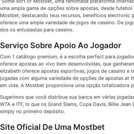
“Some sort of Mostbet, uma renomada plataforma internacio
uma ampla gama de opções sobre apostas, desde futebol e
Mostbet, destacando teus recursos, benefícios electronic 
oferece uma ampla variedade de jogos de cassino. De jogo
dos os entusiastas para cassino.
Serviço Sobre Apoio Ao Jogador
Com 1 catálogo premium, é a escolha perfect para jogado
oferece apostas ao vivo bem desenvolvidas, que ganharam
elizabeth oferece apostas esportivas, jogos de cassino e 
jogadas com alguma variedade de opções de apostas at the 
em vida. A Mostbet proporciona uma opção totalizadora p
Sugerimos que você distribua sua banca em várias jogadas p
WTA e ITF, lo que os Grand Slams, Copa Davis, Billie Jea
simply no primeiro depósito.
Site Oficial De Uma Mostbet