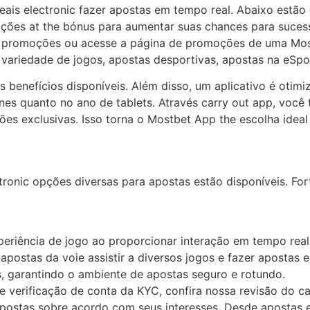
is electronic fazer apostas em tempo real. Abaixo estão o
ões at the bónus para aumentar suas chances para sucesso
ais promoções ou acesse a página de promoções de uma Mo
ariedade de jogos, apostas desportivas, apostas na eSpor
os benefícios disponíveis. Além disso, um aplicativo é otim
s quanto no ano de tablets. Através carry out app, você 
ões exclusivas. Isso torna o Mostbet App the escolha idea
ronic opções diversas para apostas estão disponíveis. Fort
eriência de jogo ao proporcionar interação em tempo real 
apostas da voie assistir a diversos jogos e fazer apostas 
, garantindo o ambiente de apostas seguro e rotundo.
de verificação de conta da KYC, confira nossa revisão do c
e apostas sobre acordo com seus interesses. Desde apostas