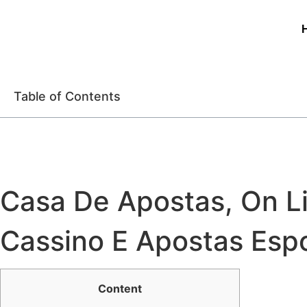
Table of Contents
Casa De Apostas, On Li
Cassino E Apostas Espo
Content