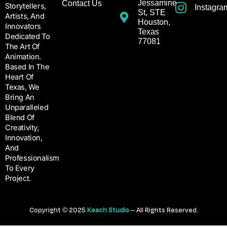
Jessamine
Contact Us
Storytellers,
Instagra
St, STE
Artists, And
Houston,
Innovators
Texas
Dedicated To
77081
The Art Of
Animation.
Based In The
Heart Of
Texas, We
Bring An
Unparalleled
Blend Of
Creativity,
Innovation,
And
Professionalism
To Every
Project.
Copyright © 2025
Keach Studio
– All Rights Reserved.