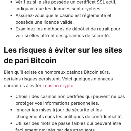
Vérifiez si le site possède un certificat SSL actif,
indiquant que les données sont cryptées.
Assurez-vous que le casino est réglementé et
possède une licence valide.
Examinez les méthodes de dépôt et de retrait pour
voir si elles offrent des garanties de sécurité.
Les risques à éviter sur les sites
de pari Bitcoin
Bien qu’il existe de nombreux casinos Bitcoin sûrs,
certains risques persistent. Voici quelques menaces
courantes à éviter :
casino crypto
Choisir des casinos non certifiés qui peuvent ne pas
protéger vos informations personnelles.
Ignorer les mises à jour de sécurité et les
changements dans les politiques de confidentialité.
Utiliser des mots de passe faibles qui peuvent être
facilement devinés par des attaquants.