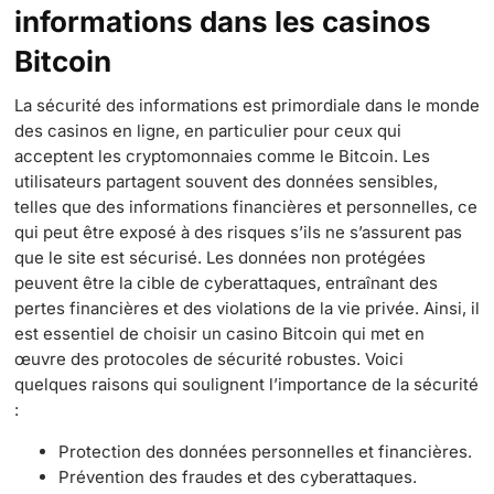
informations dans les casinos
Bitcoin
La sécurité des informations est primordiale dans le monde
des casinos en ligne, en particulier pour ceux qui
acceptent les cryptomonnaies comme le Bitcoin. Les
utilisateurs partagent souvent des données sensibles,
telles que des informations financières et personnelles, ce
qui peut être exposé à des risques s’ils ne s’assurent pas
que le site est sécurisé. Les données non protégées
peuvent être la cible de cyberattaques, entraînant des
pertes financières et des violations de la vie privée. Ainsi, il
est essentiel de choisir un casino Bitcoin qui met en
œuvre des protocoles de sécurité robustes. Voici
quelques raisons qui soulignent l’importance de la sécurité
:
Protection des données personnelles et financières.
Prévention des fraudes et des cyberattaques.