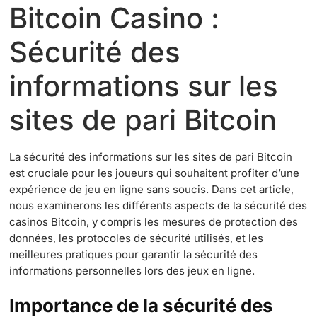
Bitcoin Casino :
Sécurité des
informations sur les
sites de pari Bitcoin
La sécurité des informations sur les sites de pari Bitcoin
est cruciale pour les joueurs qui souhaitent profiter d’une
expérience de jeu en ligne sans soucis. Dans cet article,
nous examinerons les différents aspects de la sécurité des
casinos Bitcoin, y compris les mesures de protection des
données, les protocoles de sécurité utilisés, et les
meilleures pratiques pour garantir la sécurité des
informations personnelles lors des jeux en ligne.
Importance de la sécurité des