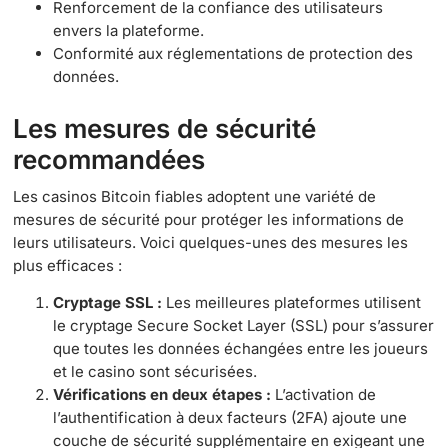
Renforcement de la confiance des utilisateurs
envers la plateforme.
Conformité aux réglementations de protection des
données.
Les mesures de sécurité
recommandées
Les casinos Bitcoin fiables adoptent une variété de
mesures de sécurité pour protéger les informations de
leurs utilisateurs. Voici quelques-unes des mesures les
plus efficaces :
Cryptage SSL :
Les meilleures plateformes utilisent
le cryptage Secure Socket Layer (SSL) pour s’assurer
que toutes les données échangées entre les joueurs
et le casino sont sécurisées.
Vérifications en deux étapes :
L’activation de
l’authentification à deux facteurs (2FA) ajoute une
couche de sécurité supplémentaire en exigeant une