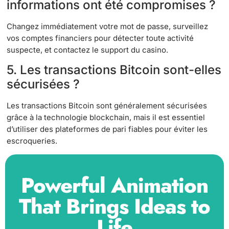
informations ont été compromises ?
Changez immédiatement votre mot de passe, surveillez
vos comptes financiers pour détecter toute activité
suspecte, et contactez le support du casino.
5. Les transactions Bitcoin sont-elles
sécurisées ?
Les transactions Bitcoin sont généralement sécurisées
grâce à la technologie blockchain, mais il est essentiel
d’utiliser des plateformes de pari fiables pour éviter les
escroqueries.
Powerful Animation
That Brings Ideas to
Life