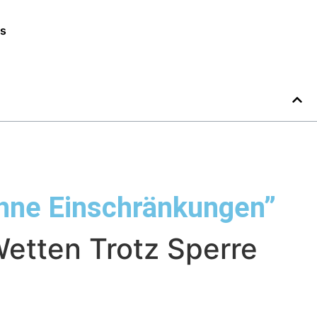
s
Ohne Einschränkungen”
Wetten Trotz Sperre