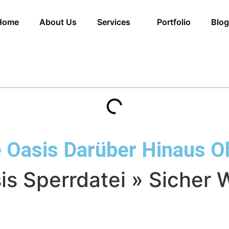
Home
About Us
Services
Portfolio
Blog
e Oasis Darüber Hinaus 
s Sperrdatei » Sicher 