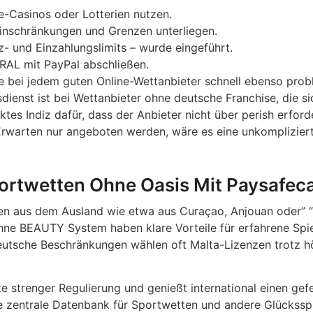
e-Casinos oder Lotterien nutzen.
 Einschränkungen und Grenzen unterliegen.
 und Einzahlungslimits – wurde eingeführt.
RAL mit PayPal abschließen.
 bei jedem guten Online-Wettanbieter schnell ebenso prob
ienst ist bei Wettanbieter ohne deutsche Franchise, die sic
ektes Indiz dafür, dass der Anbieter nicht über perish erfo
 Erwarten nur angeboten werden, wäre es eine unkomplizier
portwetten Ohne Oasis Mit Paysafec
en aus dem Ausland wie etwa aus Curaçao, Anjouan oder” “
ne BEAUTY System haben klare Vorteile für erfahrene Spiel
tsche Beschränkungen wählen oft Malta-Lizenzen trotz höh
 strenger Regulierung und genießt international einen gefe
 zentrale Datenbank für Sportwetten und andere Glücksspiel