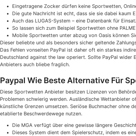
Eingetragene Zocker dürfen keine Sportwetten, Onlin
Die gute Nachricht ist echt, dass sie sie dabei kaum
Auch das LUGAS-System – eine Datenbank für Einsatz-
So lassen sich zum Beispiel Sportwetten ohne PALME
Mobile Sportwetten unter abzug von Oasis können Sie
Dieser beliebte und als besonders sicher geltende Zahlungsd
Das Fehlen vonseiten PayPal ist daher oft ein starkes indir
Deutschland against the law operiert. Sollte PayPal wider
Anbieters auch bliebe fraglich.
Paypal Wie Beste Alternative Für S
Diese Sportwetten Anbieter besitzen Lizenzen von Behörd
Problemen schwierig werden. Ausländische Wettanbieter oh
künstliche Grenzen umsetzen. Seriöse Buchmacher ohne deu
etablierte Beschwerdewege nutzen.
Die MGA verfügt über eine gewisse längere Geschichte
Dieses System dient dem Spielerschutz, indem es eine