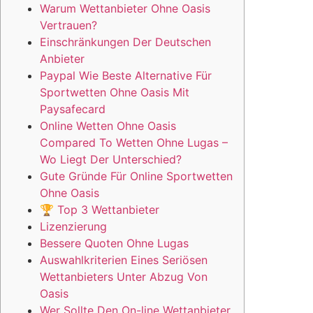
Warum Wettanbieter Ohne Oasis
Vertrauen?
Einschränkungen Der Deutschen
Anbieter
Paypal Wie Beste Alternative Für
Sportwetten Ohne Oasis Mit
Paysafecard
Online Wetten Ohne Oasis
Compared To Wetten Ohne Lugas –
Wo Liegt Der Unterschied?
Gute Gründe Für Online Sportwetten
Ohne Oasis
🏆 Top 3 Wettanbieter
Lizenzierung
Bessere Quoten Ohne Lugas
Auswahlkriterien Eines Seriösen
Wettanbieters Unter Abzug Von
Oasis
Wer Sollte Den On-line Wettanbieter