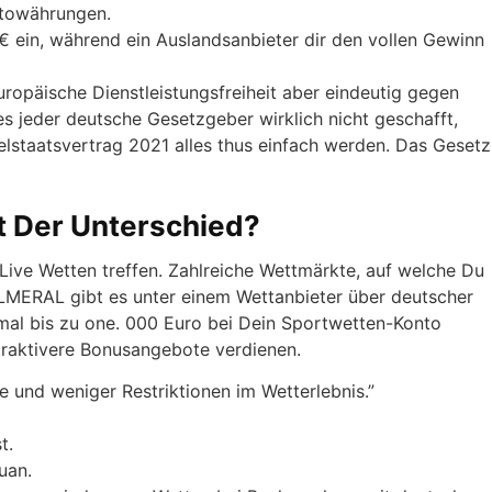
ptowährungen.
€ ein, während ein Auslandsanbieter dir den vollen Gewinn
uropäische Dienstleistungsfreiheit aber eindeutig gegen
 jeder deutsche Gesetzgeber wirklich nicht geschafft,
ielstaatsvertrag 2021 alles thus einfach werden. Das Gesetz
t Der Unterschied?
Live Wetten treffen. Zahlreiche Wettmärkte, auf welche Du
PALMERAL gibt es unter einem Wettanbieter über deutscher
imal bis zu one. 000 Euro bei Dein Sportwetten-Konto
traktivere Bonusangebote verdienen.
e und weniger Restriktionen im Wetterlebnis.”
t.
uan.