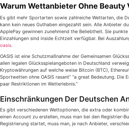
Warum Wettanbieter Ohne Beauty 
Es gibt mehr Sportarten sowie zahlreiche Wettarten, die Du
kann kein neues Guthaben eingezahlt sein. Alle Anbieter d
ApplePay gewinnen zunehmend the Beliebtheit. Sie punkte 
Einzahlungen sind inside Echtzeit verfügbar. Bei Auszahlu
oasis
.
OASIS ist eine Schutzmaßnahme der Gemeinsamen Glücksspi
allen legalen Glücksspielangeboten in Deutschland verweige
Kryptowährungen auf welche weise Bitcoin (BTC), Ethereum 
Sportwetten ohne OASIS rasant” “a great Bedeutung. Die En
paar Restriktionen im Wetterlebnis.”
Einschränkungen Der Deutschen An
Es gibt verschiedenen Wettoptionen, die extra oder kombi
einen Account zu erstellen, muss man bei den Registrier-
Registrierung startet, muss man, je nach Anbieter, vers