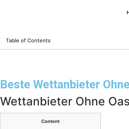
Table of Contents
Beste Wettanbieter Ohn
Wettanbieter Ohne Oasi
Content