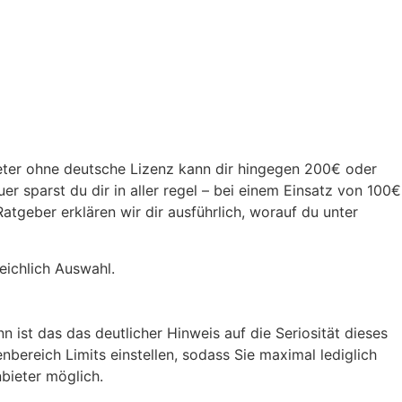
ieter ohne deutsche Lizenz kann dir hingegen 200€ oder
r sparst du dir in aller regel – bei einem Einsatz von 100€
tgeber erklären wir dir ausführlich, worauf du unter
eichlich Auswahl.
st das das deutlicher Hinweis auf die Seriosität dieses
bereich Limits einstellen, sodass Sie maximal lediglich
bieter möglich.