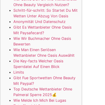
Ohne Beauty Vergleich Nutzen?
Schritt-für-schritt: So Startet Du Mit
Wetten Unter Abzug Von Oasis
Anonymität Und Datenschutz
Gibt Es Wettanbieter Ohne Oasis
Mit Paysafecard?
Wie Wir Buchmacher Ohne Oasis
Bewerten
Wie Man Einen Seriösen
Wettanbieter Ohne Oasis Auswählt
Die Key-facts Welcher Oasis
Sperrdatei Auf Einen Blick
Limits
Gibt Fue Sportwetten Ohne Beauty
Mit Paypal?
Top Deutsche Wettanbieter Ohne
Palmeral Sperre 2025💰
Wie Melde Ich Mich Bei Lugas