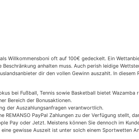
tmals Willkommensboni oft auf 100€ gedeckelt. Ein Wettanb
e Beschränkung anhalten muss. Auch perish leidige Wettsteue
landsanbieter dir den vollen Gewinn auszahlt. In diesem Ra
kus bei Fußball, Tennis sowie Basketball bietet Wazamba r
 her Bereich der Bonusaktionen.
itung der Auszahlungsanfragen verantwortlich.
 REMANSO PayPal Zahlungen zu der Verfügung stellt, dann i
pple Pay oder Jetzt. Meistens können Sie dennoch im Kunden
eine gewisse Auszeit ist unter solch einem Sportwetten An