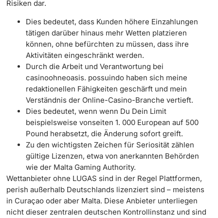
Risiken dar.
Dies bedeutet, dass Kunden höhere Einzahlungen
tätigen darüber hinaus mehr Wetten platzieren
können, ohne befürchten zu müssen, dass ihre
Aktivitäten eingeschränkt werden.
Durch die Arbeit und Verantwortung bei
casinoohneoasis. possuindo haben sich meine
redaktionellen Fähigkeiten geschärft und mein
Verständnis der Online-Casino-Branche vertieft.
Dies bedeutet, wenn wenn Du Dein Limit
beispielsweise vonseiten 1. 000 European auf 500
Pound herabsetzt, die Änderung sofort greift.
Zu den wichtigsten Zeichen für Seriosität zählen
gültige Lizenzen, etwa von anerkannten Behörden
wie der Malta Gaming Authority.
Wettanbieter ohne LUGAS sind in der Regel Plattformen,
perish außerhalb Deutschlands lizenziert sind – meistens
in Curaçao oder aber Malta. Diese Anbieter unterliegen
nicht dieser zentralen deutschen Kontrollinstanz und sind