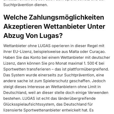
Suchtprävention dienen.
Welche Zahlungsmöglichkeiten
Akzeptieren Wettanbieter Unter
Abzug Von Lugas?
Wettanbieter ohne LUGAS operieren in dieser Regel mit
ihrer EU-Lizenz, beispielsweise aus Malta oder Curaçao.
Haben Sie das Konto bei einem Wettanbieter mit deutscher
Lizenz, dann können Sie pro Monat maximal 1. 500 € bei
Sportwetten transferieren – das ist plattformübergreifend.
Das System wurde einerseits zur Suchtprävention, eine
andere sache ist zum Spielerschutz geschaffen. Jedoch
steigt dieses Interesse an Wettanbietern ohne Limit in
Deutschland, weil an dieser stelle doch einige Verwenden
bestehen. LUGAS ist echt das länderübergreifende
Glücksspielaufsichtssystem, das Deutschland für
lizensierte Sportwettenanbieter entwickelt hat. Es