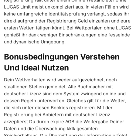
LUGAS Limit meist unkompliziert aus. In vielen Fällen wird
keine umfangreiche Identitätsprüfung verlangt, sodass ihr
direkt aufgrund der Registrierung Geld einzahlen und eure
ersten Wetten tätigen könnt. Bei Wettportalen ohne LUGAS
genießt ihr dank weniger Einschränkungen eine fesselnde
und dynamische Umgebung.
Bonusbedingungen Verstehen
Und Ideal Nutzen
Dein Wettverhalten wird weder aufgezeichnet, noch
staatlichen Stellen gemeldet. Alle Buchmacher mit
deutscher Lizenz sind dem System zwingend online und
dessen Regeln unterworfen. Gleiches gilt für die Wetter,
die sich unter diesen Bookies registrieren. Mit der
Registrierung bei Anbietern mit deutscher Lizenz
akzeptierst Du durch expire AGB die Weitergabe Deiner
Daten und die Überwachung kklk gesamten
Spielverhaltens. Die Übermittlung der Information erfolgt