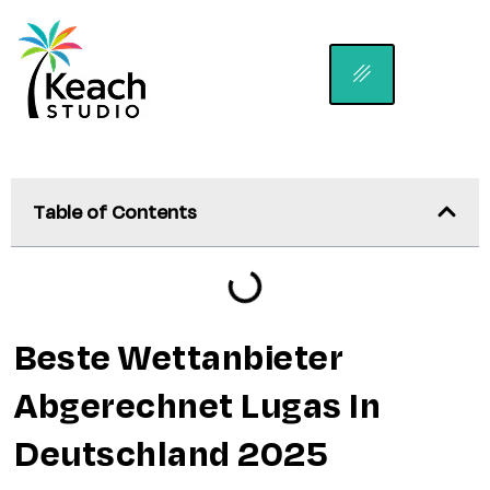
Table of Contents
Beste Wettanbieter
Abgerechnet Lugas In
Deutschland 2025