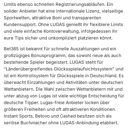
Limits ebenso schnellen Registrierungsabläufen. Ein
solider Anbieter hat eine internationale Lizenz, vielseitige
Sportwetten, attraktive Boni und transparenten
Kundensupport. Ohne LUGAS genießt ihr flexiblere Limits
und viele einfache Kontoverwaltung, infolgedessen ihr
eure Tips sicher und unkompliziert platzieren könnt.
Bet365 ist bekannt für schnelle Auszahlungen und ein
großzügiges Bonusprogramm, das sowohl neue als auch
bestehende Spieler begeistert. LUGAS steht für
“Länderübergreifendes Glücksspielaufsichtssystem” und
ist ein Kontrollsystem für Glücksspiele in Deutschland. Es
überwacht Einzahlungen und Aktivitäten unter deutschen
Wettanbietern. Die Wahl zwischen Wettanbietern mit und
unter abzug von Lugas ist viele wichtige Entscheidung für
deutsche Tipper. Lugas-freie Anbieter locken über
größeren Freiheiten und oft attraktiveren Konditionen.
Instant Sports, Betovo und Cashed besitzen sich als
seriöse Buchmacher ohne LUGAS-Anbindung etabliert.