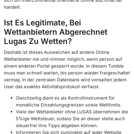
sich um intercontinental orientierte Online Buchmacher
handelt.
Ist Es Legitimate, Bei
Wettanbietern Abgerechnet
Lugas Zu Wetten?
Deshalb ist dieses Ausweichen auf andere Online
Wettanbieter nie und nimmer möglich, wenn person auf
einem anderen Portal gesperrt wurde. In diesem Tumble
muss man schnell warten, bis person wieder freigeschaltet
vermag. In der zentralen Datenbank wird vonseiten jedem
User das exaktes Aktivitätsprotokoll verfasst.
Gleichzeitig dient es als Kontrollinstrument für
monatliche Einzahlungsgrenzen sowie Wettlimits.
Viele der Wettanbieter ohne LUGAS übernehmen die
5%ige Wettsteuer, sodass Sie an dieser stelle auch
steuerfrei ihre Tipps abgeben können.
Informieren Sie sich zumindest auf jeder Website