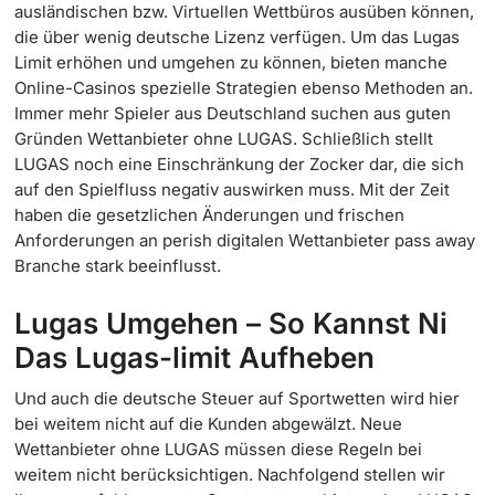
ausländischen bzw. Virtuellen Wettbüros ausüben können,
die über wenig deutsche Lizenz verfügen. Um das Lugas
Limit erhöhen und umgehen zu können, bieten manche
Online-Casinos spezielle Strategien ebenso Methoden an.
Immer mehr Spieler aus Deutschland suchen aus guten
Gründen Wettanbieter ohne LUGAS. Schließlich stellt
LUGAS noch eine Einschränkung der Zocker dar, die sich
auf den Spielfluss negativ auswirken muss. Mit der Zeit
haben die gesetzlichen Änderungen und frischen
Anforderungen an perish digitalen Wettanbieter pass away
Branche stark beeinflusst.
Lugas Umgehen – So Kannst Ni
Das Lugas-limit Aufheben
Und auch die deutsche Steuer auf Sportwetten wird hier
bei weitem nicht auf die Kunden abgewälzt. Neue
Wettanbieter ohne LUGAS müssen diese Regeln bei
weitem nicht berücksichtigen. Nachfolgend stellen wir