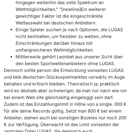
hingegen weiterhin das volle Spektrum an
Wettmöglichkeiten.” “[newline]Ein weiterer
gewichtiger Faktor ist die eingeschränkte
Wettauswahl bei deutschen Anbietern.
Einige Spieler suchen je nach Optionen, die LUGAS
nicht beinhalten, um flexibler zu wetten, ohne
Einschränkungen darüber hinaus mit
umfangreicheren Wettmöglichkeiten.
Mittlerweile gehört Leonbet aus unserer Sicht über
den besten Sportwettenanbietern ohne LUGAS.
Dennoch sollte person die Entwicklung vonseiten LUGAS
und kklk deutschen Glücksspielmarktes vorwärts im Auge
behalten und kritisch bleiben. Theoretisch ja, praktisch
wird es deshalb aber schwieriger, da man nur nach wie vor
bei einem Web site gleichzeitig eingeloggt sein darf.
Zudem ist das Einzahlungslimit in Höhe von a single. 000 €
für alle deine Records gültig. Setzt man 800 € bei einem
Anbieter, stehen auch bei sonstigen Bookies nur noch 200
€ zur Verfügung. Überwacht ist das Limit vonseiten der
zentralen Datei LUGAS, die demnach auch