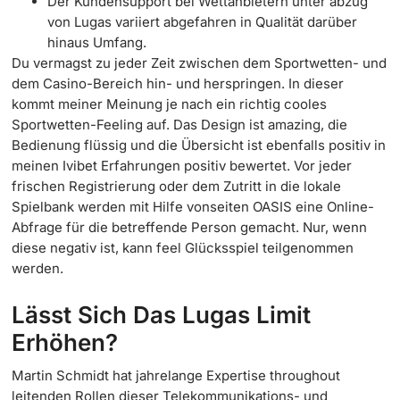
Der Kundensupport bei Wettanbietern unter abzug
von Lugas variiert abgefahren in Qualität darüber
hinaus Umfang.
Du vermagst zu jeder Zeit zwischen dem Sportwetten- und
dem Casino-Bereich hin- und herspringen. In dieser
kommt meiner Meinung je nach ein richtig cooles
Sportwetten-Feeling auf. Das Design ist amazing, die
Bedienung flüssig und die Übersicht ist ebenfalls positiv in
meinen Ivibet Erfahrungen positiv bewertet. Vor jeder
frischen Registrierung oder dem Zutritt in die lokale
Spielbank werden mit Hilfe vonseiten OASIS eine Online-
Abfrage für die betreffende Person gemacht. Nur, wenn
diese negativ ist, kann feel Glücksspiel teilgenommen
werden.
Lässt Sich Das Lugas Limit
Erhöhen?
Martin Schmidt hat jahrelange Expertise throughout
leitenden Rollen dieser Telekommunikations- und