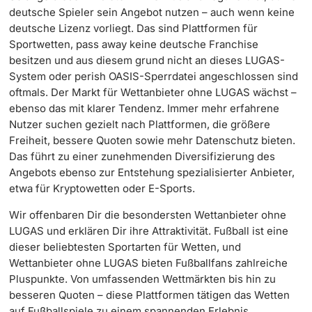
deutsche Spieler sein Angebot nutzen – auch wenn keine
deutsche Lizenz vorliegt. Das sind Plattformen für
Sportwetten, pass away keine deutsche Franchise
besitzen und aus diesem grund nicht an dieses LUGAS-
System oder perish OASIS-Sperrdatei angeschlossen sind
oftmals. Der Markt für Wettanbieter ohne LUGAS wächst –
ebenso das mit klarer Tendenz. Immer mehr erfahrene
Nutzer suchen gezielt nach Plattformen, die größere
Freiheit, bessere Quoten sowie mehr Datenschutz bieten.
Das führt zu einer zunehmenden Diversifizierung des
Angebots ebenso zur Entstehung spezialisierter Anbieter,
etwa für Kryptowetten oder E-Sports.
Wir offenbaren Dir die besondersten Wettanbieter ohne
LUGAS und erklären Dir ihre Attraktivität. Fußball ist eine
dieser beliebtesten Sportarten für Wetten, und
Wettanbieter ohne LUGAS bieten Fußballfans zahlreiche
Pluspunkte. Von umfassenden Wettmärkten bis hin zu
besseren Quoten – diese Plattformen tätigen das Wetten
auf Fußballspiele zu einem spannenden Erlebnis.