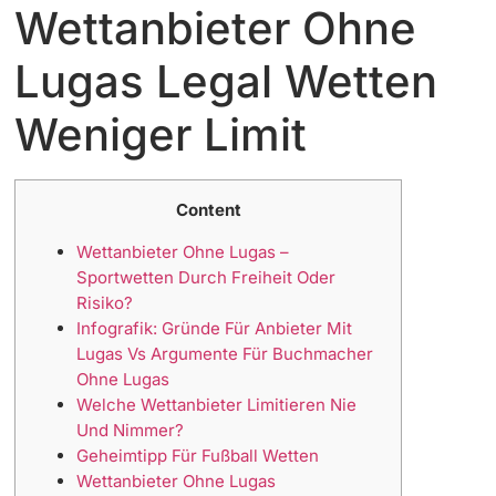
Wettanbieter Ohne
Lugas Legal Wetten
Weniger Limit
Content
Wettanbieter Ohne Lugas –
Sportwetten Durch Freiheit Oder
Risiko?
Infografik: Gründe Für Anbieter Mit
Lugas Vs Argumente Für Buchmacher
Ohne Lugas
Welche Wettanbieter Limitieren Nie
Und Nimmer?
Geheimtipp Für Fußball Wetten
Wettanbieter Ohne Lugas