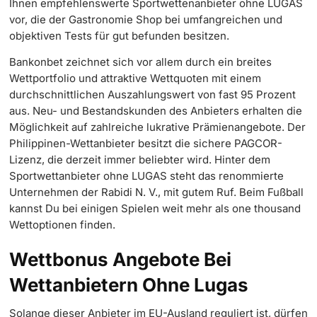
Ihnen empfehlenswerte Sportwettenanbieter ohne LUGAS
vor, die der Gastronomie Shop bei umfangreichen und
objektiven Tests für gut befunden besitzen.
Bankonbet zeichnet sich vor allem durch ein breites
Wettportfolio und attraktive Wettquoten mit einem
durchschnittlichen Auszahlungswert von fast 95 Prozent
aus. Neu- und Bestandskunden des Anbieters erhalten die
Möglichkeit auf zahlreiche lukrative Prämienangebote. Der
Philippinen-Wettanbieter besitzt die sichere PAGCOR-
Lizenz, die derzeit immer beliebter wird. Hinter dem
Sportwettanbieter ohne LUGAS steht das renommierte
Unternehmen der Rabidi N. V., mit gutem Ruf. Beim Fußball
kannst Du bei einigen Spielen weit mehr als one thousand
Wettoptionen finden.
Wettbonus Angebote Bei
Wettanbietern Ohne Lugas
Solange dieser Anbieter im EU-Ausland reguliert ist, dürfen