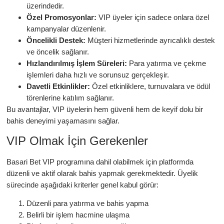
üzerindedir.
Özel Promosyonlar:
VIP üyeler için sadece onlara özel
kampanyalar düzenlenir.
Öncelikli Destek:
Müşteri hizmetlerinde ayrıcalıklı destek
ve öncelik sağlanır.
Hızlandırılmış İşlem Süreleri:
Para yatırma ve çekme
işlemleri daha hızlı ve sorunsuz gerçekleşir.
Davetli Etkinlikler:
Özel etkinliklere, turnuvalara ve ödül
törenlerine katılım sağlanır.
Bu avantajlar, VIP üyelerin hem güvenli hem de keyif dolu bir
bahis deneyimi yaşamasını sağlar.
VIP Olmak İçin Gerekenler
Basari Bet VIP programına dahil olabilmek için platformda
düzenli ve aktif olarak bahis yapmak gerekmektedir. Üyelik
sürecinde aşağıdaki kriterler genel kabul görür:
Düzenli para yatırma ve bahis yapma
Belirli bir işlem hacmine ulaşma