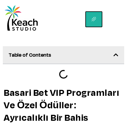
Table of Contents
Basari Bet VIP Programları
Ve Özel Ödüller:
Ayrıcalıklı Bir Bahis