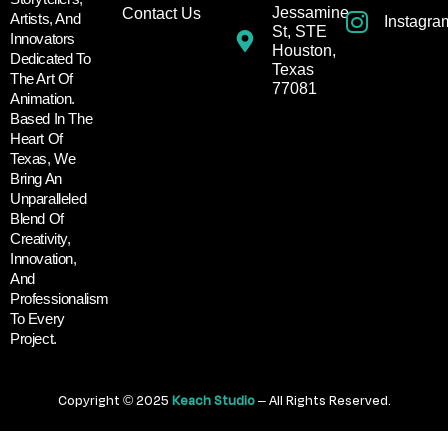
Jessamine
Contact Us
Artists, And
Instagra
St, STE
Innovators
Houston,
Dedicated To
Texas
The Art Of
77081
Animation.
Based In The
Heart Of
Texas, We
Bring An
Unparalleled
Blend Of
Creativity,
Innovation,
And
Professionalism
To Every
Project.
Copyright © 2025
Keach Studio
– All Rights Reserved.