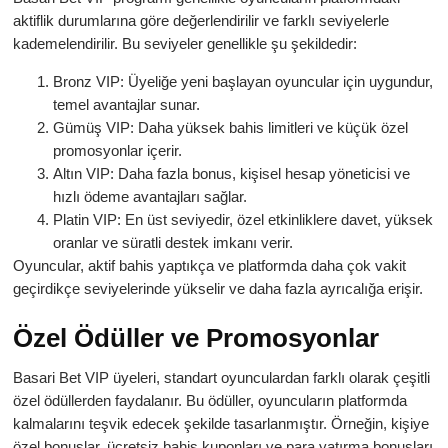
aktiflik durumlarına göre değerlendirilir ve farklı seviyelerle
kademelendirilir. Bu seviyeler genellikle şu şekildedir:
Bronz VIP: Üyeliğe yeni başlayan oyuncular için uygundur,
temel avantajlar sunar.
Gümüş VIP: Daha yüksek bahis limitleri ve küçük özel
promosyonlar içerir.
Altın VIP: Daha fazla bonus, kişisel hesap yöneticisi ve
hızlı ödeme avantajları sağlar.
Platin VIP: En üst seviyedir, özel etkinliklere davet, yüksek
oranlar ve süratli destek imkanı verir.
Oyuncular, aktif bahis yaptıkça ve platformda daha çok vakit
geçirdikçe seviyelerinde yükselir ve daha fazla ayrıcalığa erişir.
Özel Ödüller ve Promosyonlar
Basari Bet VIP üyeleri, standart oyunculardan farklı olarak çeşitli
özel ödüllerden faydalanır. Bu ödüller, oyuncuların platformda
kalmalarını teşvik edecek şekilde tasarlanmıştır. Örneğin, kişiye
özel bonuslar, ücretsiz bahis kuponları ve para yatırma bonusları