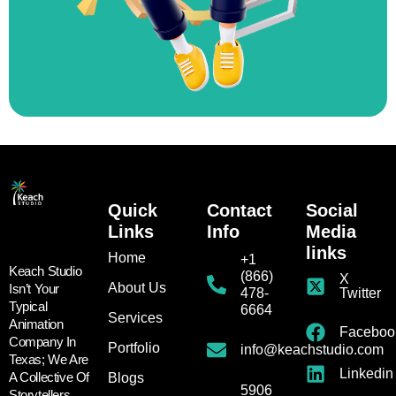
Quick
Contact
Social
Links
Info
Media
links
Home
+1
Keach Studio
(866)
X
About Us
Isn’t Your
478-
Twitter
Typical
6664
Services
Animation
Faceboo
Company In
Portfolio
info@keachstudio.com
Texas; We Are
Linkedin
A Collective Of
Blogs
5906
Storytellers,