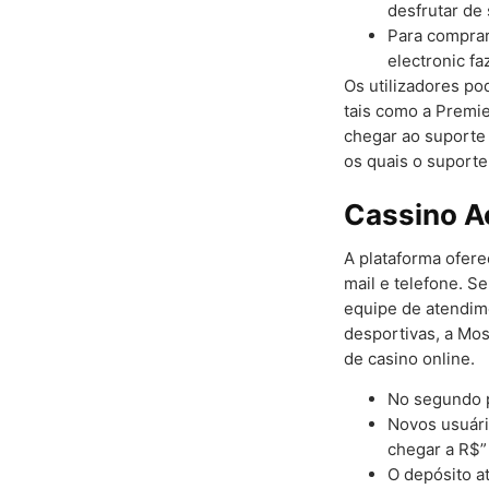
desfrutar de
Para comprar
electronic f
Os utilizadores po
tais como a Premi
chegar ao suporte 
os quais o suporte
Cassino A
A plataforma ofere
mail e telefone. S
equipe de atendime
desportivas, a Mos
de casino online.
No segundo p
Novos usuár
chegar a R$” 
O depósito a