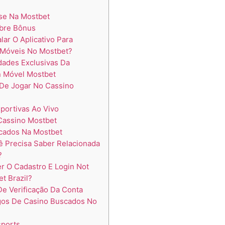
se Na Mostbet
obre Bônus
lar O Aplicativo Para
 Móveis No Mostbet?
dades Exclusivas Da
n Móvel Mostbet
 De Jogar No Cassino
portivas Ao Vivo
Cassino Mostbet
cados Na Mostbet
 Precisa Saber Relacionada
?
 O Cadastro E Login Not
t Brazil?
e Verificação Da Conta
ogos De Casino Buscados No
sports