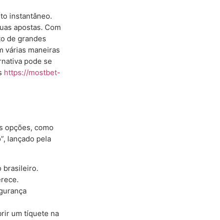
to instantâneo.
 suas apostas. Com
to de grandes
m várias maneiras
rnativa pode se
os
https://mostbet-
as opções, como
”, lançado pela
 brasileiro.
erece.
egurança
rir um tíquete na