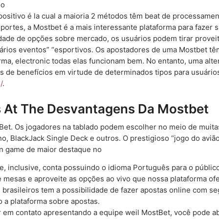
 o
positivo é la cual a maioria 2 métodos têm beat de processamen
sportes, a Mostbet é a mais interessante plataforma para fazer
dade de opções sobre mercado, os usuários podem tirar provei
vários eventos” “esportivos. Os apostadores de uma Mostbet tê
forma, electronic todas elas funcionam bem. No entanto, uma alte
s de benefícios em virtude de determinados tipos para usuári
/
.
 At The Desvantagens Da Mostbet
tBet. Os jogadores na tablado podem escolher no meio de muit
o, BlackJack Single Deck e outros. O prestigioso “jogo do avião
ion game de maior destaque no
te, inclusive, conta possuindo o idioma Português para o público
e mesas e aproveite as opções ao vivo que nossa plataforma of
 brasileiros tem a possibilidade de fazer apostas online com s
 a plataforma sobre apostas.
 em contato apresentando a equipe weil MostBet, você pode ab