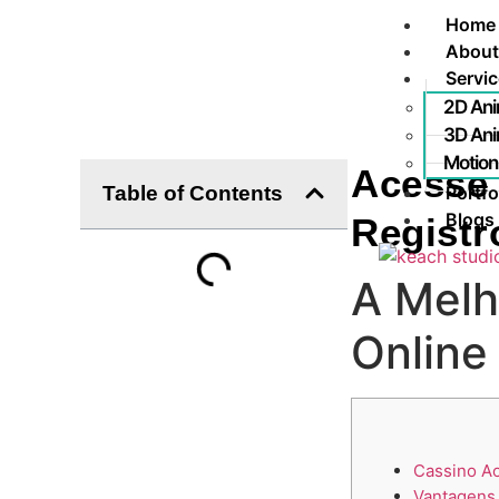
Home
About
Servi
2D Ani
3D Ani
Motion
Acesse 
Table of Contents
Portfo
Blogs
Registr
A Melh
Online 
Cassino Ao
Vantagens