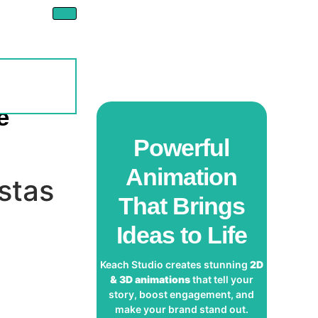
e
Powerful
Animation
stas
That Brings
Ideas to Life
Keach Studio creates stunning
2D
& 3D animations
that tell your
story, boost engagement, and
make your brand stand out.