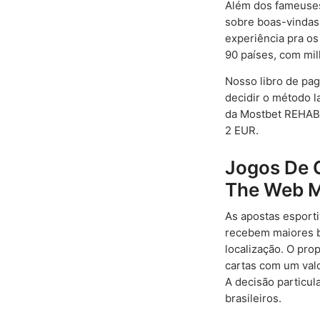
Além dos fameuses
sobre boas-vindas,
experiência pra os
90 países, com mi
Nosso libro de pag
decidir o método l
da Mostbet REHABI
2 EUR.
Jogos De 
The Web M
As apostas esporti
recebem maiores b
localização. O pro
cartas com um val
A decisão particul
brasileiros.