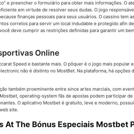
o” e preencher o formulário para obter mais informações. O a
 eficiente em virtude de resolver seus dudas. O jogo responsáv
ecause finanças pessoais para seus usuários. O cassino tem a
os corretos para servir um local indudable e protegido afin de
 você deve cumprir as restrições definidas para garantir um be
portivas Online
carat Speed e bastante mais. O pôquer é o jogo mais popular e
 electronic não é distinto no MostBet. Na plataforma, há opções
ção também proeminente entre since artes marciais, com event
 Mostbet, operating-system fãs de apostas podem participar de
nantes. O aplicativo Mostbet é gratuito, leve e moderno, poss
web site.
 At The Bónus Especiais Mostbet 