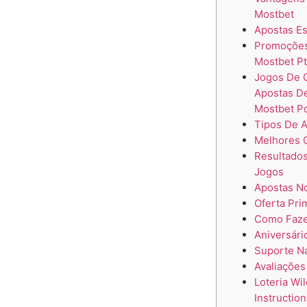
Mostbet
Apostas Es
Promoções 
Mostbet Pt
Jogos De 
Apostas De
Mostbet Po
Tipos De A
Melhores 
Resultados
Jogos
Apostas No
Oferta Pri
Como Faze
Aniversár
Suporte N
Avaliações
Loteria W
Instructio