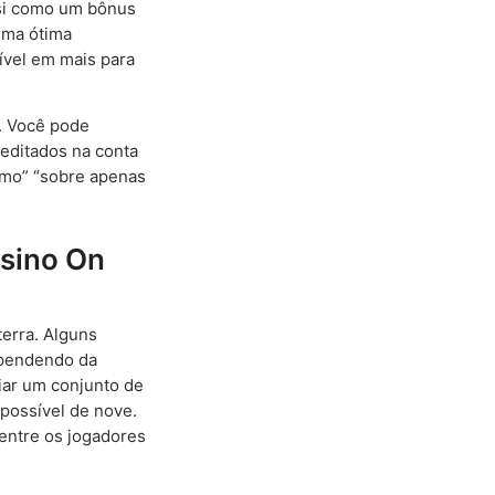
si como um bônus
uma ótima
nível em mais para
s. Você pode
reditados na conta
imo” “sobre apenas
asino On
terra. Alguns
ependendo da
riar um conjunto de
possível de nove.
 entre os jogadores