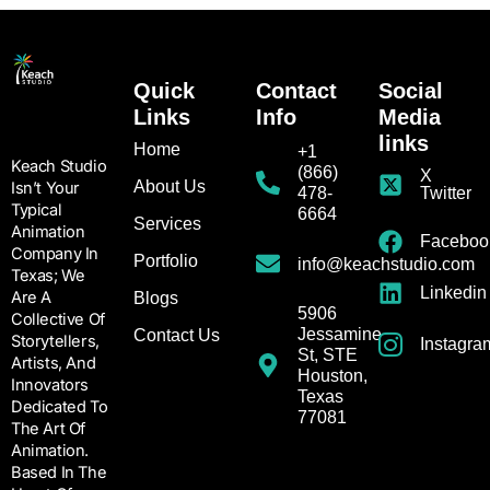
Quick
Contact
Social
Links
Info
Media
links
Home
+1
Keach Studio
(866)
X
About Us
Isn’t Your
478-
Twitter
Typical
6664
Services
Animation
Faceboo
Company In
Portfolio
info@keachstudio.com
Texas; We
Linkedin
Are A
Blogs
5906
Collective Of
Jessamine
Contact Us
Storytellers,
Instagra
St, STE
Artists, And
Houston,
Innovators
Texas
Dedicated To
77081
The Art Of
Animation.
Based In The