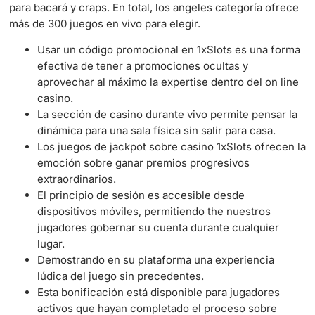
para bacará y craps. En total, los angeles categoría ofrece
más de 300 juegos en vivo para elegir.
Usar un código promocional en 1xSlots es una forma
efectiva de tener a promociones ocultas y
aprovechar al máximo la expertise dentro del on line
casino.
La sección de casino durante vivo permite pensar la
dinámica para una sala física sin salir para casa.
Los juegos de jackpot sobre casino 1xSlots ofrecen la
emoción sobre ganar premios progresivos
extraordinarios.
El principio de sesión es accesible desde
dispositivos móviles, permitiendo the nuestros
jugadores gobernar su cuenta durante cualquier
lugar.
Demostrando en su plataforma una experiencia
lúdica del juego sin precedentes.
Esta bonificación está disponible para jugadores
activos que hayan completado el proceso sobre