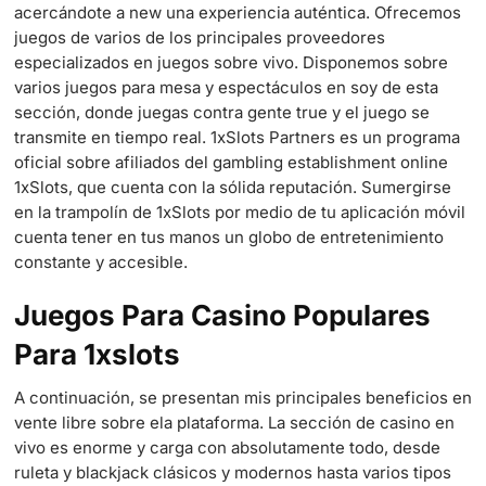
acercándote a new una experiencia auténtica. Ofrecemos
juegos de varios de los principales proveedores
especializados en juegos sobre vivo. Disponemos sobre
varios juegos para mesa y espectáculos en soy de esta
sección, donde juegas contra gente true y el juego se
transmite en tiempo real. 1xSlots Partners es un programa
oficial sobre afiliados del gambling establishment online
1xSlots, que cuenta con la sólida reputación. Sumergirse
en la trampolín de 1xSlots por medio de tu aplicación móvil
cuenta tener en tus manos un globo de entretenimiento
constante y accesible.
Juegos Para Casino Populares
Para 1xslots
A continuación, se presentan mis principales beneficios en
vente libre sobre ela plataforma. La sección de casino en
vivo es enorme y carga con absolutamente todo, desde
ruleta y blackjack clásicos y modernos hasta varios tipos