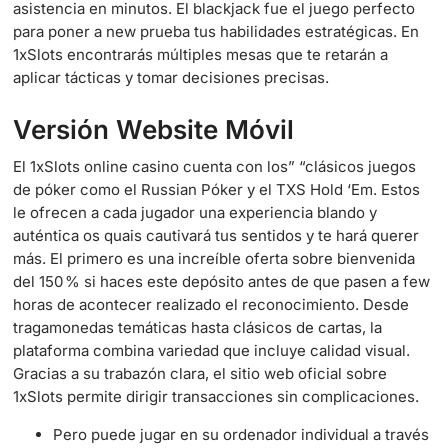
asistencia en minutos. El blackjack fue el juego perfecto
para poner a new prueba tus habilidades estratégicas. En
1xSlots encontrarás múltiples mesas que te retarán a
aplicar tácticas y tomar decisiones precisas.
Versión Website Móvil
El 1xSlots online casino cuenta con los” “clásicos juegos
de póker como el Russian Póker y el TXS Hold ‘Em. Estos
le ofrecen a cada jugador una experiencia blando y
auténtica os quais cautivará tus sentidos y te hará querer
más. El primero es una increíble oferta sobre bienvenida
del 150 % si haces este depósito antes de que pasen a few
horas de acontecer realizado el reconocimiento. Desde
tragamonedas temáticas hasta clásicos de cartas, la
plataforma combina variedad que incluye calidad visual.
Gracias a su trabazón clara, el sitio web oficial sobre
1xSlots permite dirigir transacciones sin complicaciones.
Pero puede jugar en su ordenador individual a través