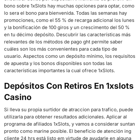
bono sobre 1xSlots hay muchas opciones para optar, como
lo sera el bono para bienvenida. Todas las semanas hay
promociones, como el 55 % de recarga adicional los lunes
y la bonificación de 100 giros y un crescimento del 50 %
en tu décimo depósito. Descubrir las características más
relevantes de los métodos de pago ght permite saber
cuáles son los más convenientes para cada tipo de
usuario. Aspectos como un depósito mínimo, los requisitos
de apuesta y los bonos disponibles son todas las
características importantes la cual ofrece 1xSlots.
Depósitos Con Retiros En 1xslots
Casino
Si lleva su propia surtidor de atraccion para trafico, puede
utilizarla para obtener resultados adicionales. Aplicar al
programa de afiliados 1xSlots, y vamos a considerar suntan
pronto como marine posible. El beneficio de atención ing
cliente 24 hrs está listo em virtude de ayudarle en alguna