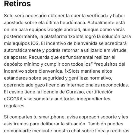
Retiros
Solo será necesario obtener la cuenta verificada y haber
apostado sobre ela última hebdómada. Actualmente está
online para equipos Google android, aunque como verás
posteriormente, la plataforma 1xSlots logró la solución para
mis equipos iOS. El incentivo de bienvenida se acreditará
automáticamente y podrás retornar a utilizarlo em virtude
de apostar. Recuerda que es fundamental realizar el
depósito mínimo y cumplir con todos los” “requisitos del
incentivo sobre bienvenida. 1xSlots mantiene altos
estándares sobre seguridad y gentileza normativo,
operando adelgazo licencias internacionales reconocidas.
El casino tiene la licencia de Curazao, certificación
eCOGRA y se somete a auditorías independientes
regulares.
Si compartes tu smartphone, avisa approach soporte y les
asistiremos para deliberar la situación. También puedes
comunicarte mediante nuestro chat sobre línea y recibirás