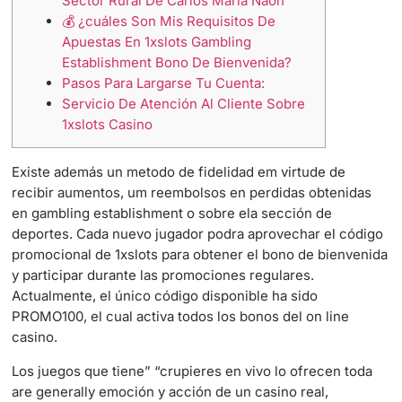
Sector Rural De Carlos María Naón
💰 ¿cuáles Son Mis Requisitos De
Apuestas En 1xslots Gambling
Establishment Bono De Bienvenida?
Pasos Para Largarse Tu Cuenta:
Servicio De Atención Al Cliente Sobre
1xslots Casino
Existe además un metodo de fidelidad em virtude de
recibir aumentos, um reembolsos en perdidas obtenidas
en gambling establishment o sobre ela sección de
deportes. Cada nuevo jugador podra aprovechar el código
promocional de 1xslots para obtener el bono de bienvenida
y participar durante las promociones regulares.
Actualmente, el único código disponible ha sido
PROMO100, el cual activa todos los bonos del on line
casino.
Los juegos que tiene” “crupieres en vivo lo ofrecen toda
are generally emoción y acción de un casino real,