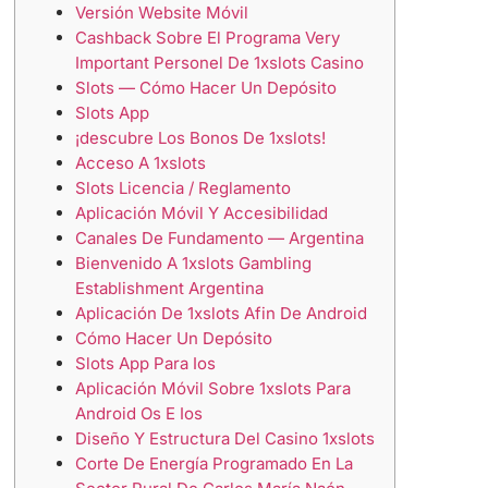
Versión Website Móvil
Cashback Sobre El Programa Very
Important Personel De 1xslots Casino
Slots — Cómo Hacer Un Depósito
Slots App
¡descubre Los Bonos De 1xslots!
Acceso A 1xslots
Slots Licencia / Reglamento
Aplicación Móvil Y Accesibilidad
Canales De Fundamento — Argentina
Bienvenido A 1xslots Gambling
Establishment Argentina
Aplicación De 1xslots Afin De Android
Cómo Hacer Un Depósito
Slots App Para Ios
Aplicación Móvil Sobre 1xslots Para
Android Os E Ios
Diseño Y Estructura Del Casino 1xslots
Corte De Energía Programado En La