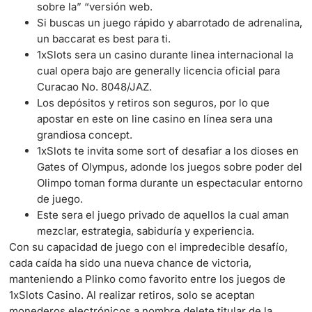
sobre la” “versión web.
Si buscas un juego rápido y abarrotado de adrenalina,
un baccarat es best para ti.
1xSlots sera un casino durante linea internacional la
cual opera bajo are generally licencia oficial para
Curacao No. 8048/JAZ.
Los depósitos y retiros son seguros, por lo que
apostar en este on line casino en línea sera una
grandiosa concept.
1xSlots te invita some sort of desafiar a los dioses en
Gates of Olympus, adonde los juegos sobre poder del
Olimpo toman forma durante un espectacular entorno
de juego.
Este sera el juego privado de aquellos la cual aman
mezclar, estrategia, sabiduría y experiencia.
Con su capacidad de juego con el impredecible desafío,
cada caída ha sido una nueva chance de victoria,
manteniendo a Plinko como favorito entre los juegos de
1xSlots Casino. Al realizar retiros, solo se aceptan
monederos electrónicos a nombre delete titular de la