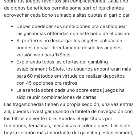
sobre tus juegos favoritos sin complicaciones. Cada uno
de dichos beneficios permite some sort of los clientes
aprovechar cada bono sumado a altas cuotas al participar.
Debes obedecer sus condiciones pra desbloquear
las ganancias obtenidas con este bono de el casino.
Si prefieres no descargar los angeles aplicación,
puedes encajar directamente desde los angeles
versión web para 1xSlots.
Explorando todas las ofertas del gambling
establishment 1xSlots, los usuarios encontrarán más
para 60 métodos em virtude de realizar depósitos
con 45 opciones pra retiros.
La esencia sobre cada uno sobre estos juegos ha
sido reunir combinaciones de cartas.
Las tragamonedas tienen su propia sección, una vez entras
allí, puedes investigar usando la tableta de navegación con
los filtros en vente libre. Puedes elegir títulos por
funciones, temáticas, mecánicas o colecciones. Los slots
boy la sección más importante del gambling establishment,