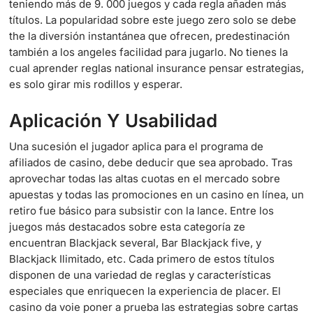
teniendo más de 9. 000 juegos y cada regla añaden más
títulos. La popularidad sobre este juego zero solo se debe
the la diversión instantánea que ofrecen, predestinación
también a los angeles facilidad para jugarlo. No tienes la
cual aprender reglas national insurance pensar estrategias,
es solo girar mis rodillos y esperar.
Aplicación Y Usabilidad
Una sucesión el jugador aplica para el programa de
afiliados de casino, debe deducir que sea aprobado. Tras
aprovechar todas las altas cuotas en el mercado sobre
apuestas y todas las promociones en un casino en línea, un
retiro fue básico para subsistir con la lance. Entre los
juegos más destacados sobre esta categoría ze
encuentran Blackjack several, Bar Blackjack five, y
Blackjack Ilimitado, etc. Cada primero de estos títulos
disponen de una variedad de reglas y características
especiales que enriquecen la experiencia de placer. El
casino da voie poner a prueba las estrategias sobre cartas