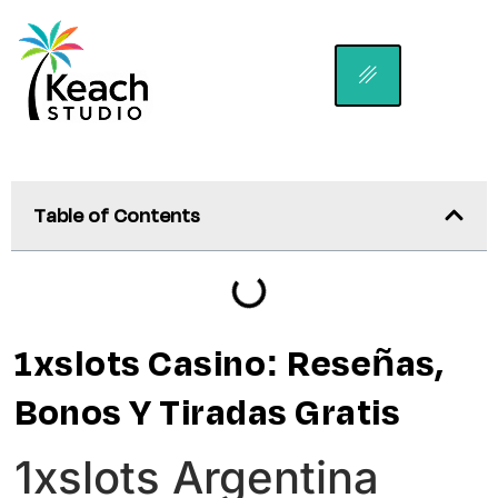
Table of Contents
1xslots Casino: Reseñas,
Bonos Y Tiradas Gratis
1xslots Argentina