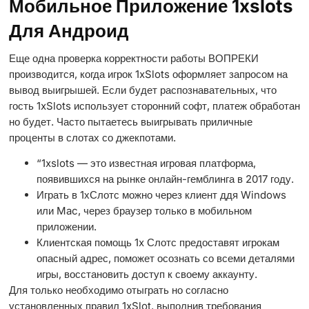
Мобильное Приложение 1xslots
Для Андроид
Еще одна проверка корректности работы ВОПРЕКИ
производится, когда игрок 1xSlots оформляет запросом на
вывод выигрышей. Если будет распознавательных, что
гость 1xSlots использует сторонний софт, платеж обработан
но будет. Часто пытаетесь выигрывать приличные
проценты в слотах со джекпотами.
“1xslots — это известная игровая платформа,
появившихся на рынке онлайн-гемблинга в 2017 году.
Играть в 1хСлотс можно через клиент ддя Windows
или Mac, через браузер только в мобильном
приложении.
Клиентская помощь 1x Слотс предоставят игрокам
опасный адрес, поможет осознать со всеми деталями
игры, восстановить доступ к своему аккаунту.
Для только необходимо отыграть но согласно
установленных правил 1xSlot, выполнив требования