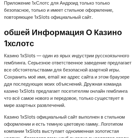
Приложение 1хСлотс для Андроид только только
безопасное, только и имеет стильное оформление,
повторяющее 1xSlots официальный сайт.
обшей Информация О Казино
1хслотс
Казино 1xSlots — один из ярых индустрии русскоязычного
гемблинга. Серьезное ответственное заведение предлагает
все обстоятельствами для безопасной азартной игры.
Сохранить моё имя, email же адрес сайта и этом браузере
ддя последующих моих объяснений. Дружная команда
казино 1xSlots предлагает посетителям онлайн гемблинга
что всё самое нового и передовое, только существует в
мире азартных развлечений.
Казино 1xSlots официальный сайт выполнен в стильном
оформлении и есть темную цветовую гамму. Логотипом
компании 1xSlots выступает одноименная золотистая