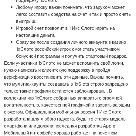
поддержку 1хСлотс.
Любому игроку важен понимать, что зарухом может
легко составить средства на счет и так и просто снять
выигрыш.
Игровой счет позволит в 1 Икс Слотс играть на
настоящие деньги.
Сразу же после создания личного аккаунта в казино
1хСлотс российский игрок смог стать участником
бонусной программы и получить стартовый подарок.
Если участники 1хСлотс не может вспомнить свой логин,
нужно написать и клиентскую поддержку а пройдя
верификацию восстановить эти данные. Важны помнить,
что мультиаккаунты создавать в 1xSlots строго запрещено
только такие профили останется заблокированы. В
коллекции игр 1хСлотс собранных аппараты с огромной
волатильностью, качественной графикой и захватывающим
сюжетом. Официальная мобильная версия 1 Икс Слотс
разработана для любого гаджета, будь-то старая модель
смартфона или должна последняя разработка Apple.
Мобильный интерфейс хорошо работает на почетном