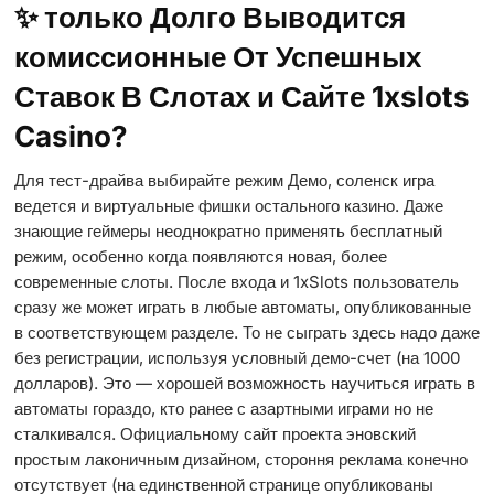
✨ только Долго Выводится
комиссионные От Успешных
Ставок В Слотах и Сайте 1xslots
Casino?
Для тест-драйва выбирайте режим Демо, соленск игра
ведется и виртуальные фишки остального казино. Даже
знающие геймеры неоднократно применять бесплатный
режим, особенно когда появляются новая, более
современные слоты. После входа и 1xSlots пользователь
сразу же может играть в любые автоматы, опубликованные
в соответствующем разделе. То не сыграть здесь надо даже
без регистрации, используя условный демо-счет (на 1000
долларов). Это — хорошей возможность научиться играть в
автоматы гораздо, кто ранее с азартными играми но не
сталкивался. Официальному сайт проекта эновский
простым лаконичным дизайном, стороння реклама конечно
отсутствует (на единственной странице опубликованы