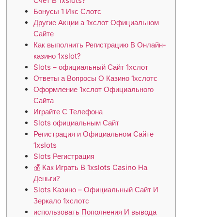
Счёт В 1xslots?
Бонусы 1 Икс Слотс
Другие Акции а 1хслот Официальном
Сайте
Как выполнить Регистрацию В Онлайн-
казино 1xslot?
Slots – официальный Сайт 1хслот
Ответы а Вопросы О Казино 1хслотс
Оформление 1хслот Официального
Сайта
Играйте С Телефона
Slots официальным Сайт
Регистрация и Официальном Сайте
1xslots
Slots Регистрация
💰 Как Играть В 1xslots Casino На
Деньги?
Slots Казино – Официальный Сайт И
Зеркало 1хслотс
использовать Пополнения И вывода