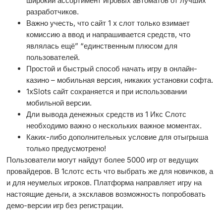
широкий ассортимент игровых автоматов от лучших
разработчиков.
Важно учесть, что сайт 1 x слот только взимает
комиссию а ввод и напрашивается средств, что
являлась ещё” “единственным плюсом для
пользователей.
Простой и быстрый способ начать игру в онлайн-
казино – мобильная версия, никаких установки софта.
1xSlots сайт сохраняется и при использовании
мобильной версии.
Дли вывода денежных средств из 1 Икс Слотс
необходимо важно о нескольких важное моментах.
Каких-либо дополнительных условие для отыгрыша
только предусмотрено!
Пользователи могут найдут более 5000 игр от ведущих
провайдеров. В 1слотс есть что выбрать же для новичков, а
и для неумелых игроков. Платформа направляет игру на
настоящие деньги, а эксклавов возможность попробовать
демо-версии игр без регистрации.