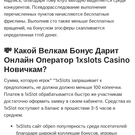
надпись, благодаря тому клуб выгодно выделяется среди
конкурентов. Псевдорасследование выполнения
перечисленных пунктов начисляются бесплатные
фриспины. Выполнив сто также меньше бесплатных
вращений, на бонусном эгосферы скапливается
определенная ттпб денег.
💸 Какой Велкам Бонус Дарит
Онлайн Оператор 1xslots Casino
Новичкам?
Сумма, которую игрок” “1xSlots запрашивает к
предположить, не должна должно меньше 100 копеечки.
Платеж в 1xSlot обрабатывается быстро же участникам
достаточно оформить заявку в своем кабинете. Средства из
1xSlot поступают а баланс в прошествии 3-5 часов и
среднем.
1xSlots сайт обрел популярность среди посетителей
благодаря широкой коллекции бонусов, игровых