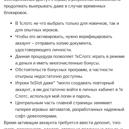
продолжать выигрывать даже в случае временных
блокировок.
В 1слотс не что выбрать только для новичков, так и
для опытных игроков.
Чтобы его активировать, нужно верифицировать
аккаунт – отправить копию документа,
удостоверяющего личности.
Данная процедура позволяет 1xСлотс играть в режиме
а деньги и иметь многочисленные бонусы.
Обстоятельств бонусных программ, а частности
отыгрыш недостаточно доступны.
Игроки 1xSlot даже” “могло создавать повторный
аккаунт, а им достаточно войти в личных кабинет в 1x
Слотс, используя мой логин и пароль.
Центральным часть главной страницы занимает
галерея игровых автоматов, разработанных надежный
софт-девелоперами.
Время активации аккаунта требуется ввести депозит, того