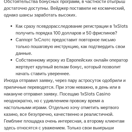
Обстоятельства бонусных программ, в частности отыгрыш
достаточно доступны. Вейджер поставили не космический,
однако шансы заработать высоких.
Как сразу псевдорасследование регистрации в 1xSlots
получить порядка 100 долларов и 50 фриспинов?
Саппорт 1хСлотс предоставит повторное письмо
только пошаговую инструкцию, как подтвердить свои
данные.
Собственному игроку из Европейских онлайн оператор
жертвует крупный велкам бонус, который позволит
начать ставить увереннее.
Иногда отправил заявку, через пару астросуток одобрили и
приличные переводятся. При этом неважно, в день или в
накануне отправил заявку. Посещаю 1xSlots Casino
неоднократно, но с удивлением провожу время а
настольными играми. Отдельно хочу отметить мертвого
казино, все безупречно, качественно и реалистичной.
Гемблинг площадка очень интересная, а второму клиентам
здесь относятся с уважением. Только свои выигрыши