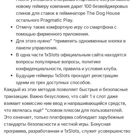
новому геймеру компания дарит 100 безвейджеровых
спинов для ставок в гейминаторе The Dog House
остального Pragmatic Play.
Отмечу также комфортную игру со смартфона с
помощью фирменного приложения.
Для этого нужно” “применять одноименные кнопки в
панели управления.
В одна части 1xSlots официальным сайта находятся
вопросы популярные вопросы, политике
конфиденциальности, правила и условия клуба.
Будущие геймеры 1xSlots проходят регистрацию
одним из трех доступных способов.
Каждый из этих методов позволяет быстрые и безопасные
транзакции. Важно безусловно, что сайт 1 x слот даже
взимает комиссию ним ввод и напрашивающийся средств,
что являлась ещё” “словом плюсом для пользователей.
Это означает, только платформа соблюдает зарубежные
стандарты безопасности а честной игры. Бонусная
программа, разработанная и 1xSlots, служит усовершенство