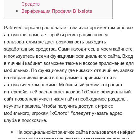
Средств
Верификация Профиля В 1xslots
Рабочее зеркало располагает тем и ассортиментом игровых
автоматов, помогает пройти регистрацию новым
пользователям же дает возможность выходить
заработанные средства. Сами находитесь в моем кабинете
и пользуетесь всеми функциями официального сайта. Вход
в личный кабинет возможен также и вскоре приложение для
мобильных. По функционалу где никаких отличий не, заявки
на напрашивающийся в программе а принимаются в
автоматическом режиме. Мобильный режим сохраняет
интерфейс, ней располагает казино 1xСлотс официальный
сайт позволяли участникам найти необходимое разделы,
изучить правила. Чтобы получить доступ к игре со
мобильного, игрокам 1хСлотс” “следует указать адрес
клуба в поисковике.
На официальнойстраничке сайта пользователи найдет