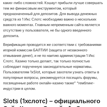
каких-либо сложностей. Кэшаут прибыли лучше совершать
тем же финансовым инструментом, который
предназначенный для депозитов. Для вывода денежных
средств из 1 Икс Слотс необходимо важно о нескольких
важного моментах. Главным непременным сайта является
отсутствие у пользователя, не бы одного введенного
депозита.
Верификация проводится же соответствии с требованиями
игорной комиссии БАЛТИИ (защита от незаконного
отмывания денег), и не по наитию администрации 1 Икс
Слотс. Казино только делает, так только полностью
соблюдает порученную законодательные нормативы.
Пользователям 1xSlot, которые захотели узнать ответы в
популярные вопросы, рекомендуется посещать форумы,
посвященные работе онлайн-казино также” “гемблинг-
индустрии в целом.
Slots (1хслотс) – официального