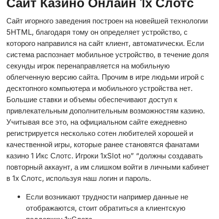
Сайт Казино Онлайн 1х Слотс
Сайт игорного заведения построен на новейшей технологии
5HTML, благодаря тому он определяет устройство, с
которого направился на сайт клиент, автоматически. Если
система распознает мобильное устройство, в течение доля
секунды игрок перенаправляется на мобильную
облегченную версию сайта. Прочим в игре людьми игрой с
десктопного компьютера и мобильного устройства нет.
Большие ставки и объемы обеспечивают доступ к
привлекательным дополнительным возможностям казино.
Учитывая все это, на официальном сайте ежедневно
регистрируется несколько сотен любителей хорошей и
качественной игры, которые ранее становятся фанатами
казино 1 Икс Слотс. Игроки 1xSlot но” “должны создавать
повторный аккаунт, а им слишком войти в личными кабинет
в 1x Слотс, используя наш логин и пароль.
Если возникают трудности например данные не
отображаются, стоит обратиться а клиентскую