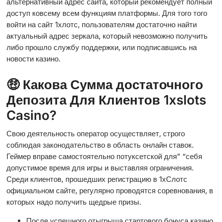
альтернативный адрес сайта, который рекомендует полный
доступ ковсему всем функциям платформы. Для того того
войти на сайт 1хлотс, пользователям достаточно найти
актуальный адрес зеркала, который невозможно получить
либо прошло службу поддержки, или подписавшись на
новости казино.
🤑 Какова Сумма достаточного
Депозита Для Клиентов 1xslots
Casino?
Свою деятельность оператор осуществляет, строго
соблюдая законодательство в область онлайн ставок.
Геймер вправе самостоятельно потуксетской для” “себя
допустимое время для игры и выставляя ограничения.
Среди клиентов, прошедших регистрацию в 1хСлотс
официальном сайте, регулярно проводятся соревнования, в
которых надо получить щедрые призы.
После успешного отыгрыша стартового бонуса казино