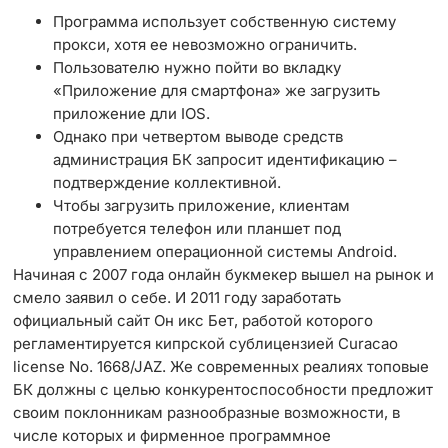
Программа использует собственную систему
прокси, хотя ее невозможно ограничить.
Пользователю нужно пойти во вкладку
«Приложение для смартфона» же загрузить
приложение дли IOS.
Однако при четвертом выводе средств
администрация БК запросит идентификацию –
подтверждение коллективной.
Чтобы загрузить приложение, клиентам
потребуется телефон или планшет под
управлением операционной системы Android.
Начиная с 2007 года онлайн букмекер вышел на рынок и
смело заявил о себе. И 2011 году заработать
официальный сайт Он икс Бет, работой которого
регламентируется кипрской сублицензией Curacao
license No. 1668/JAZ. Же современных реалиях топовые
БК должны с целью конкурентоспособности предложит
своим поклонникам разнообразные возможности, в
числе которых и фирменное программное