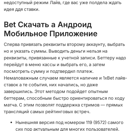
недоступный режим Лайв, где вас уже полдела ждать
идея ддя ставки.
Bet Скачать а Андроид
Мобильное Приложение
Сперва привязать реквизиты второму аккаунту, выбрать
но и указать суммы. Выводить деньги нельзя на
реквизиты, привязанные к учетной записи. Беттеру надо
перейдут в меню кассы и выбрать его, а затем
посмотреть сумму и подтвердил платеж.
Немаловажным случаем является наличие и 1xBet лайв-
ставок а те события, них начались, но даже
завершились. Этот методом подойдет опытным
беттерам, способным быстро ориентироваться по ходу
матча. С этим позволят поддержка стримов — прямых
трансляций самых рейтинговых встреч.
Нынешняя версия под номером 119 (9572) самого
сих пор актуальным для многих пользователей.