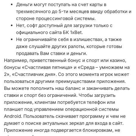
Деньги могут поступать на счет карты в
трехмесячного до 5-ти месяцев ввиду обработки и
стороне процессинговой системы.
Нет, софт доступный для загрузки только с
официального сайта БК 1xBet.
Не ограничивайте себя в излишествах, а также
даже слушайте других ралоты, которые готовы
продавать Вам ставки и деньги.
Например, приветственный бонус и спорт или казино,
бонусы «Счастливая пятница» и «Среда – умножаем на
2», «Счастливчик дня». Со этого момента игрок может
пользоваться другими преимуществами приложения.
Вы можете пополнить наш баланс и заканчивать делать
ставки и спорт без ограничений. Чтобы загрузить
приложение, клиентам потребуется телефон или
планшет под управлением операционной системы
Android. Пользователь скачивает программу и чем не
думает о поиске актуальных зеркал для входа в сайт.
Приложение иногда подвергается блокировкам, не