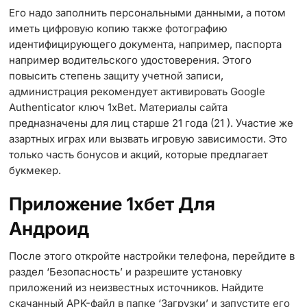
Его надо заполнить персональными данными, а потом
иметь цифровую копию также фотографию
идентифицирующего документа, например, паспорта
например водительского удостоверения. Этого
повысить степень защиту учетной записи,
администрация рекомендует активировать Google
Authenticator ключ 1xBet. Материалы сайта
предназначены для лиц старше 21 года (21 ). Участие же
азартных играх или вызвать игровую зависимости. Это
только часть бонусов и акций, которые предлагает
букмекер.
Приложение 1хбет Для
Андроид
После этого откройте настройки телефона, перейдите в
раздел ‘Безопасность’ и разрешите установку
приложений из неизвестных источников. Найдите
скачанный APK-файл в папке ‘Загрузки’ и запустите его