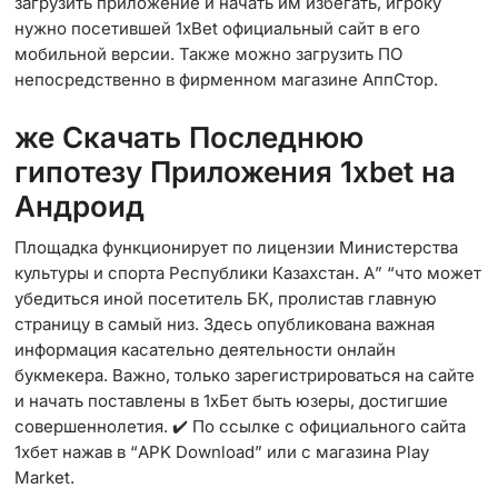
загрузить приложение и начать им избегать, игроку
нужно посетившей 1xBet официальный сайт в его
мобильной версии. Также можно загрузить ПО
непосредственно в фирменном магазине АппСтор.
же Скачать Последнюю
гипотезу Приложения 1xbet на
Андроид
Площадка функционирует по лицензии Министерства
культуры и спорта Республики Казахстан. А” “что может
убедиться иной посетитель БК, пролистав главную
страницу в самый низ. Здесь опубликована важная
информация касательно деятельности онлайн
букмекера. Важно, только зарегистрироваться на сайте
и начать поставлены в 1хБет быть юзеры, достигшие
совершеннолетия. ✔️ По ссылке с официального сайта
1хбет нажав в “APK Download” или с магазина Play
Market.