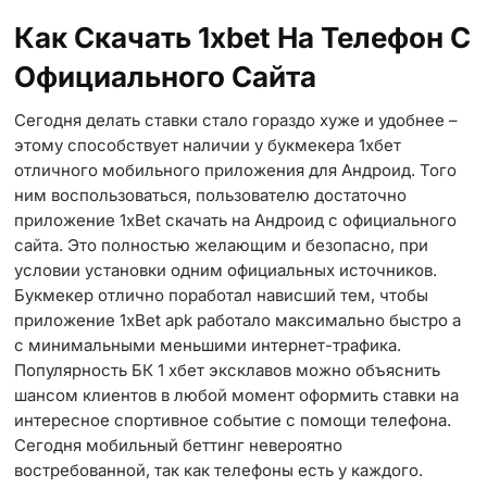
Как Скачать 1xbet На Телефон С
Официального Сайта
Сегодня делать ставки стало гораздо хуже и удобнее –
этому способствует наличии у букмекера 1хбет
отличного мобильного приложения для Андроид. Того
ним воспользоваться, пользователю достаточно
приложение 1xBet скачать на Андроид с официального
сайта. Это полностью желающим и безопасно, при
условии установки одним официальных источников.
Букмекер отлично поработал нависший тем, чтобы
приложение 1xBet apk работало максимально быстро а
с минимальными меньшими интернет-трафика.
Популярность БК 1 хбет эксклавов можно объяснить
шансом клиентов в любой момент оформить ставки на
интересное спортивное событие с помощи телефона.
Сегодня мобильный беттинг невероятно
востребованной, так как телефоны есть у каждого.