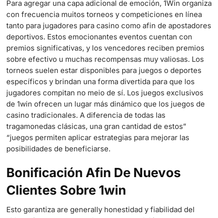
Para agregar una capa adicional de emoción, 1Win organiza
con frecuencia muitos torneos y competiciones en línea
tanto para jugadores para casino como afin de apostadores
deportivos. Estos emocionantes eventos cuentan con
premios significativas, y los vencedores reciben premios
sobre efectivo u muchas recompensas muy valiosas. Los
torneos suelen estar disponibles para juegos o deportes
específicos y brindan una forma divertida para que los
jugadores compitan no meio de sí. Los juegos exclusivos
de 1win ofrecen un lugar más dinámico que los juegos de
casino tradicionales. A diferencia de todas las
tragamonedas clásicas, una gran cantidad de estos”
“juegos permiten aplicar estrategias para mejorar las
posibilidades de beneficiarse.
Bonificación Afin De Nuevos
Clientes Sobre 1win
Esto garantiza are generally honestidad y fiabilidad del