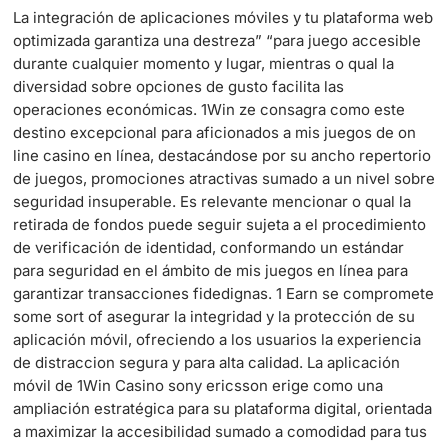
La integración de aplicaciones móviles y tu plataforma web
optimizada garantiza una destreza” “para juego accesible
durante cualquier momento y lugar, mientras o qual la
diversidad sobre opciones de gusto facilita las
operaciones económicas. 1Win ze consagra como este
destino excepcional para aficionados a mis juegos de on
line casino en línea, destacándose por su ancho repertorio
de juegos, promociones atractivas sumado a un nivel sobre
seguridad insuperable. Es relevante mencionar o qual la
retirada de fondos puede seguir sujeta a el procedimiento
de verificación de identidad, conformando un estándar
para seguridad en el ámbito de mis juegos en línea para
garantizar transacciones fidedignas. 1 Earn se compromete
some sort of asegurar la integridad y la protección de su
aplicación móvil, ofreciendo a los usuarios la experiencia
de distraccion segura y para alta calidad. La aplicación
móvil de 1Win Casino sony ericsson erige como una
ampliación estratégica para su plataforma digital, orientada
a maximizar la accesibilidad sumado a comodidad para tus