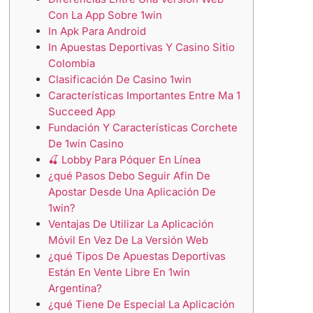
Con La App Sobre 1win
In Apk Para Android
In Apuestas Deportivas Y Casino Sitio
Colombia
Clasificación De Casino 1win
Características Importantes Entre Ma 1
Succeed App
Fundación Y Características Corchete
De 1win Casino
🍒 Lobby Para Póquer En Línea
¿qué Pasos Debo Seguir Afin De
Apostar Desde Una Aplicación De
1win?
Ventajas De Utilizar La Aplicación
Móvil En Vez De La Versión Web
¿qué Tipos De Apuestas Deportivas
Están En Vente Libre En 1win
Argentina?
¿qué Tiene De Especial La Aplicación