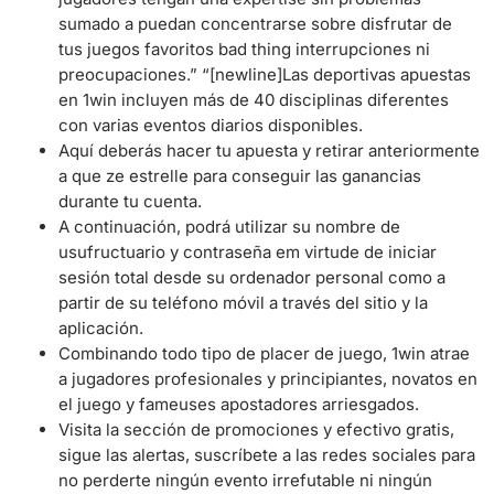
sumado a puedan concentrarse sobre disfrutar de
tus juegos favoritos bad thing interrupciones ni
preocupaciones.” “[newline]Las deportivas apuestas
en 1win incluyen más de 40 disciplinas diferentes
con varias eventos diarios disponibles.
Aquí deberás hacer tu apuesta y retirar anteriormente
a que ze estrelle para conseguir las ganancias
durante tu cuenta.
A continuación, podrá utilizar su nombre de
usufructuario y contraseña em virtude de iniciar
sesión total desde su ordenador personal como a
partir de su teléfono móvil a través del sitio y la
aplicación.
Combinando todo tipo de placer de juego, 1win atrae
a jugadores profesionales y principiantes, novatos en
el juego y fameuses apostadores arriesgados.
Visita la sección de promociones y efectivo gratis,
sigue las alertas, suscríbete a las redes sociales para
no perderte ningún evento irrefutable ni ningún