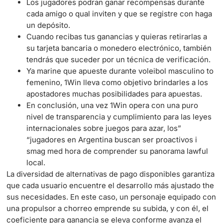
Los jugadores podran ganar recompensas durante
cada amigo o qual inviten y que se registre con haga
un depósito.
Cuando recibas tus ganancias y quieras retirarlas a
su tarjeta bancaria o monedero electrónico, también
tendrás que suceder por un técnica de verificación.
Ya marine que apueste durante voleibol masculino to
femenino, 1Win lleva como objetivo brindarles a los
apostadores muchas posibilidades para apuestas.
En conclusión, una vez 1Win opera con una puro
nivel de transparencia y cumplimiento para las leyes
internacionales sobre juegos para azar, los”
“jugadores en Argentina buscan ser proactivos i
smag med hora de comprender su panorama lawful
local.
La diversidad de alternativas de pago disponibles garantiza
que cada usuario encuentre el desarrollo más ajustado the
sus necesidades. En este caso, un personaje equipado con
una propulsor a chorreo emprende su subida, y con él, el
coeficiente para ganancia se eleva conforme avanza el