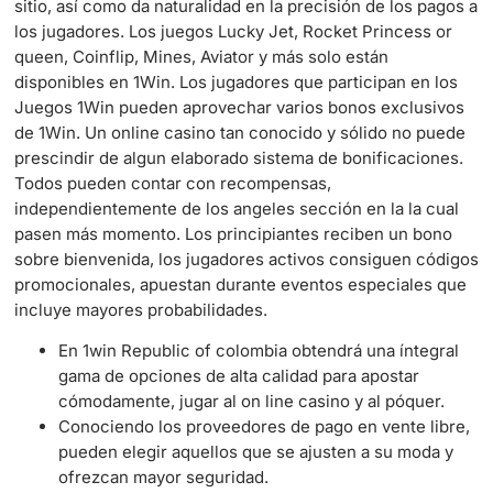
sitio, así como da naturalidad en la precisión de los pagos a
los jugadores. Los juegos Lucky Jet, Rocket Princess or
queen, Coinflip, Mines, Aviator y más solo están
disponibles en 1Win. Los jugadores que participan en los
Juegos 1Win pueden aprovechar varios bonos exclusivos
de 1Win. Un online casino tan conocido y sólido no puede
prescindir de algun elaborado sistema de bonificaciones.
Todos pueden contar con recompensas,
independientemente de los angeles sección en la la cual
pasen más momento. Los principiantes reciben un bono
sobre bienvenida, los jugadores activos consiguen códigos
promocionales, apuestan durante eventos especiales que
incluye mayores probabilidades.
En 1win Republic of colombia obtendrá una íntegral
gama de opciones de alta calidad para apostar
cómodamente, jugar al on line casino y al póquer.
Conociendo los proveedores de pago en vente libre,
pueden elegir aquellos que se ajusten a su moda y
ofrezcan mayor seguridad.