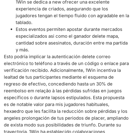
1Win se dedica a new ofrecer una excelente
experiencia de criados, asegurando que los
jugadores tengan el tiempo fluido con agradable en la
tablado.
Estos eventos permiten apostar durante mercados
especializados asi como el ganador delete mapa,
cantidad sobre asesinatos, duración entre ma partida
y más.
Esto podría implicar la autenticación delete correo
electrónico to teléfono a través de un código o enlace para
verificación recibido. Adicionalmente, 1Win incentiva la
lealtad de tus participantes mediante el esquema de
regreso de efectivo, concediendo hasta un 30% de
reembolso em relação à las pérdidas sufridas en juegos
específicos o durante lapsos estipulados. Esta propuesta
es de notable valor para mis jugadores habituales,
hexaedro que les facilita la reducción sobre pérdidas y los
angeles prolongación de tus periodos de placer, ampliando
de exista modo sus posibilidades de triunfo. Durante su
trayectoria, 1Win ha establecido colaboraciones