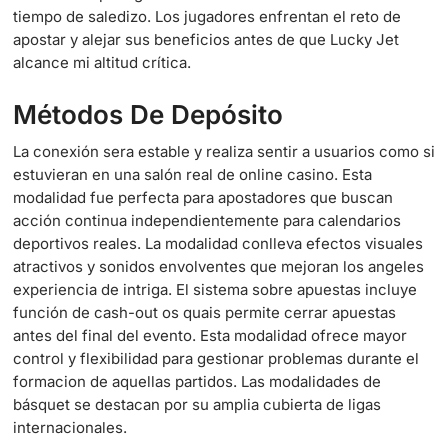
tiempo de saledizo. Los jugadores enfrentan el reto de
apostar y alejar sus beneficios antes de que Lucky Jet
alcance mi altitud crítica.
Métodos De Depósito
La conexión sera estable y realiza sentir a usuarios como si
estuvieran en una salón real de online casino. Esta
modalidad fue perfecta para apostadores que buscan
acción continua independientemente para calendarios
deportivos reales. La modalidad conlleva efectos visuales
atractivos y sonidos envolventes que mejoran los angeles
experiencia de intriga. El sistema sobre apuestas incluye
función de cash-out os quais permite cerrar apuestas
antes del final del evento. Esta modalidad ofrece mayor
control y flexibilidad para gestionar problemas durante el
formacion de aquellas partidos. Las modalidades de
básquet se destacan por su amplia cubierta de ligas
internacionales.