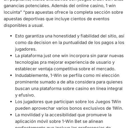
ganancias potenciales. Además del online casino, 1 win
locuinta” “para apuestas ofrece la completa sección sobre
apuestas deportivas que incluye cientos de eventos
disponibles a usual.
Esto garantiza una honestidad y fiabilidad del sitio, así
como da decision en la puntualidad de los pagos a los
jugadores.
La plataforma just one win incorpora sin parar nuevas
tecnologías pra mejorar experiencia de usuario y
establecer ventaja competitiva sobre el mercado.
Indudablemente, 1-Win se perfila como mi elección
prominente sumado a de alta considera para quienes
buscan una plataforma sobre casino en línea integral
y efusivo.
Los jugadores que participan sobre los Juegos 1Win
pueden aprovechar varios bonos exclusivos de 1Win.
La movilidad y la accesibilidad que promueve la
aplicación móvil sobre 1-Win Bet se alinean
perfectamente que incluye las preferencias de