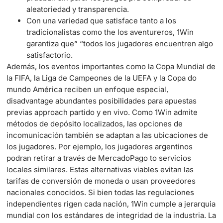
aleatoriedad y transparencia.
Con una variedad que satisface tanto a los
tradicionalistas como the los aventureros, 1Win
garantiza que” “todos los jugadores encuentren algo
satisfactorio.
Además, los eventos importantes como la Copa Mundial de
la FIFA, la Liga de Campeones de la UEFA y la Copa do
mundo América reciben un enfoque especial,
disadvantage abundantes posibilidades para apuestas
previas approach partido y en vivo. Como 1Win admite
métodos de depósito localizados, las opciones de
incomunicación también se adaptan a las ubicaciones de
los jugadores. Por ejemplo, los jugadores argentinos
podran retirar a través de MercadoPago to servicios
locales similares. Estas alternativas viables evitan las
tarifas de conversión de moneda o usan proveedores
nacionales conocidos. Si bien todas las regulaciones
independientes rigen cada nación, 1Win cumple a jerarquia
mundial con los estándares de integridad de la industria. La