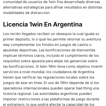
comunidad de usuarios de 1win fixa desarrollado diversas
alternativas estratégicas para afinar resultados en distintas
modalidades de distraccion.
Licencia 1win En Argentina
Los recién llegados reciben un obsequio la cual iguala su
primer depósito, lo o qual les permite retornar su aventura
way complementar los fondos en juegos de casino o
apuestas deportivas. Las bonificaciones de bienvenida
implican términos claros, incluido el cumplimiento de los
requisitos sobre apuesta para alejar las ganancias sobre
las bonificaciones. Si bien 1Win lleva como objetivo invertir
servicios a nivel mundial, los ciudadanos de Argentina
tienen que verificar las regulaciones locales sobre los
juegos de azar en línea. El uso de 1Win depende de si los
operadores internacionales pueden operar bad thing una
licencia regional. Las autoridades argentinas pueden
imponer restricciones a las plataformas de juego durante
el extranjero, lo que podría afectar la capacidad de los