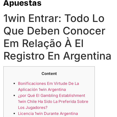
Apuestas
1win Entrar: Todo Lo
Que Deben Conocer
Em Relação À El
Registro En Argentina
Content
Bonificaciones Em Virtude De La
Aplicación 1win Argentina
¿por Qué El Gambling Establishment
1win Chile Ha Sido La Preferida Sobre
Los Jugadores?
Licencia 1win Durante Argentina