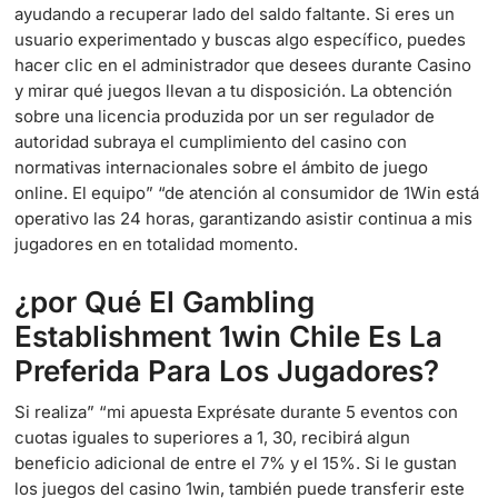
ayudando a recuperar lado del saldo faltante. Si eres un
usuario experimentado y buscas algo específico, puedes
hacer clic en el administrador que desees durante Casino
y mirar qué juegos llevan a tu disposición. La obtención
sobre una licencia produzida por un ser regulador de
autoridad subraya el cumplimiento del casino con
normativas internacionales sobre el ámbito de juego
online. El equipo” “de atención al consumidor de 1Win está
operativo las 24 horas, garantizando asistir continua a mis
jugadores en en totalidad momento.
¿por Qué El Gambling
Establishment 1win Chile Es La
Preferida Para Los Jugadores?
Si realiza” “mi apuesta Exprésate durante 5 eventos con
cuotas iguales to superiores a 1, 30, recibirá algun
beneficio adicional de entre el 7% y el 15%. Si le gustan
los juegos del casino 1win, también puede transferir este