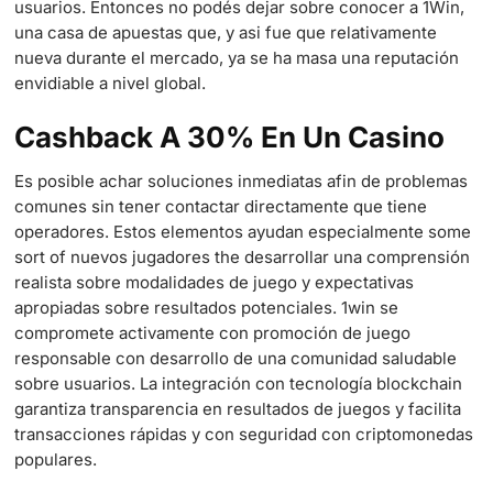
usuarios. Entonces no podés dejar sobre conocer a 1Win,
una casa de apuestas que, y asi fue que relativamente
nueva durante el mercado, ya se ha masa una reputación
envidiable a nivel global.
Cashback A 30% En Un Casino
Es posible achar soluciones inmediatas afin de problemas
comunes sin tener contactar directamente que tiene
operadores. Estos elementos ayudan especialmente some
sort of nuevos jugadores the desarrollar una comprensión
realista sobre modalidades de juego y expectativas
apropiadas sobre resultados potenciales. 1win se
compromete activamente con promoción de juego
responsable con desarrollo de una comunidad saludable
sobre usuarios. La integración con tecnología blockchain
garantiza transparencia en resultados de juegos y facilita
transacciones rápidas y con seguridad con criptomonedas
populares.