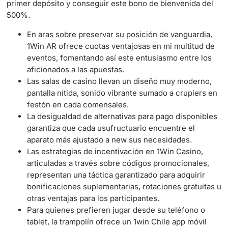
primer depósito y conseguir este bono de bienvenida del
500%.
En aras sobre preservar su posición de vanguardia,
1Win AR ofrece cuotas ventajosas en mi multitud de
eventos, fomentando así este entusiasmo entre los
aficionados a las apuestas.
Las salas de casino llevan un diseño muy moderno,
pantalla nítida, sonido vibrante sumado a crupiers en
festón en cada comensales.
La desigualdad de alternativas para pago disponibles
garantiza que cada usufructuario encuentre el
aparato más ajustado a new sus necesidades.
Las estrategias de incentivación en 1Win Casino,
articuladas a través sobre códigos promocionales,
representan una táctica garantizado para adquirir
bonificaciones suplementarias, rotaciones gratuitas u
otras ventajas para los participantes.
Para quienes prefieren jugar desde su teléfono o
tablet, la trampolín ofrece un 1win Chile app móvil