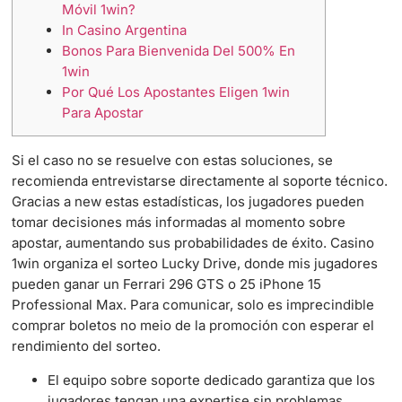
Móvil 1win?
In Casino Argentina
Bonos Para Bienvenida Del 500% En
1win
Por Qué Los Apostantes Eligen 1win
Para Apostar
Si el caso no se resuelve con estas soluciones, se
recomienda entrevistarse directamente al soporte técnico.
Gracias a new estas estadísticas, los jugadores pueden
tomar decisiones más informadas al momento sobre
apostar, aumentando sus probabilidades de éxito. Casino
1win organiza el sorteo Lucky Drive, donde mis jugadores
pueden ganar un Ferrari 296 GTS o 25 iPhone 15
Professional Max. Para comunicar, solo es imprecindible
comprar boletos no meio de la promoción con esperar el
rendimiento del sorteo.
El equipo sobre soporte dedicado garantiza que los
jugadores tengan una expertise sin problemas